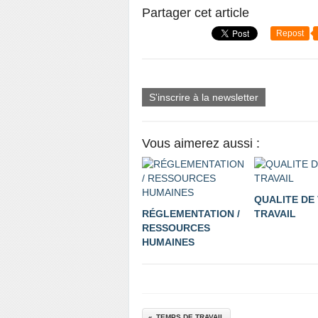
Partager cet article
Repost
S'inscrire à la newsletter
Vous aimerez aussi :
QUALITE DE 
RÉGLEMENTATION /
TRAVAIL
RESSOURCES
HUMAINES
TEMPS DE TRAVAIL