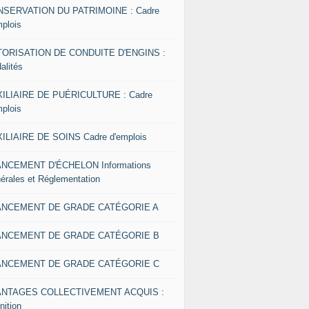
SERVATION DU PATRIMOINE : Cadre
mplois
ORISATION DE CONDUITE D'ENGINS :
alités
ILIAIRE DE PUÉRICULTURE : Cadre
mplois
ILIAIRE DE SOINS Cadre d'emplois
NCEMENT D'ÉCHELON Informations
érales et Réglementation
ANCEMENT DE GRADE CATÉGORIE A
ANCEMENT DE GRADE CATÉGORIE B
ANCEMENT DE GRADE CATÉGORIE C
ANTAGES COLLECTIVEMENT ACQUIS :
nition