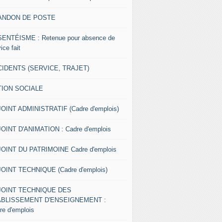
ANDON DE POSTE
ENTÉISME : Retenue pour absence de
ice fait
IDENTS (SERVICE, TRAJET)
TION SOCIALE
OINT ADMINISTRATIF (Cadre d'emplois)
OINT D'ANIMATION : Cadre d'emplois
OINT DU PATRIMOINE Cadre d'emplois
OINT TECHNIQUE (Cadre d'emplois)
JOINT TECHNIQUE DES
ABLISSEMENT D'ENSEIGNEMENT :
re d'emplois