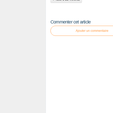
Commenter cet article
Ajouter un commentaire