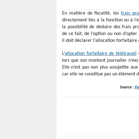
En matière de fiscalité, les
frais pro
directement liés à la fonction ou à l’
la possibilité de déduire des frais pro
de ce fait, de l’option ou non d’opter 
il doit déclarer l’allocation forfaitaire
L’
allocation forfaitaire de télétravail
e
lors que son montant journalier n’exc
Elle n’est pas non plus assujettie au
car elle ne constitue pas un élément 
Source :
Fo