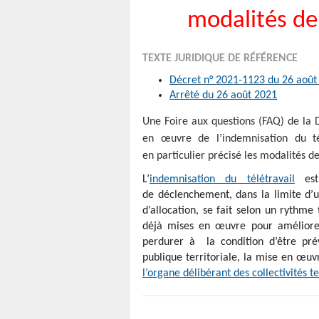
modalités de 
TEXTE JURIDIQUE DE RÉFÉRENCE
Décret n° 2021-1123 du 26 août
Arrêté du 26 août 2021
Une Foire aux questions (FAQ) de la
en œuvre de l’indemnisation du télé
en particulier précisé les modalités de
L’
indemnisation du télétravail
est 
de déclenchement, dans la limite d’
d’allocation, se fait selon un rythme 
déjà mises en œuvre pour améliore
perdurer à la condition d’être pré
publique territoriale, la mise en œuvr
l’organe délibérant des collectivités t