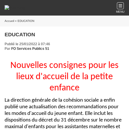
MENU
Accueil
» EDUCATION
EDUCATION
Publié le 25/01/2022 à 07:46
Par
FO Services Publics 51
Nouvelles consignes pour les
lieux d'accueil de la petite
enfance
La direction générale de la cohésion sociale a enfin
publié une actualisation des recommandations pour
les modes d'accueil du jeune enfant. Elle inclut les
dispositions du décret du 31 décembre sur le nombre
maximal d'enfants pour les assistantes maternelles et