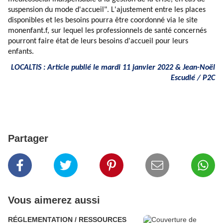
suspension du mode d'accueil". L'ajustement entre les places
disponibles et les besoins pourra être coordonné via le site
monenfant.f, sur lequel les professionnels de santé concernés
pourront faire état de leurs besoins d'accueil pour leurs
enfants.
LOCALTIS : Article publié le mardi 11 janvier 2022 & Jean-Noël
Escudié / P2C
Partager
Vous aimerez aussi
RÉGLEMENTATION / RESSOURCES