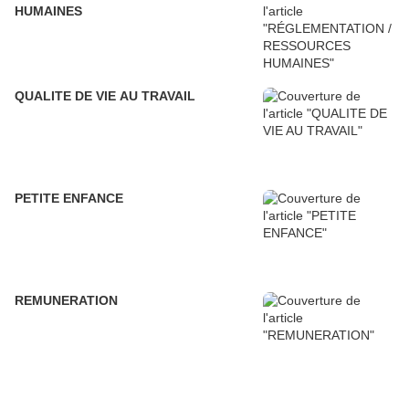
HUMAINES
QUALITE DE VIE AU TRAVAIL
PETITE ENFANCE
REMUNERATION