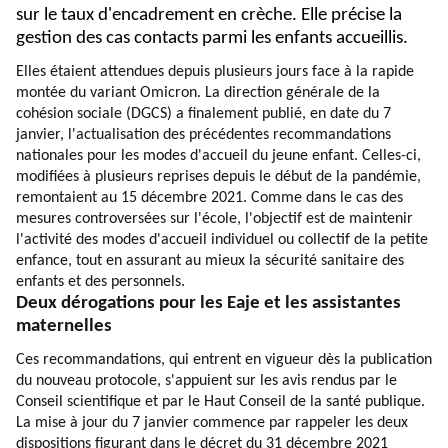
sur le taux d'encadrement en crèche. Elle précise la
gestion des cas contacts parmi les enfants accueillis.
Elles étaient attendues depuis plusieurs jours face à la rapide
montée du variant Omicron. La direction générale de la
cohésion sociale (DGCS) a finalement publié, en date du 7
janvier, l'actualisation des précédentes recommandations
nationales pour les modes d'accueil du jeune enfant. Celles-ci,
modifiées à plusieurs reprises depuis le début de la pandémie,
remontaient au 15 décembre 2021. Comme dans le cas des
mesures controversées sur l'école, l'objectif est de maintenir
l'activité des modes d'accueil individuel ou collectif de la petite
enfance, tout en assurant au mieux la sécurité sanitaire des
enfants et des personnels.
Deux dérogations pour les Eaje et les assistantes
maternelles
Ces recommandations, qui entrent en vigueur dès la publication
du nouveau protocole, s'appuient sur les avis rendus par le
Conseil scientifique et par le Haut Conseil de la santé publique.
La mise à jour du 7 janvier commence par rappeler les deux
dispositions figurant dans le décret du 31 décembre 2021