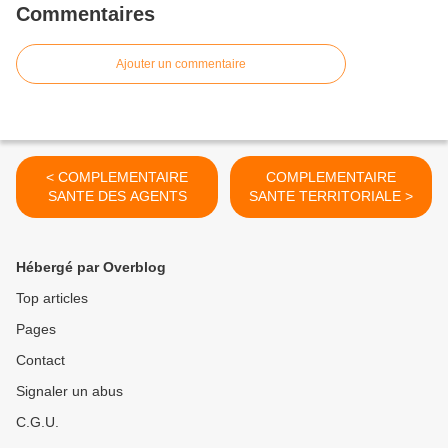
Commentaires
Ajouter un commentaire
< COMPLEMENTAIRE
COMPLEMENTAIRE
SANTE DES AGENTS
SANTE TERRITORIALE >
Hébergé par Overblog
Top articles
Pages
Contact
Signaler un abus
C.G.U.