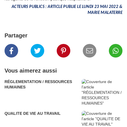
ACTEURS PUBLICS : ARTICLE PUBLIE LE LUNDI 23 MAI 2022 &
MARIE MALATERRE
Partager
Vous aimerez aussi
RÉGLEMENTATION / RESSOURCES
HUMAINES
QUALITE DE VIE AU TRAVAIL