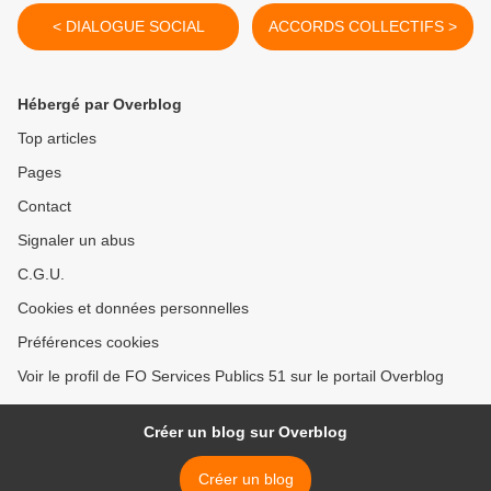
< DIALOGUE SOCIAL
ACCORDS COLLECTIFS >
Hébergé par Overblog
Top articles
Pages
Contact
Signaler un abus
C.G.U.
Cookies et données personnelles
Préférences cookies
Voir le profil de FO Services Publics 51 sur le portail Overblog
Créer un blog sur Overblog
Créer un blog