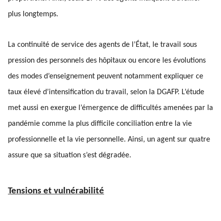
plus longtemps.
La continuité de service des agents de l’État, le travail sous
pression des personnels des hôpitaux ou encore les évolutions
des modes d’enseignement peuvent notamment expliquer ce
taux élevé d’intensification du travail, selon la DGAFP. L’étude
met aussi en exergue l’émergence de difficultés amenées par la
pandémie comme la plus difficile conciliation entre la vie
professionnelle et la vie personnelle. Ainsi, un agent sur quatre
assure que sa situation s’est dégradée.
Tensions et vulnérabilité