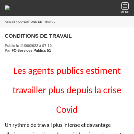
MENU
Accueil
» CONDITIONS DE TRAVAIL
CONDITIONS DE TRAVAIL
Publié le 11/06/2022 à 07:10
Par
FO Services Publics 51
Les agents publics estiment
travailler plus depuis la crise
Covid
Un rythme de travail plus intense et davantage