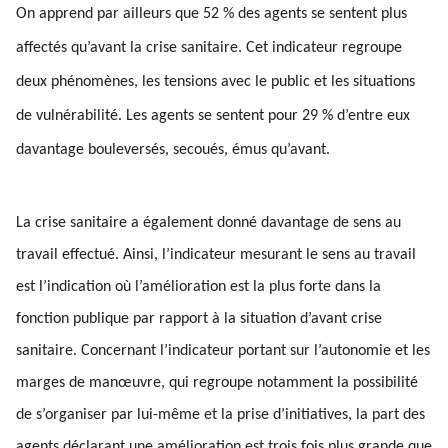
On apprend par ailleurs que 52 % des agents se sentent plus
affectés qu’avant la crise sanitaire. Cet indicateur regroupe
deux phénomènes, les tensions avec le public et les situations
de vulnérabilité. Les agents se sentent pour 29 % d’entre eux
davantage bouleversés, secoués, émus qu’avant.
La crise sanitaire a également donné davantage de sens au
travail effectué. Ainsi, l’indicateur mesurant le sens au travail
est l’indication où l’amélioration est la plus forte dans la
fonction publique par rapport à la situation d’avant crise
sanitaire. Concernant l’indicateur portant sur l’autonomie et les
marges de manœuvre, qui regroupe notamment la possibilité
de s’organiser par lui-même et la prise d’initiatives, la part des
agents déclarant une amélioration est trois fois plus grande que