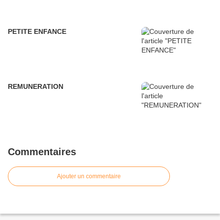
PETITE ENFANCE
REMUNERATION
Commentaires
Ajouter un commentaire