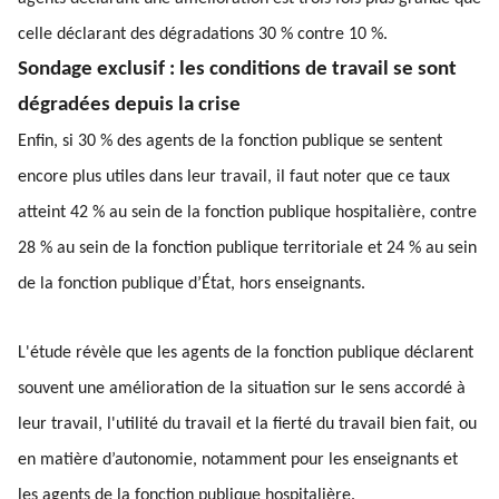
celle déclarant des dégradations 30 % contre 10 %.
Sondage exclusif : les conditions de travail se sont
dégradées depuis la crise
Enfin, si 30 % des agents de la fonction publique se sentent
encore plus utiles dans leur travail, il faut noter que ce taux
atteint 42 % au sein de la fonction publique hospitalière, contre
28 % au sein de la fonction publique territoriale et 24 % au sein
de la fonction publique d’État, hors enseignants.
L'étude révèle que les agents de la fonction publique déclarent
souvent une amélioration de la situation sur le sens accordé à
leur travail, l'utilité du travail et la fierté du travail bien fait, ou
en matière d’autonomie, notamment pour les enseignants et
les agents de la fonction publique hospitalière.