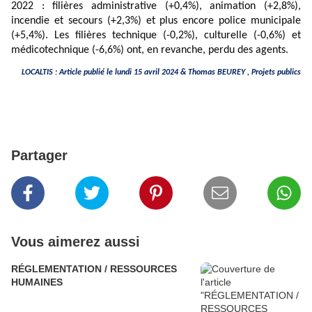
2022 : filières administrative (+0,4%), animation (+2,8%),
incendie et secours (+2,3%) et plus encore police municipale
(+5,4%). Les filières technique (-0,2%), culturelle (-0,6%) et
médicotechnique (-6,6%) ont, en revanche, perdu des agents.
LOCALTIS : Article publié le lundi 15 avril 2024 &
Thomas BEUREY
, Projets publics
Partager
Vous aimerez aussi
RÉGLEMENTATION / RESSOURCES
HUMAINES