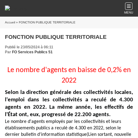
MENU
Accueil
» FONCTION PUBLIQUE TERRITORIALE
FONCTION PUBLIQUE TERRITORIALE
Publié le 23/05/2024 à 06:11
Par
FO Services Publics 51
Le nombre d'agents en baisse de 0,2% en
2022
Selon la direction générale des collectivités locales,
l'emploi dans les collectivités a reculé de 4.300
agents en 2022. La même année, les effectifs de
l'État ont, eux, progressé de 22.200 agents.
Le nombre d'agents employés par les collectivités et leurs
établissements publics a reculé de 4.300 en 2022, selon le
dernier
bulletin d'information statistique
(Lien sortant, nouvelle