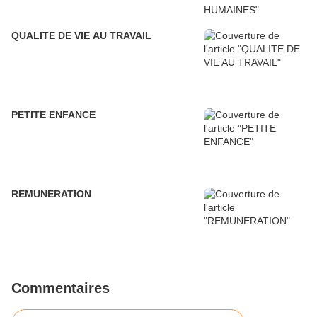
QUALITE DE VIE AU TRAVAIL
PETITE ENFANCE
REMUNERATION
Commentaires