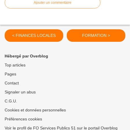
Ajouter un commentaire
< FINANCES LOCALES
FORMATION >
Hébergé par Overblog
Top articles
Pages
Contact
Signaler un abus
C.G.U.
Cookies et données personnelles
Préférences cookies
Voir le profil de FO Services Publics 51 sur le portail Overblog