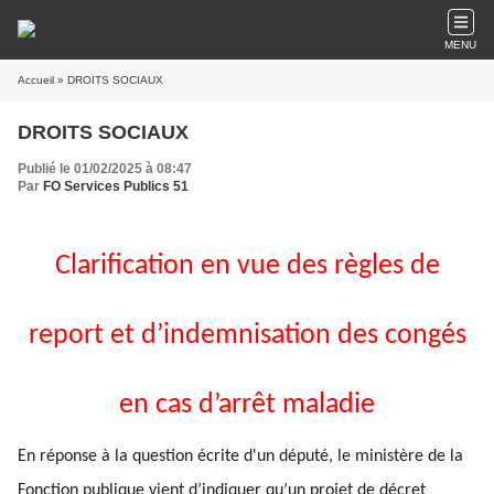
MENU
Accueil
» DROITS SOCIAUX
DROITS SOCIAUX
Publié le 01/02/2025 à 08:47
Par
FO Services Publics 51
Clarification en vue des règles de
report et d’indemnisation des congés
en cas d’arrêt maladie
En réponse à la question écrite d'un député, le ministère de la
Fonction publique vient d’indiquer qu’un projet de décret