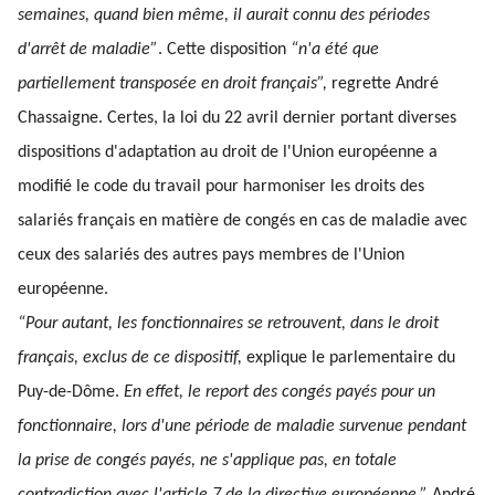
semaines, quand bien même, il aurait connu des périodes
d'arrêt de maladie”
. Cette disposition
“n'a été que
partiellement transposée en droit français”,
regrette André
Chassaigne. Certes, la loi du 22 avril dernier portant diverses
dispositions d'adaptation au droit de l'Union européenne a
modifié le code du travail pour harmoniser les droits des
salariés français en matière de congés en cas de maladie avec
ceux des salariés des autres pays membres de l'Union
européenne.
“Pour autant, les fonctionnaires se retrouvent, dans le droit
français, exclus de ce dispositif,
explique le parlementaire du
Puy-de-Dôme.
En effet, le report des congés payés pour un
fonctionnaire, lors d'une période de maladie survenue pendant
la prise de congés payés, ne s'applique pas, en totale