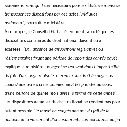
européens, sans qu'il soit nécessaire pour les États membres de
transposer ces dispositions par des actes juridiques
nationaux”,
poursuit le ministère.
À ce propos, le Conseil d'État a récemment rappelé que les
dispositions contraires du droit national doivent être
écartées.
“En l'absence de dispositions législatives ou
réglementaires fixant une période de report des congés payés
,
explique le ministère,
un agent se trouvant dans l'impossibilité
du fait d'un congé maladie, d'exercer son droit à congés au
cours d'une année civile donnée, peut les prendre au cours
d'une période de quinze mois après le terme de cette année”.
Les dispositions actuelles du droit national ne rendent pas pour
autant possible
“le report de congés non pris du fait de la
maladie et le versement d'une indemnité compensatrice en fin