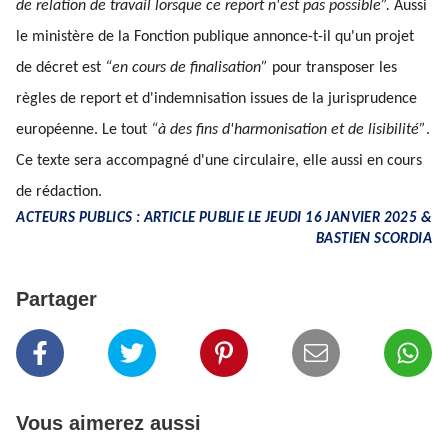
de relation de travail lorsque ce report n'est pas possible”.
Aussi
le ministère de la Fonction publique annonce-t-il qu'un projet
de décret est
“en cours de finalisation”
pour transposer les
règles de report et d'indemnisation issues de la jurisprudence
européenne. Le tout
“à des fins d'harmonisation et de lisibilité”
.
Ce texte sera accompagné d'une circulaire, elle aussi en cours
de rédaction.
ACTEURS PUBLICS : ARTICLE PUBLIE LE JEUDI 16 JANVIER 2025 &
BASTIEN SCORDIA
Partager
Vous aimerez aussi