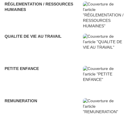
RÉGLEMENTATION / RESSOURCES
HUMAINES
QUALITE DE VIE AU TRAVAIL
PETITE ENFANCE
REMUNERATION