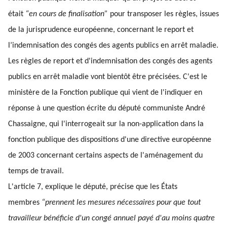
était
“en cours de finalisation”
pour transposer les règles, issues
de la jurisprudence européenne, concernant le report et
l’indemnisation des congés des agents publics en arrêt maladie.
Les règles de report et d'indemnisation des congés des agents
publics en arrêt maladie vont bientôt être précisées. C'est le
ministère de la Fonction publique qui vient de l'indiquer en
réponse à une question écrite du député communiste André
Chassaigne, qui l'interrogeait sur la non-application dans la
fonction publique des dispositions d'une directive européenne
de 2003 concernant certains aspects de l'aménagement du
temps de travail.
L'article 7, explique le député, précise que les États
membres
“prennent les mesures nécessaires pour que tout
travailleur bénéficie d'un congé annuel payé d'au moins quatre