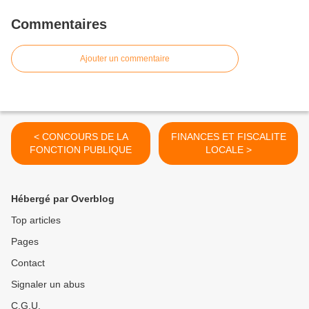
Commentaires
Ajouter un commentaire
< CONCOURS DE LA
FINANCES ET FISCALITE
FONCTION PUBLIQUE
LOCALE >
Hébergé par Overblog
Top articles
Pages
Contact
Signaler un abus
C.G.U.