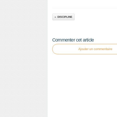
DISCIPLINE
Commenter cet article
Ajouter un commentaire