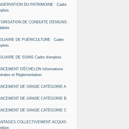
SERVATION DU PATRIMOINE : Cadre
mplois
ORISATION DE CONDUITE D'ENGINS :
alités
ILIAIRE DE PUÉRICULTURE : Cadre
mplois
ILIAIRE DE SOINS Cadre d'emplois
NCEMENT D'ÉCHELON Informations
érales et Réglementation
ANCEMENT DE GRADE CATÉGORIE A
ANCEMENT DE GRADE CATÉGORIE B
ANCEMENT DE GRADE CATÉGORIE C
ANTAGES COLLECTIVEMENT ACQUIS :
nition