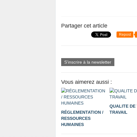
Partager cet article
Repost
S'inscrire à la newsletter
Vous aimerez aussi :
QUALITE DE 
RÉGLEMENTATION /
TRAVAIL
RESSOURCES
HUMAINES