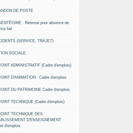
ANDON DE POSTE
ENTÉISME : Retenue pour absence de
ice fait
IDENTS (SERVICE, TRAJET)
TION SOCIALE
OINT ADMINISTRATIF (Cadre d'emplois)
OINT D'ANIMATION : Cadre d'emplois
OINT DU PATRIMOINE Cadre d'emplois
OINT TECHNIQUE (Cadre d'emplois)
JOINT TECHNIQUE DES
ABLISSEMENT D'ENSEIGNEMENT :
re d'emplois