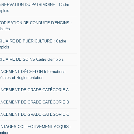
SERVATION DU PATRIMOINE : Cadre
mplois
ORISATION DE CONDUITE D'ENGINS :
alités
ILIAIRE DE PUÉRICULTURE : Cadre
mplois
ILIAIRE DE SOINS Cadre d'emplois
NCEMENT D'ÉCHELON Informations
érales et Réglementation
ANCEMENT DE GRADE CATÉGORIE A
ANCEMENT DE GRADE CATÉGORIE B
ANCEMENT DE GRADE CATÉGORIE C
ANTAGES COLLECTIVEMENT ACQUIS :
nition