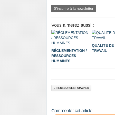
S'inscrire à la newsletter
Vous aimerez aussi :
QUALITE DE 
RÉGLEMENTATION /
TRAVAIL
RESSOURCES
HUMAINES
RESSOURCES HUMAINES
Commenter cet article