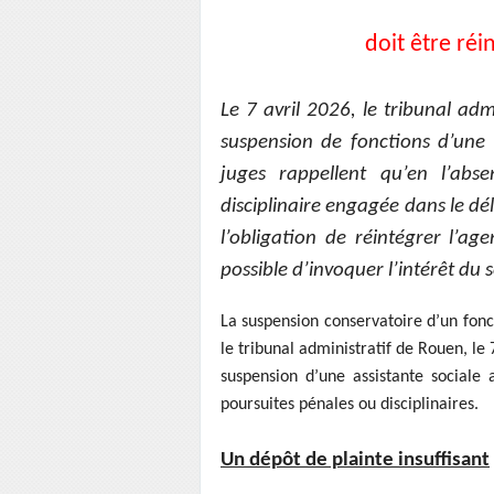
doit être ré
Le 7 avril 2026, le tribunal ad
suspension de fonctions d’une a
juges rappellent qu’en l’ab
disciplinaire engagée dans le dél
l’obligation de réintégrer l’age
possible d’invoquer l’intérêt du
La suspension conservatoire d’un fonc
le tribunal administratif de Rouen, le 
suspension d’une assistante sociale
poursuites pénales ou disciplinaires.
Un dépôt de plainte insuffisant