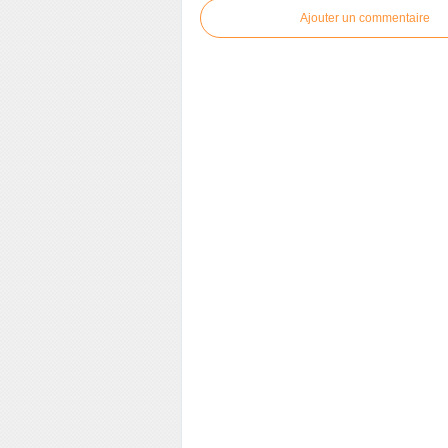
Ajouter un commentaire