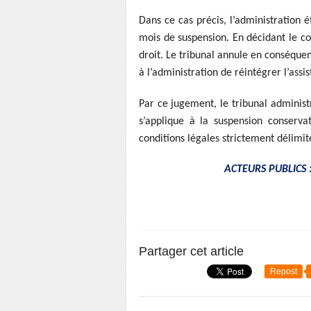
Dans ce cas précis, l’administration é
mois de suspension. En décidant le co
droit. Le tribunal annule en conséquen
à l’administration de réintégrer l’assis
Par ce jugement, le tribunal administ
s’applique à la suspension conserva
conditions légales strictement délimit
ACTEURS PUBLICS : 
Partager cet article
Repost