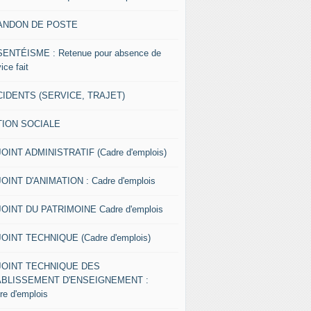
ANDON DE POSTE
ENTÉISME : Retenue pour absence de
ice fait
IDENTS (SERVICE, TRAJET)
TION SOCIALE
OINT ADMINISTRATIF (Cadre d'emplois)
OINT D'ANIMATION : Cadre d'emplois
OINT DU PATRIMOINE Cadre d'emplois
OINT TECHNIQUE (Cadre d'emplois)
JOINT TECHNIQUE DES
ABLISSEMENT D'ENSEIGNEMENT :
re d'emplois