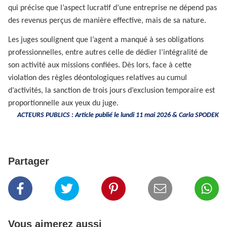
qui précise que l’aspect lucratif d’une entreprise ne dépend pas
des revenus perçus de manière effective, mais de sa nature.
Les juges soulignent que l’agent a manqué à ses obligations
professionnelles, entre autres celle de dédier l’intégralité de
son activité aux missions confiées. Dès lors, face à cette
violation des règles déontologiques relatives au cumul
d’activités, la sanction de trois jours d’exclusion temporaire est
proportionnelle aux yeux du juge.
ACTEURS PUBLICS : Article publié le lundi 11 mai 2026 &
Carla SPODEK
Partager
Vous aimerez aussi