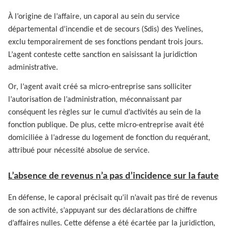
À l’origine de l’affaire, un caporal au sein du service
départemental d’incendie et de secours (Sdis) des Yvelines,
exclu temporairement de ses fonctions pendant trois jours.
L’agent conteste cette sanction en saisissant la juridiction
administrative.
Or, l’agent avait créé sa micro-entreprise sans solliciter
l’autorisation de l’administration, méconnaissant par
conséquent les règles sur le cumul d’activités au sein de la
fonction publique. De plus, cette micro-entreprise avait été
domiciliée à l’adresse du logement de fonction du requérant,
attribué pour nécessité absolue de service.
L’absence de revenus n’a pas d’incidence sur la faute
En défense, le caporal précisait qu’il n’avait pas tiré de revenus
de son activité, s’appuyant sur des déclarations de chiffre
d’affaires nulles. Cette défense a été écartée par la juridiction,