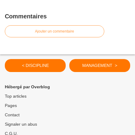
Commentaires
Ajouter un commentaire
< DISCIPLINE
MANAGEMENT >
Hébergé par Overblog
Top articles
Pages
Contact
Signaler un abus
C.G.U.