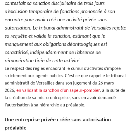
contestait sa sanction disciplinaire de trois jours
d’exclusion temporaire de fonctions prononcée à son
encontre pour avoir créé une activité privée sans
autorisation. Le tribunal administratif de Versailles rejette
sa requête et valide la sanction, estimant que le
manquement aux obligations déontologiques est
caractérisé, indépendamment de l’absence de
rémunération tirée de cette activité.
Le respect des règles encadrant le cumul d’activités s’impose
strictement aux agents publics. C’est ce que rappelle le tribunal
administratif de Versailles dans son jugement du 26 mars
2026,
en validant la sanction d’un sapeur-pompier
, à la suite de
la création de sa micro-entreprise, sans en avoir demandé
l’autorisation à sa hiérarchie au préalable.
Une entreprise privée créée sans autorisation
préalable