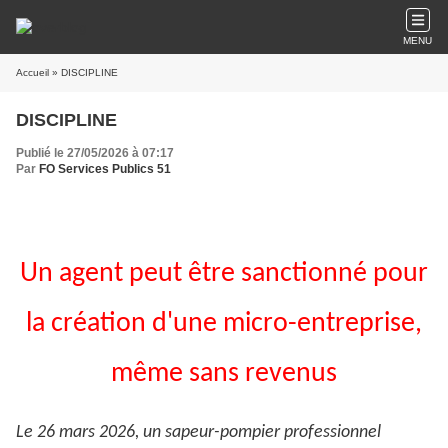
MENU
Accueil
» DISCIPLINE
DISCIPLINE
Publié le 27/05/2026 à 07:17
Par
FO Services Publics 51
Un agent peut être sanctionné pour
la création d'une micro-entreprise,
même sans revenus
Le 26 mars 2026, un sapeur-pompier professionnel