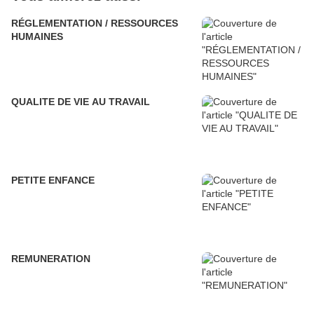
RÉGLEMENTATION / RESSOURCES
HUMAINES
QUALITE DE VIE AU TRAVAIL
PETITE ENFANCE
REMUNERATION