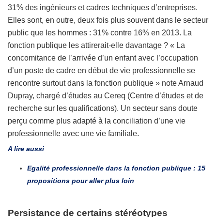
31% des ingénieurs et cadres techniques d’entreprises.
Elles sont, en outre, deux fois plus souvent dans le secteur
public que les hommes : 31% contre 16% en 2013. La
fonction publique les attirerait-elle davantage ? « La
concomitance de l’arrivée d’un enfant avec l’occupation
d’un poste de cadre en début de vie professionnelle se
rencontre surtout dans la fonction publique » note Arnaud
Dupray, chargé d’études au Cereq (Centre d’études et de
recherche sur les qualifications). Un secteur sans doute
perçu comme plus adapté à la conciliation d’une vie
professionnelle avec une vie familiale.
A lire aussi
Egalité professionnelle dans la fonction publique : 15
propositions pour aller plus loin
Persistance de certains stéréotypes