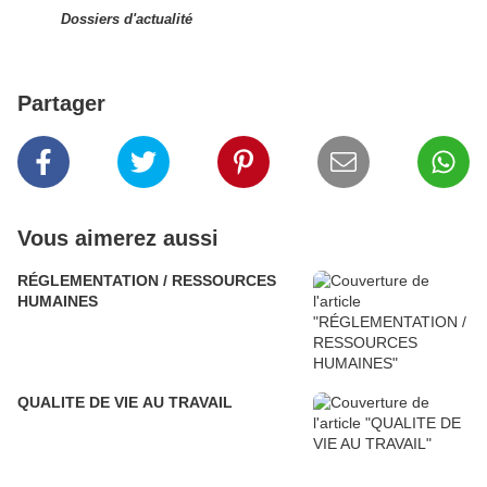
Dossiers d'actualité
Partager
Vous aimerez aussi
RÉGLEMENTATION / RESSOURCES
HUMAINES
QUALITE DE VIE AU TRAVAIL