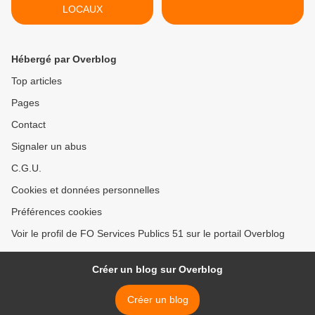
LOCAUX
Hébergé par Overblog
Top articles
Pages
Contact
Signaler un abus
C.G.U.
Cookies et données personnelles
Préférences cookies
Voir le profil de FO Services Publics 51 sur le portail Overblog
Créer un blog sur Overblog
Créer un blog