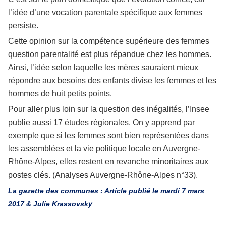
l’idée d’une vocation parentale spécifique aux femmes
persiste.
Cette opinion sur la compétence supérieure des femmes
question parentalité est plus répandue chez les hommes.
Ainsi, l’idée selon laquelle les mères sauraient mieux
répondre aux besoins des enfants divise les femmes et les
hommes de huit petits points.
Pour aller plus loin sur la question des inégalités, l’Insee
publie aussi 17 études régionales. On y apprend par
exemple que si les femmes sont bien représentées dans
les assemblées et la vie politique locale en Auvergne-
Rhône-Alpes, elles restent en revanche minoritaires aux
postes clés. (Analyses Auvergne-Rhône-Alpes n°33).
La gazette des communes : Article publié le mardi 7 mars
2017 &
Julie Krassovsky