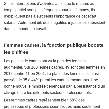
Si les interruptions d’activités ainsi que le recours au
temps partiel sont plus fréquents pour les femmes, ils
n’expliquent pas à eux seuls l’importance de cet écart
salarial. Autrement dit, des inégalités injustifiées subsistent
dans le monde du travail.
Femmes cadres, la fonction publique booste
les chiffres
Les postes de cadres ont vu la part des femmes
augmenter. Sur 100 jeunes cadres, 49 sont des femmes en
2013 contre 41 en 2001. La place des femmes est ainsi
passée de 35 à 44% parmi les cadres encadrants. Une
bonne nouvelle minorée cependant par la persistance d’un
clivage entre les différents secteurs professionnels.
Les femmes cadres représentent bien 68% des
professeurs et professions scientifiques mais seulement