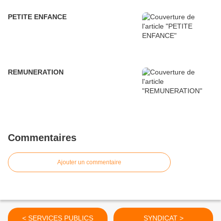
PETITE ENFANCE
REMUNERATION
Commentaires
Ajouter un commentaire
< SERVICES PUBLICS
SYNDICAT >