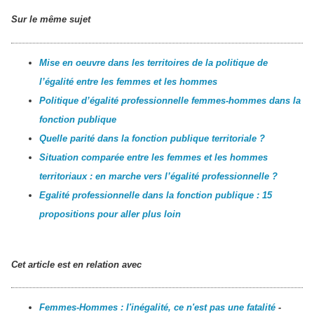
Sur le même sujet
Mise en oeuvre dans les territoires de la politique de
l’égalité entre les femmes et les hommes
Politique d’égalité professionnelle femmes-hommes dans la
fonction publique
Quelle parité dans la fonction publique territoriale ?
Situation comparée entre les femmes et les hommes
territoriaux : en marche vers l’égalité professionnelle ?
Egalité professionnelle dans la fonction publique : 15
propositions pour aller plus loin
Cet article est en relation avec
Femmes-Hommes : l'inégalité, ce n'est pas une fatalité
-