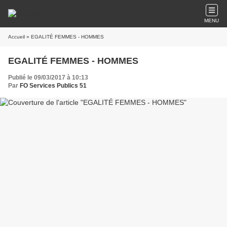
MENU
Accueil
» EGALITÉ FEMMES - HOMMES
EGALITÉ FEMMES - HOMMES
Publié le 09/03/2017 à 10:13
Par
FO Services Publics 51