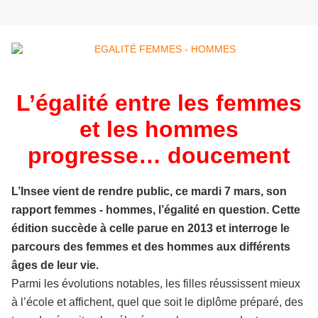
L’égalité entre les femmes
et les hommes
progresse… doucement
L’Insee vient de rendre public, ce mardi 7 mars, son
rapport femmes - hommes, l’égalité en question. Cette
édition succède à celle parue en 2013 et interroge le
parcours des femmes et des hommes aux différents
âges de leur vie.
Parmi les évolutions notables, les filles réussissent mieux
à l’école et affichent, quel que soit le diplôme préparé, des