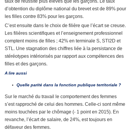
taux de réussite plus élevés que les garçons. Le taux
d’obtention du diplôme national du brevet est de 89% pour
les filles contre 83% pour les garçons.
C’est ensuite dans le choix de filière que l’écart se creuse.
Les filières scientifiques et l’enseignement professionnel
comptent moins de filles ; 42% en terminale S, STI2D et
STL. Une stagnation des chiffres liée à la persistance de
stéréotypes intériorisés par rapport aux compétences des
filles et des garçons.
A lire aussi
Quelle parité dans la fonction publique territoriale ?
Sur le marché du travail le comportement des femmes
s’est rapproché de celui des hommes. Celle-ci sont même
moins touchées par le chômage (- 1 point en 2015). En
revanche, l’écart de salaire, de 24%, est toujours en
défaveur des femmes.