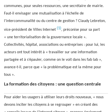
communes, pour seules ressources, une secrétaire de mairie.
Faut-il envisager une mutualisation à l’échelle de
l’intercommunalité ou du centre de gestion ? Claudy Lebreton,
(1)
vice-président de Villes Internet
, préconise pour sa part
« une territorialisation de la gouvernance locale ».
Collectivités, hôpital, associations ou entreprises : pour lui, les
acteurs ont tout intérêt à « travailler sur une information
partagée et à s’épauler, comme on le voit dans les fab lab »,
avance-t-il, parce que « la problématique est la même pour
tous ».
La formation des citoyens : une question centrale
Pour aider les usagers à utiliser leurs droits nouveaux, « nous
devons inciter les citoyens à se regrouper » en créant des