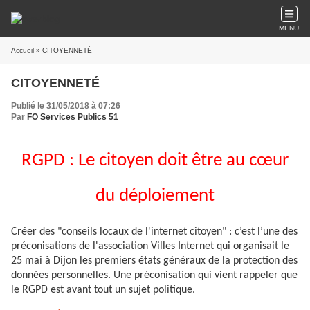
MENU
Accueil
» CITOYENNETÉ
CITOYENNETÉ
Publié le 31/05/2018 à 07:26
Par
FO Services Publics 51
RGPD : Le citoyen doit être au cœur
du déploiement
Créer des "conseils locaux de l'internet citoyen" : c’est l’une des
préconisations de l'association Villes Internet qui organisait le
25 mai à Dijon les premiers états généraux de la protection des
données personnelles. Une préconisation qui vient rappeler que
le RGPD est avant tout un sujet politique.