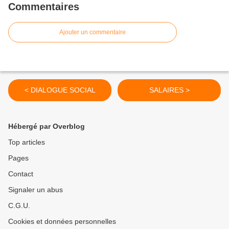
Commentaires
Ajouter un commentaire
< DIALOGUE SOCIAL
SALAIRES >
Hébergé par Overblog
Top articles
Pages
Contact
Signaler un abus
C.G.U.
Cookies et données personnelles