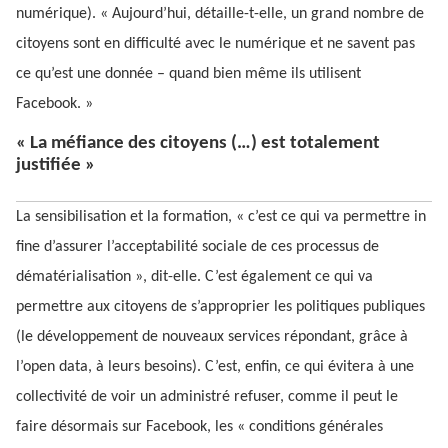
numérique). « Aujourd’hui, détaille-t-elle, un grand nombre de
citoyens sont en difficulté avec le numérique et ne savent pas
ce qu’est une donnée – quand bien même ils utilisent
Facebook. »
« La méfiance des citoyens (…) est totalement
justifiée »
La sensibilisation et la formation, « c’est ce qui va permettre in
fine d’assurer l’acceptabilité sociale de ces processus de
dématérialisation », dit-elle. C’est également ce qui va
permettre aux citoyens de s’approprier les politiques publiques
(le développement de nouveaux services répondant, grâce à
l’open data, à leurs besoins). C’est, enfin, ce qui évitera à une
collectivité de voir un administré refuser, comme il peut le
faire désormais sur Facebook, les « conditions générales