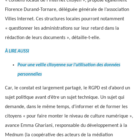
« conseils locaux de l’internet citoyen », propose également
Florence Durand-Tornare, déléguée générale de l’association
Villes Internet. Ces structures locales pourront notamment
« questionner les administrations sur leur retard dans la
rédaction de leurs documents », détaille-t-elle.
À LIRE AUSSI
Pour une veille citoyenne sur l’utilisation des données
personnelles
Car, le constat est largement partagé, le RGPD est d’abord un
sujet politique avant d’être un sujet technique. Un sujet qui
demande, dans le même temps, d’informer et de former les
citoyens « pour faire monter le niveau de culture numérique »,
avance Emma Ghariani, responsable du développement à la
Mednum (la coopérative des acteurs de la médiation