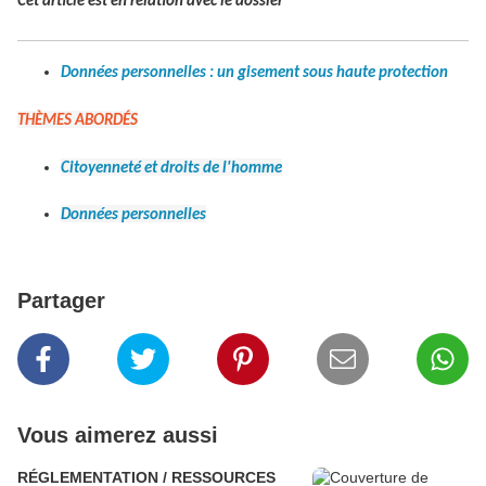
Cet article est en relation avec le dossier
Données personnelles : un gisement sous haute protection
THÈMES ABORDÉS
Citoyenneté et droits de l'homme
Données personnelles
Partager
Vous aimerez aussi
RÉGLEMENTATION / RESSOURCES