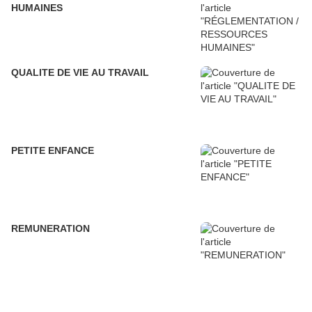
HUMAINES
QUALITE DE VIE AU TRAVAIL
PETITE ENFANCE
REMUNERATION