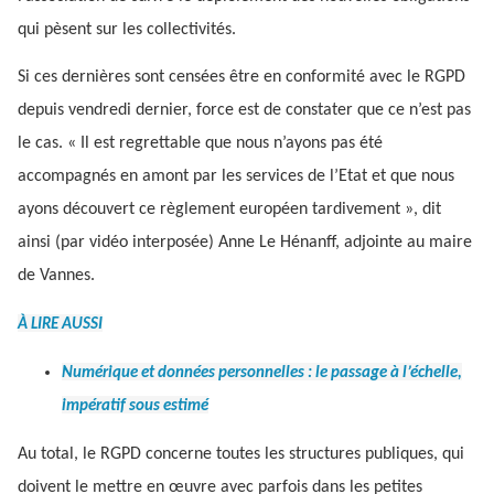
qui pèsent sur les collectivités.
Si ces dernières sont censées être en conformité avec le RGPD
depuis vendredi dernier, force est de constater que ce n’est pas
le cas. « Il est regrettable que nous n’ayons pas été
accompagnés en amont par les services de l’Etat et que nous
ayons découvert ce règlement européen tardivement », dit
ainsi (par vidéo interposée) Anne Le Hénanff, adjointe au maire
de Vannes.
À LIRE AUSSI
Numérique et données personnelles : le passage à l’échelle,
impératif sous estimé
Au total, le RGPD concerne toutes les structures publiques, qui
doivent le mettre en œuvre avec parfois dans les petites