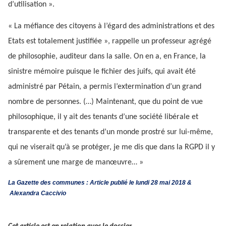
d’utilisation ».
« La méfiance des citoyens à l’égard des administrations et des
Etats est totalement justifiée », rappelle un professeur agrégé
de philosophie, auditeur dans la salle. On en a, en France, la
sinistre mémoire puisque le fichier des juifs, qui avait été
administré par Pétain, a permis l’extermination d’un grand
nombre de personnes. (…) Maintenant, que du point de vue
philosophique, il y ait des tenants d’une société libérale et
transparente et des tenants d’un monde prostré sur lui-même,
qui ne viserait qu’à se protéger, je me dis que dans la RGPD il y
a sûrement une marge de manœuvre… »
La Gazette des communes : Article publié le lundi 28 mai 2018 &
Alexandra Caccivio