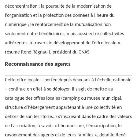
déconcentration ; la poursuite de la modernisation de
l’organisation et la protection des données à l’heure du
numérique ; le renforcement de la mutualisation non
seulement entre bénéficiaires, mais aussi entre collectivités
adhérentes, à travers le développement de l’offre locale »,
résume René Régnault, président du CNAS.
Reconnaissance des agents
Cette offre locale – portée depuis deux ans à l’échelle nationale
– continue en effet à se déployer. Il s’agit de mettre au
catalogue des offres locales (camping ou musée municipal,
structure d’hébergement appartenant à une collectivité en
dehors de son territoire…) s’inscrivant dans le cadre des valeurs
de l’association, à savoir « l’humanisme, l’émancipation, le
rayonnement des agents et de leurs familles », détaille René