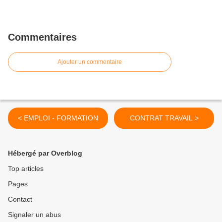
Commentaires
Ajouter un commentaire
< EMPLOI - FORMATION
CONTRAT TRAVAIL >
Hébergé par Overblog
Top articles
Pages
Contact
Signaler un abus