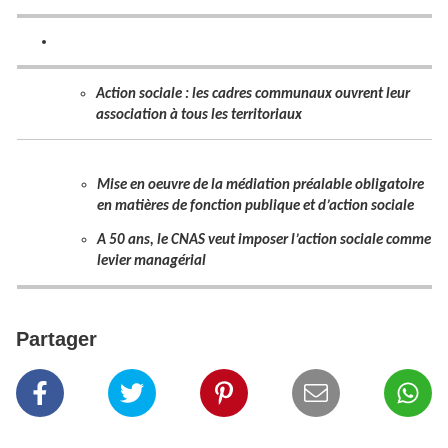
Action sociale : les cadres communaux ouvrent leur
association à tous les territoriaux
Mise en oeuvre de la médiation préalable obligatoire
en matières de fonction publique et d’action sociale
A 50 ans, le CNAS veut imposer l’action sociale comme
levier managérial
Partager