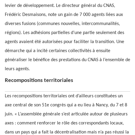
levier de développement. Le directeur général du CNAS,
Frédéric Desmaisons, note un gain de 7 000 agents liées aux
diverses fusions (communes nouvelles, intercommunalités,
régions). Les adhésions partielles d’une partie seulement des
agents avaient été autorisées pour faciliter la transition. Une
démarche qui a incité certaines collectivités à ensuite
généraliser le bénéfice des prestations du CNAS à l’ensemble de
leurs agents.
Recompositions territoriales
Les recompositions territoriales ont d’ailleurs constituées un
axe central de son 51e congrès qui a eu lieu à Nancy, du 7 et 8
juin. « L’assemblée générale s’est articulée autour de plusieurs
axes : comment renforcer le rôle des correspondants locaux,
dans un pays qui a fait la décentralisation mais n’a pas réussi la