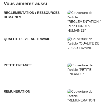
Vous aimerez aussi
RÉGLEMENTATION / RESSOURCES
HUMAINES
QUALITE DE VIE AU TRAVAIL
PETITE ENFANCE
REMUNERATION