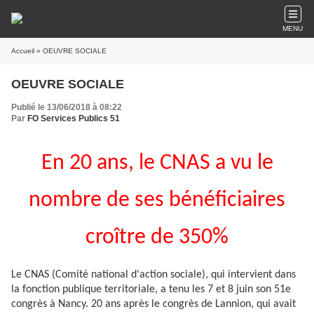
MENU
Accueil
» OEUVRE SOCIALE
OEUVRE SOCIALE
Publié le 13/06/2018 à 08:22
Par
FO Services Publics 51
En 20 ans, le CNAS a vu le
nombre de ses bénéficiaires
croître de 350%
Le CNAS (Comité national d'action sociale), qui intervient dans
la fonction publique territoriale, a tenu les 7 et 8 juin son 51e
congrès à Nancy. 20 ans après le congrès de Lannion, qui avait