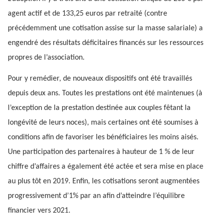
agent actif et de 133,25 euros par retraité (contre
précédemment une cotisation assise sur la masse salariale) a
engendré des résultats déficitaires financés sur les ressources
propres de l’association.
Pour y remédier, de nouveaux dispositifs ont été travaillés
depuis deux ans. Toutes les prestations ont été maintenues (à
l’exception de la prestation destinée aux couples fêtant la
longévité de leurs noces), mais certaines ont été soumises à
conditions afin de favoriser les bénéficiaires les moins aisés.
Une participation des partenaires à hauteur de 1 % de leur
chiffre d’affaires a également été actée et sera mise en place
au plus tôt en 2019. Enfin, les cotisations seront augmentées
progressivement d’1% par an afin d’atteindre l’équilibre
financier vers 2021.