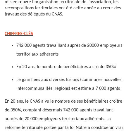
mis en œuvre l'organisation territoriale de l'association, les
recompositions territoriales ont été cette année au cœur des
travaux des délégués du CNAS.
CHIFFRES-CLÉS
742 000 agents travaillant auprès de 20000 employeurs
territoriaux adhérents
En 20 ans, le nombre de bénéficiaires a crû de 350%
Le gain liées aux diverses fusions (communes nouvelles,
intercommunalités, régions) est estimé à 7 000 agents
En 20 ans, le CNAS a vu le nombre de ses bénéficiaires croître
de 350%, comptant désormais 742 000 agents travaillant
auprès de 20 000 employeurs territoriaux adhérents. La
réforme territoriale portée par la loi Notre a constitué un vrai