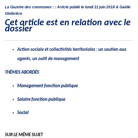
La Gazette des communes : : Article publié le lundi 11 juin 2018 &
Gaëlle
Ginibrière
Cet article est en relation avec le
dossier
Action sociale et collectivités territoriales : un soutien aux
agents, un outil de management
THÈMES ABORDÉS
Management fonction publique
Salaire fonction publique
Social
SUR LE MÊME SUJET