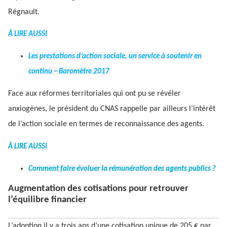
Régnault.
À LIRE AUSSI
Les prestations d’action sociale, un service à soutenir en
continu – Baromètre 2017
Face aux réformes territoriales qui ont pu se révéler
anxiogènes, le président du CNAS rappelle par ailleurs l’intérêt
de l’action sociale en termes de reconnaissance des agents.
À LIRE AUSSI
Comment faire évoluer la rémunération des agents publics ?
Augmentation des cotisations pour retrouver
l’équilibre financier
L’adoption il y a trois ans d’une cotisation unique de 205 € par