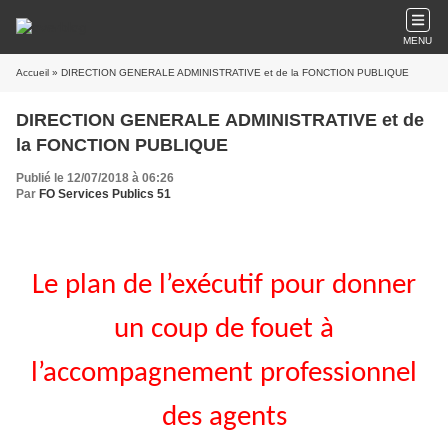
MENU
Accueil
» DIRECTION GENERALE ADMINISTRATIVE et de la FONCTION PUBLIQUE
DIRECTION GENERALE ADMINISTRATIVE et de
la FONCTION PUBLIQUE
Publié le 12/07/2018 à 06:26
Par
FO Services Publics 51
Le plan de l’exécutif pour donner
un coup de fouet à
l’accompagnement professionnel
des agents