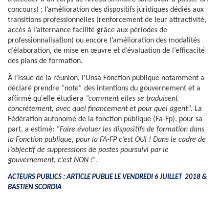
concours) ; l’amélioration des dispositifs juridiques dédiés aux
transitions professionnelles (renforcement de leur attractivité,
accès à l’alternance facilité grâce aux périodes de
professionnalisation) ou encore l’amélioration des modalités
d’élaboration, de mise en œuvre et d’évaluation de l’efficacité
des plans de formation.
À l'issue de la réunion, l'Unsa Fonction publique notamment a
déclaré prendre
“note”
des intentions du gouvernement et a
affirmé qu'elle étudiera
“comment elles se traduisent
concrètement, avec quel financement et pour quel agent”.
La
Fédération autonome de la fonction publique (Fa-Fp), pour sa
part, a estimé:
“Faire évoluer les dispositifs de formation dans
la Fonction publique, pour la FA-FP c’est OUI ! Dans le cadre de
l’objectif de suppressions de postes poursuivi par le
gouvernement, c’est NON !”.
ACTEURS PUBLICS : ARTICLE PUBLIE LE VENDREDI 6 JUILLET 2018 &
BASTIEN SCORDIA