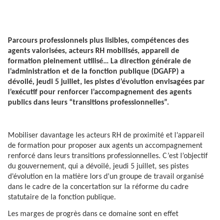
Parcours professionnels plus lisibles, compétences des
agents valorisées, acteurs RH mobilisés, appareil de
formation pleinement utilisé… La direction générale de
l’administration et de la fonction publique (DGAFP) a
dévoilé, jeudi 5 juillet, les pistes d’évolution envisagées par
l’exécutif pour renforcer l’accompagnement des agents
publics dans leurs “transitions professionnelles”.
Mobiliser davantage les acteurs RH de proximité et l’appareil
de formation pour proposer aux agents un accompagnement
renforcé dans leurs transitions professionnelles. C’est l’objectif
du gouvernement, qui a dévoilé, jeudi 5 juillet, ses pistes
d’évolution en la matière lors d’un groupe de travail organisé
dans le cadre de la concertation sur la réforme du cadre
statutaire de la fonction publique.
Les marges de progrès dans ce domaine sont en effet