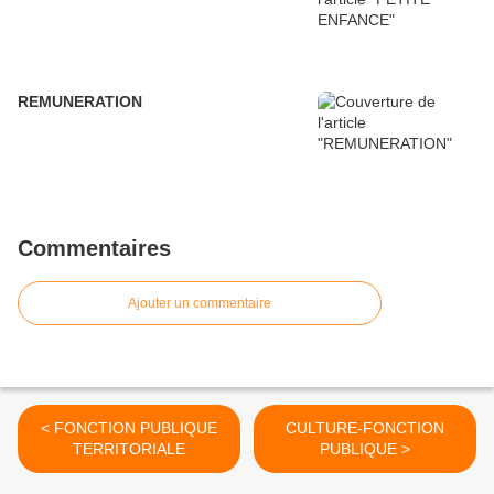
REMUNERATION
Commentaires
Ajouter un commentaire
< FONCTION PUBLIQUE
CULTURE-FONCTION
TERRITORIALE
PUBLIQUE >