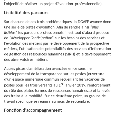
l’objectif de réaliser un projet d’évolution professionnelle).
Lisibilité des parcours
Sur chacune de ces trois problématiques, la DGAFP avance donc
une série de pistes d’évolution. Afin de rendre ainsi
“plus
lisibles”
les parcours professionnels, il est tout d’abord proposé
de
“développer l’anticipation”
sur les besoins des services et
l’évolution des métiers par le développement de la prospective
métiers, l’utilisation des potentialités des services d’information
de gestion des ressources humaines (SIRH) et le développement
des observatoires métiers.
Autres pistes d’amélioration avancées en ce sens : le
développement de la transparence sur les postes (ouverture
d’un espace numérique commun recueillant les vacances de
er
postes pour les trois versants au 1
janvier 2019, renforcement
du rôle des plates-formes de ressources humaines…) et la levée
des freins à la mobilité. Sur ce deuxième point, un groupe de
travail spécifique se réunira au mois de septembre.
Fonction d’accompagnement