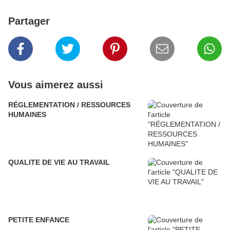
Partager
Vous aimerez aussi
RÉGLEMENTATION / RESSOURCES
HUMAINES
QUALITE DE VIE AU TRAVAIL
PETITE ENFANCE