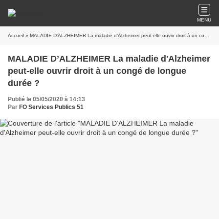
MENU
Accueil
» MALADIE D’ALZHEIMER La maladie d'Alzheimer peut-elle ouvrir droit à un congé de longue durée ?
MALADIE D’ALZHEIMER La maladie d'Alzheimer
peut-elle ouvrir droit à un congé de longue
durée ?
Publié le 05/05/2020 à 14:13
Par
FO Services Publics 51