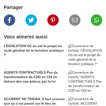
Partager
Vous aimerez aussi
LÉGISLATION Où en est le projet du
code général de la fonction publique
?
AGENTS CONTRACTUELS Pas de
transformation de CDD en CDI en
dehors des cas prévus par la loi
ACCIDENT DE TRAVAIL Il faut prouver
que ça s’est passé sur le lieu de