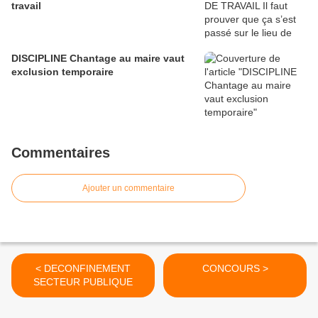
travail
DISCIPLINE Chantage au maire vaut
exclusion temporaire
Commentaires
Ajouter un commentaire
< DECONFINEMENT
CONCOURS >
SECTEUR PUBLIQUE