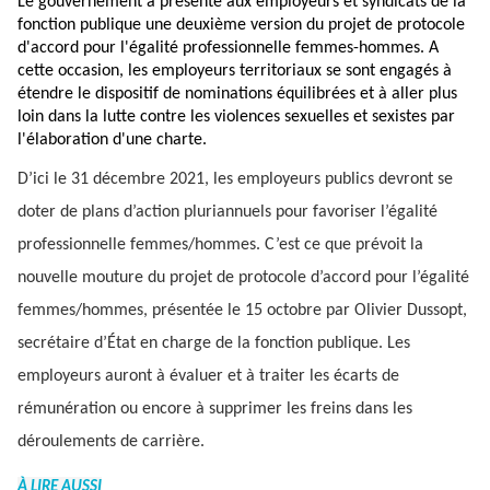
Le gouvernement a présenté aux employeurs et syndicats de la
fonction publique une deuxième version du projet de protocole
d'accord pour l'égalité professionnelle femmes-hommes. A
cette occasion, les employeurs territoriaux se sont engagés à
étendre le dispositif de nominations équilibrées et à aller plus
loin dans la lutte contre les violences sexuelles et sexistes par
l'élaboration d'une charte.
D’ici le 31 décembre 2021, les employeurs publics devront se
doter de plans d’action pluriannuels pour favoriser l’égalité
professionnelle femmes/hommes. C’est ce que prévoit la
nouvelle mouture du projet de protocole d’accord pour l’égalité
femmes/hommes, présentée le 15 octobre par Olivier Dussopt,
secrétaire d’État en charge de la fonction publique. Les
employeurs auront à évaluer et à traiter les écarts de
rémunération ou encore à supprimer les freins dans les
déroulements de carrière.
À LIRE AUSSI