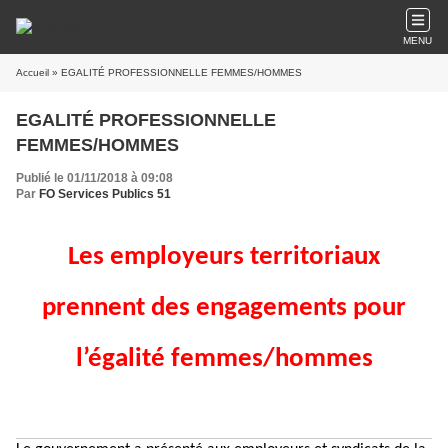
MENU
Accueil
» EGALITÉ PROFESSIONNELLE FEMMES/HOMMES
EGALITÉ PROFESSIONNELLE
FEMMES/HOMMES
Publié le 01/11/2018 à 09:08
Par
FO Services Publics 51
Les employeurs territoriaux
prennent des engagements pour
l’égalité femmes/hommes