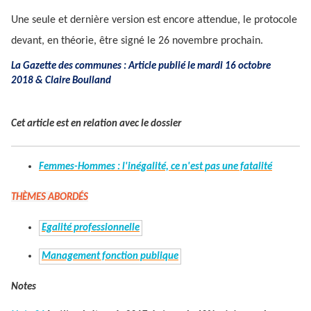
Une seule et dernière version est encore attendue, le protocole
devant, en théorie, être signé le 26 novembre prochain.
La Gazette des communes : Article publié le mardi 16 octobre
2018 &
Claire Boulland
Cet article est en relation avec le dossier
Femmes-Hommes : l'inégalité, ce n'est pas une fatalité
THÈMES ABORDÉS
Egalité professionnelle
Management fonction publique
Notes