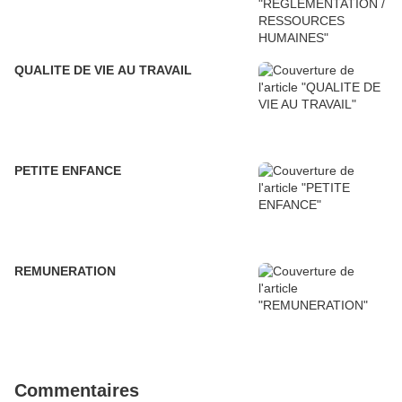
QUALITE DE VIE AU TRAVAIL
PETITE ENFANCE
REMUNERATION
Commentaires