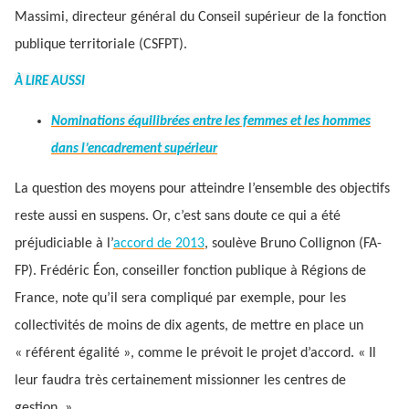
Massimi, directeur général du Conseil supérieur de la fonction
publique territoriale (CSFPT).
À LIRE AUSSI
Nominations équilibrées entre les femmes et les hommes
dans l’encadrement supérieur
La question des moyens pour atteindre l’ensemble des objectifs
reste aussi en suspens. Or, c’est sans doute ce qui a été
préjudiciable à l’
accord de 2013
, soulève Bruno Collignon (FA-
FP). Frédéric Éon, conseiller fonction publique à Régions de
France, note qu’il sera compliqué par exemple, pour les
collectivités de moins de dix agents, de mettre en place un
« référent égalité », comme le prévoit le projet d’accord. « Il
leur faudra très certainement missionner les centres de
gestion. »