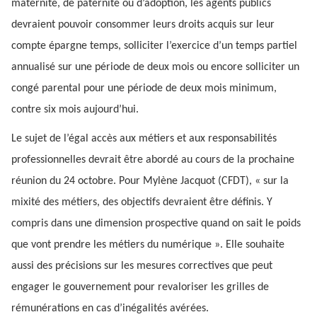
maternité, de paternité ou d’adoption, les agents publics
devraient pouvoir consommer leurs droits acquis sur leur
compte épargne temps, solliciter l’exercice d’un temps partiel
annualisé sur une période de deux mois ou encore solliciter un
congé parental pour une période de deux mois minimum,
contre six mois aujourd’hui.
Le sujet de l’égal accès aux métiers et aux responsabilités
professionnelles devrait être abordé au cours de la prochaine
réunion du 24 octobre. Pour Mylène Jacquot (CFDT), « sur la
mixité des métiers, des objectifs devraient être définis. Y
compris dans une dimension prospective quand on sait le poids
que vont prendre les métiers du numérique ». Elle souhaite
aussi des précisions sur les mesures correctives que peut
engager le gouvernement pour revaloriser les grilles de
rémunérations en cas d’inégalités avérées.