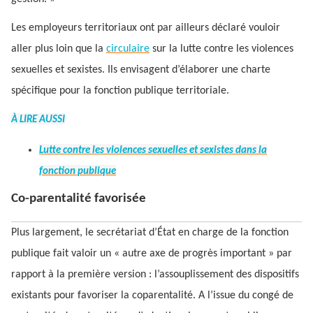
Les employeurs territoriaux ont par ailleurs déclaré vouloir
aller plus loin que la
circulaire
sur la lutte contre les violences
sexuelles et sexistes. Ils envisagent d’élaborer une charte
spécifique pour la fonction publique territoriale.
À LIRE AUSSI
Lutte contre les violences sexuelles et sexistes dans la
fonction publique
Co-parentalité favorisée
Plus largement, le secrétariat d’État en charge de la fonction
publique fait valoir un « autre axe de progrès important » par
rapport à la première version : l’assouplissement des dispositifs
existants pour favoriser la coparentalité. A l’issue du congé de