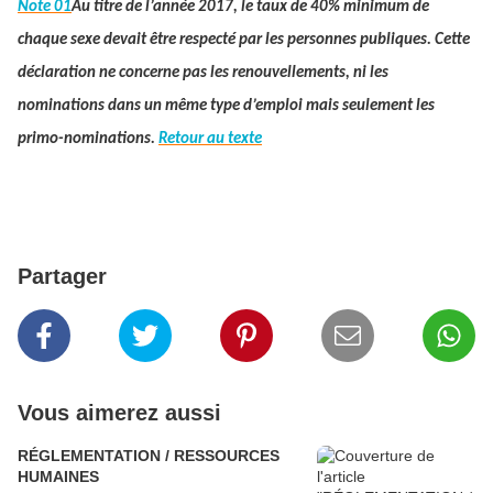
Note 01
Au titre de l’année 2017, le taux de 40% minimum de
chaque sexe devait être respecté par les personnes publiques. Cette
déclaration ne concerne pas les renouvellements, ni les
nominations dans un même type d’emploi mais seulement les
primo-nominations.
Retour au texte
Partager
Vous aimerez aussi
RÉGLEMENTATION / RESSOURCES
HUMAINES