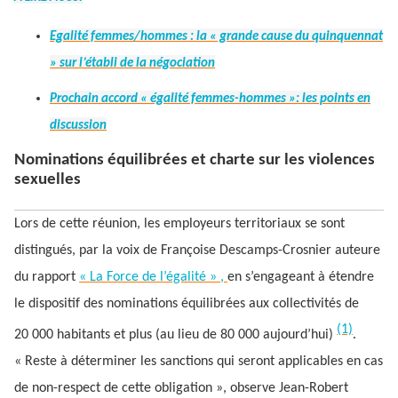
Egalité femmes/hommes : la « grande cause du quinquennat
» sur l’établi de la négociation
Prochain accord « égalité femmes-hommes »: les points en
discussion
Nominations équilibrées et charte sur les violences
sexuelles
Lors de cette réunion, les employeurs territoriaux se sont
distingués, par la voix de Françoise Descamps-Crosnier auteure
du rapport
« La Force de l’égalité » ,
en s’engageant à étendre
le dispositif des nominations équilibrées aux collectivités de
(1)
20 000 habitants et plus (au lieu de 80 000 aujourd’hui)
.
« Reste à déterminer les sanctions qui seront applicables en cas
de non-respect de cette obligation », observe Jean-Robert