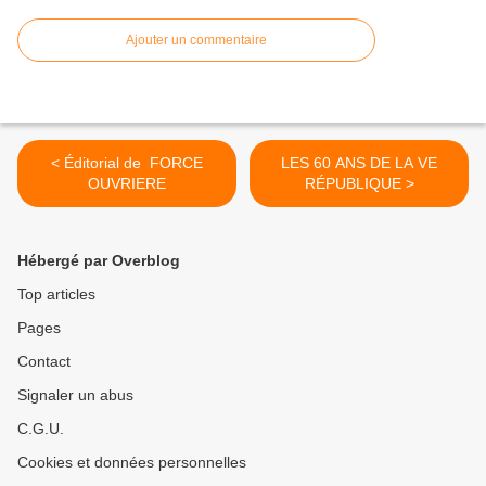
Ajouter un commentaire
< Éditorial de FORCE
LES 60 ANS DE LA VE
OUVRIERE
RÉPUBLIQUE >
Hébergé par Overblog
Top articles
Pages
Contact
Signaler un abus
C.G.U.
Cookies et données personnelles