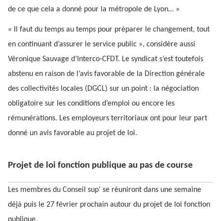
de ce que cela a donné pour la métropole de Lyon… »
« Il faut du temps au temps pour préparer le changement, tout
en continuant d’assurer le service public », considère aussi
Véronique Sauvage d’Interco-CFDT. Le syndicat s’est toutefois
abstenu en raison de l’avis favorable de la Direction générale
des collectivités locales (DGCL) sur un point : la négociation
obligatoire sur les conditions d’emploi ou encore les
rémunérations. Les employeurs territoriaux ont pour leur part
donné un avis favorable au projet de loi.
Projet de loi fonction publique au pas de course
Les membres du Conseil sup’ se réuniront dans une semaine
déjà puis le 27 février prochain autour du projet de loi fonction
publique.