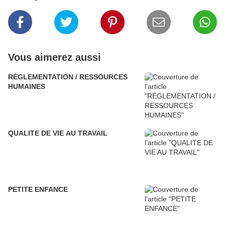
Vous aimerez aussi
RÉGLEMENTATION / RESSOURCES
HUMAINES
QUALITE DE VIE AU TRAVAIL
PETITE ENFANCE