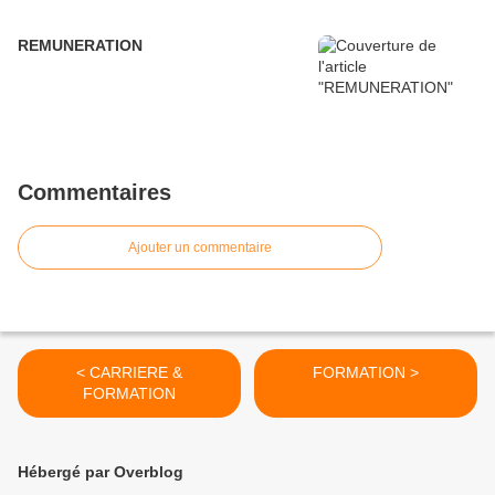
REMUNERATION
Commentaires
Ajouter un commentaire
< CARRIERE &
FORMATION >
FORMATION
Hébergé par Overblog