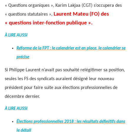
« Questions organiques », Karim Lakjaa (CGT) s’occupera des
Laurent Mateu (FO) des
« questions statutaires »,
« questions inter-fonction publique ».
À LIRE AUSSI
Réforme de la FPT : le calendrier est en place, le calendrier se
précise
Si Philippe Laurent n’avait pas souhaité relégitimer sa position,
seules les FS des syndicats auraient désigné leur nouveau
président pour faire suite aux élections professionnelles de
décembre dernier.
À LIRE AUSSI
Élections professionnelles 2018 : les résultats définitifs dans
le détail