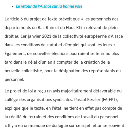
Le retour de l’Alsace sur la bonne voie
L’article 6 du projet de texte prévoit que « les personnels des
départements du Bas-Rhin et du Haut-Rhin relèvent de plein
droit au 1er janvier 2021 de la collectivité européenne d’Alsace
dans les conditions de statut et d’emploi qui sont les leurs ».
Également, de nouvelles élections pourraient se tenir au plus
tard dans le délai d’un an à compter de la création de la
nouvelle collectivité, pour la désignation des représentants du
personnel.
Le projet de loi a reçu un avis majoritairement défavorable du
collège des organisations syndicales. Pascal Kessler (FA-FPT),
explique que le texte, en l’état, ne tient en effet pas compte de
la réalité du terrain et des conditions de travail du personnel :
« Il y a eu un manque de dialogue sur ce sujet, et on se souvient