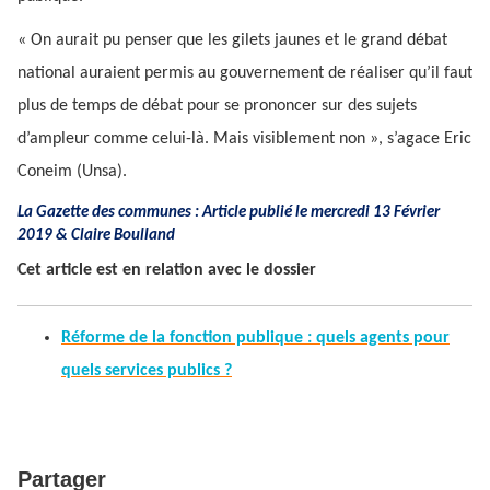
« On aurait pu penser que les gilets jaunes et le grand débat
national auraient permis au gouvernement de réaliser qu’il faut
plus de temps de débat pour se prononcer sur des sujets
d’ampleur comme celui-là. Mais visiblement non », s’agace Eric
Coneim (Unsa).
La Gazette des communes : Article publié le mercredi 13 Février
2019 &
Claire Boulland
Cet article est en relation avec le dossier
Réforme de la fonction publique : quels agents pour
quels services publics ?
Partager