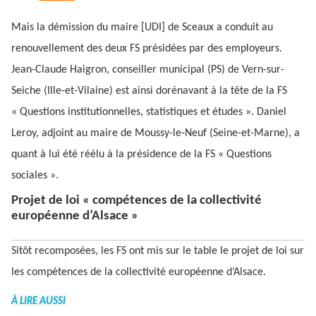
Mais la démission du maire [UDI] de Sceaux a conduit au
renouvellement des deux FS présidées par des employeurs.
Jean-Claude Haigron, conseiller municipal (PS) de Vern-sur-
Seiche (Ille-et-Vilaine) est ainsi dorénavant à la tête de la FS
« Questions institutionnelles, statistiques et études ». Daniel
Leroy, adjoint au maire de Moussy-le-Neuf (Seine-et-Marne), a
quant à lui été réélu à la présidence de la FS « Questions
sociales ».
Projet de loi « compétences de la collectivité
européenne d’Alsace »
Sitôt recomposées, les FS ont mis sur le table le projet de loi sur
les compétences de la collectivité européenne d’Alsace.
À LIRE AUSSI