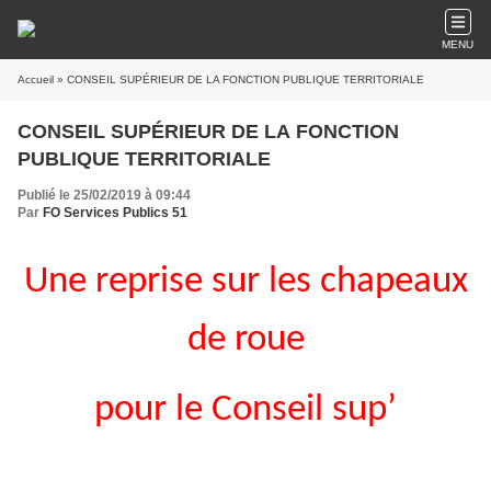
MENU
Accueil
» CONSEIL SUPÉRIEUR DE LA FONCTION PUBLIQUE TERRITORIALE
CONSEIL SUPÉRIEUR DE LA FONCTION
PUBLIQUE TERRITORIALE
Publié le 25/02/2019 à 09:44
Par
FO Services Publics 51
Une reprise sur les chapeaux
de roue
pour le Conseil sup’