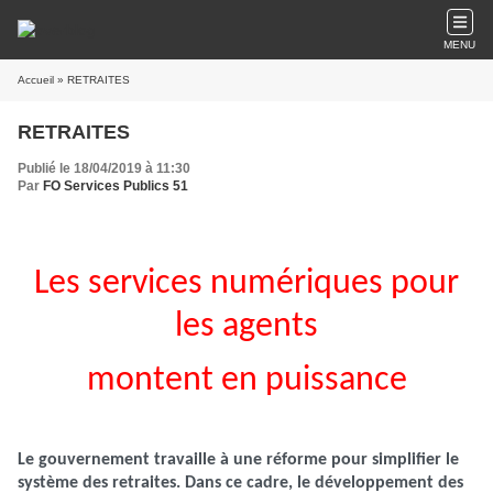
MENU
Accueil
» RETRAITES
RETRAITES
Publié le 18/04/2019 à 11:30
Par
FO Services Publics 51
Les services numériques pour
les agents
montent en puissance
Le gouvernement travaille à une réforme pour simplifier le
système des retraites. Dans ce cadre, le développement des