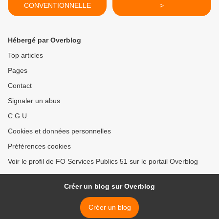
CONVENTIONNELLE
>
Hébergé par Overblog
Top articles
Pages
Contact
Signaler un abus
C.G.U.
Cookies et données personnelles
Préférences cookies
Voir le profil de FO Services Publics 51 sur le portail Overblog
Créer un blog sur Overblog
Créer un blog