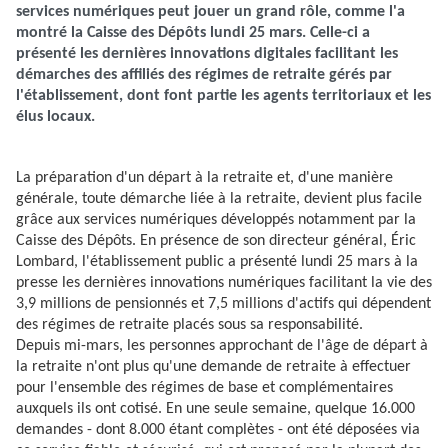
services numériques peut jouer un grand rôle, comme l'a
montré la Caisse des Dépôts lundi 25 mars. Celle-ci a
présenté les dernières innovations digitales facilitant les
démarches des affiliés des régimes de retraite gérés par
l'établissement, dont font partie les agents territoriaux et les
élus locaux.
La préparation d'un départ à la retraite et, d'une manière
générale, toute démarche liée à la retraite, devient plus facile
grâce aux services numériques développés notamment par la
Caisse des Dépôts. En présence de son directeur général, Éric
Lombard, l'établissement public a présenté lundi 25 mars à la
presse les dernières innovations numériques facilitant la vie des
3,9 millions de pensionnés et 7,5 millions d'actifs qui dépendent
des régimes de retraite placés sous sa responsabilité.
Depuis mi-mars, les personnes approchant de l'âge de départ à
la retraite n'ont plus qu'une demande de retraite à effectuer
pour l'ensemble des régimes de base et complémentaires
auxquels ils ont cotisé. En une seule semaine, quelque 16.000
demandes - dont 8.000 étant complètes - ont été déposées via