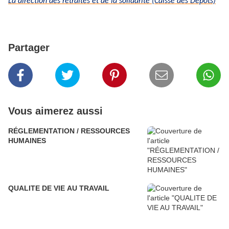
La direction des retraites et de la solidarité (Caisse des Dépôts)
Partager
Vous aimerez aussi
RÉGLEMENTATION / RESSOURCES
HUMAINES
QUALITE DE VIE AU TRAVAIL