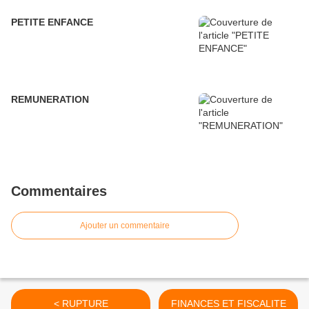
PETITE ENFANCE
REMUNERATION
Commentaires
Ajouter un commentaire
< RUPTURE
FINANCES ET FISCALITE