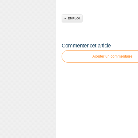
EMPLOI
Commenter cet article
Ajouter un commentaire