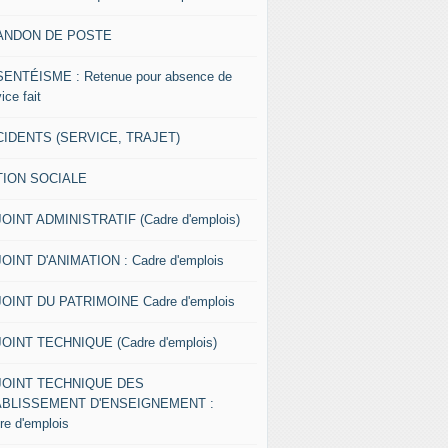
ANDON DE POSTE
ENTÉISME : Retenue pour absence de
ice fait
IDENTS (SERVICE, TRAJET)
TION SOCIALE
OINT ADMINISTRATIF (Cadre d'emplois)
OINT D'ANIMATION : Cadre d'emplois
OINT DU PATRIMOINE Cadre d'emplois
OINT TECHNIQUE (Cadre d'emplois)
JOINT TECHNIQUE DES
ABLISSEMENT D'ENSEIGNEMENT :
re d'emplois