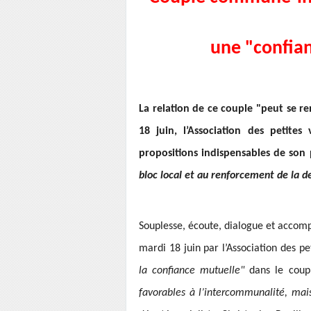
une "confia
La relation de ce couple "peut se re
18 juin, l’Association des petites
propositions indispensables de son
bloc local et au renforcement de la d
Souplesse, écoute, dialogue et accomp
mardi 18 juin par l’Association des pe
la confiance mutuelle"
dans le coup
favorables à l’intercommunalité, mais