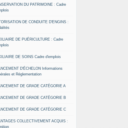
SERVATION DU PATRIMOINE : Cadre
mplois
ORISATION DE CONDUITE D'ENGINS :
alités
ILIAIRE DE PUÉRICULTURE : Cadre
mplois
ILIAIRE DE SOINS Cadre d'emplois
NCEMENT D'ÉCHELON Informations
érales et Réglementation
ANCEMENT DE GRADE CATÉGORIE A
ANCEMENT DE GRADE CATÉGORIE B
ANCEMENT DE GRADE CATÉGORIE C
ANTAGES COLLECTIVEMENT ACQUIS :
nition