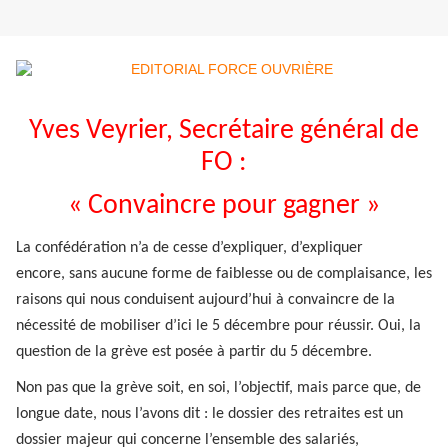
Yves Veyrier, Secrétaire général de
FO :
« Convaincre pour gagner »
La confédération n’a de cesse d’expliquer, d’expliquer
encore, sans aucune forme de faiblesse ou de complaisance, les
raisons qui nous conduisent aujourd’hui à convaincre de la
nécessité de mobiliser d’ici le 5 décembre pour réussir. Oui, la
question de la grève est posée à partir du 5 décembre.
Non pas que la grève soit, en soi, l’objectif, mais parce que, de
longue date, nous l’avons dit : le dossier des retraites est un
dossier majeur qui concerne l’ensemble des salariés,