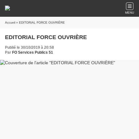
MENU
Accueil
» EDITORIAL FORCE OUVRIÈRE
EDITORIAL FORCE OUVRIÈRE
Publié le 30/10/2019 à 20:58
Par
FO Services Publics 51