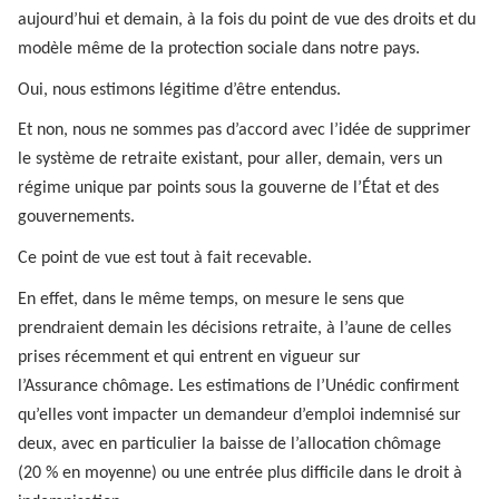
aujourd’hui et demain, à la fois du point de vue des droits et du
modèle même de la protection sociale dans notre pays.
Oui, nous estimons légitime d’être entendus.
Et non, nous ne sommes pas d’accord avec l’idée de supprimer
le système de retraite existant, pour aller, demain, vers un
régime unique par points sous la gouverne de l’État et des
gouvernements.
Ce point de vue est tout à fait recevable.
En effet, dans le même temps, on mesure le sens que
prendraient demain les décisions retraite, à l’aune de celles
prises récemment et qui entrent en vigueur sur
l’Assurance chômage. Les estimations de l’Unédic confirment
qu’elles vont impacter un demandeur d’emploi indemnisé sur
deux, avec en particulier la baisse de l’allocation chômage
(20 % en moyenne) ou une entrée plus difficile dans le droit à