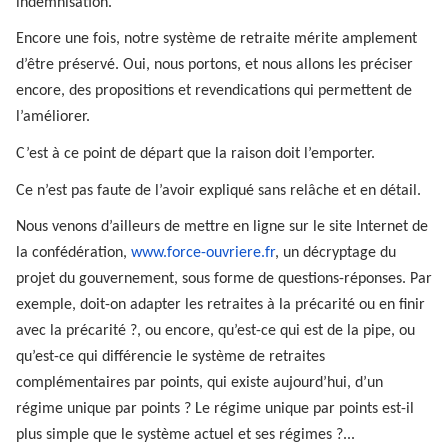
indemnisation.
Encore une fois, notre système de retraite mérite amplement
d’être préservé. Oui, nous portons, et nous allons les préciser
encore, des propositions et revendications qui permettent de
l’améliorer.
C’est à ce point de départ que la raison doit l’emporter.
Ce n’est pas faute de l’avoir expliqué sans relâche et en détail.
Nous venons d’ailleurs de mettre en ligne sur le site Internet de
la confédération,
www.force-ouvriere.fr
, un décryptage du
projet du gouvernement, sous forme de questions-réponses. Par
exemple, doit-on adapter les retraites à la précarité ou en finir
avec la précarité ?, ou encore, qu’est-ce qui est de la pipe, ou
qu’est-ce qui différencie le système de retraites
complémentaires par points, qui existe aujourd’hui, d’un
régime unique par points ? Le régime unique par points est-il
plus simple que le système actuel et ses régimes ?...