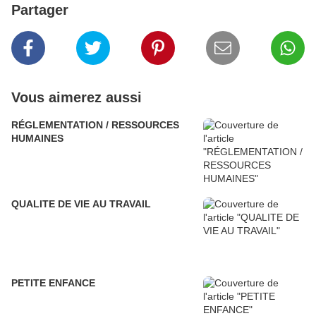
Partager
Vous aimerez aussi
RÉGLEMENTATION / RESSOURCES
HUMAINES
QUALITE DE VIE AU TRAVAIL
PETITE ENFANCE