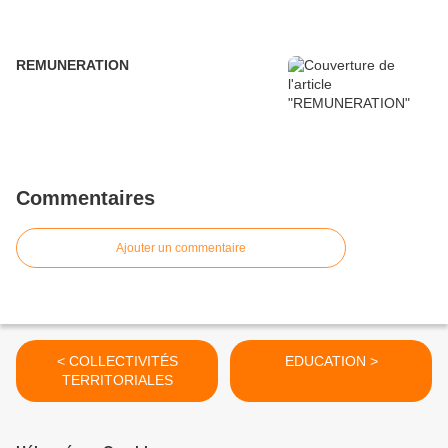
REMUNERATION
Commentaires
Ajouter un commentaire
< COLLECTIVITÉS
EDUCATION >
TERRITORIALES