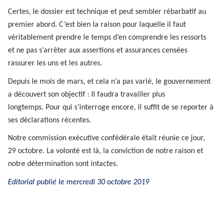
Certes, le dossier est technique et peut sembler rébarbatif au
premier abord. C’est bien la raison pour laquelle il faut
véritablement prendre le temps d’en comprendre les ressorts
et ne pas s’arrêter aux assertions et assurances censées
rassurer les uns et les autres.
Depuis le mois de mars, et cela n’a pas varié, le gouvernement
a découvert son objectif : Il faudra travailler plus
longtemps. Pour qui s’interroge encore, il suffit de se reporter à
ses déclarations récentes.
Notre commission exécutive confédérale était réunie ce jour,
29 octobre. La volonté est là, la conviction de notre raison et
notre détermination sont intactes.
Editorial publié le mercredi 30 octobre 2019