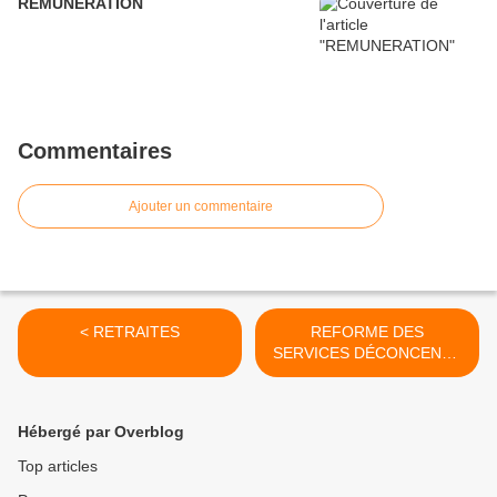
REMUNERATION
Commentaires
Ajouter un commentaire
< RETRAITES
REFORME DES
SERVICES DÉCONCENTR
ES >
Hébergé par Overblog
Top articles