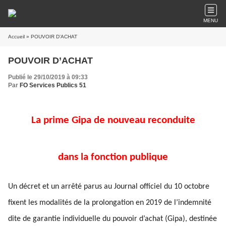
MENU
Accueil
» POUVOIR D’ACHAT
POUVOIR D’ACHAT
Publié le 29/10/2019 à 09:33
Par
FO Services Publics 51
La prime Gipa de nouveau reconduite
dans la fonction publique
Un décret et un arrêté parus au Journal officiel du 10 octobre
fixent les modalités de la prolongation en 2019 de l’indemnité
dite de garantie individuelle du pouvoir d’achat (Gipa), destinée