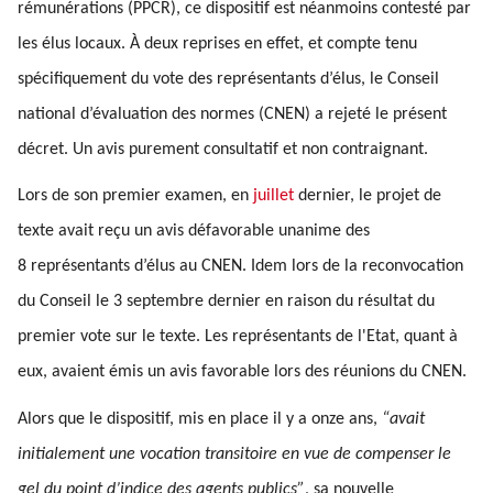
rémunérations (PPCR), ce dispositif est néanmoins contesté par
les élus locaux. À deux reprises en effet, et compte tenu
spécifiquement du vote des représentants d’élus, le Conseil
national d’évaluation des normes (CNEN) a rejeté le présent
décret. Un avis purement consultatif et non contraignant.
Lors de son premier examen, en
juillet
dernier, le projet de
texte avait reçu un avis défavorable unanime des
8 représentants d’élus au CNEN. Idem lors de la reconvocation
du Conseil le 3 septembre dernier en raison du résultat du
premier vote sur le texte. Les représentants de l'Etat, quant à
eux, avaient émis un avis favorable lors des réunions du CNEN.
Alors que le dispositif, mis en place il y a onze ans,
“avait
initialement une vocation transitoire en vue de compenser le
gel du point d’indice des agents publics”
, sa nouvelle