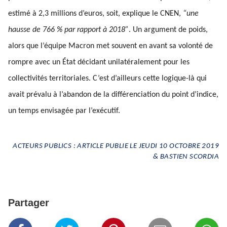
estimé à 2,3 millions d’euros, soit, explique le CNEN,
“une
hausse de 766 % par rapport à 2018”
. Un argument de poids,
alors que l’équipe Macron met souvent en avant sa volonté de
rompre avec un État décidant unilatéralement pour les
collectivités territoriales. C’est d’ailleurs cette logique-là qui
avait prévalu à l’abandon de la différenciation du point d’indice,
un temps envisagée par l’exécutif.
ACTEURS PUBLICS : ARTICLE PUBLIE LE JEUDI 10 OCTOBRE 2019
& BASTIEN SCORDIA
Partager