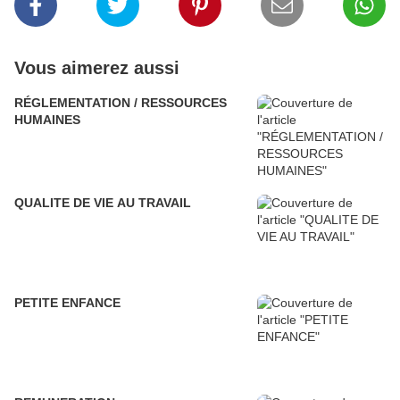
Vous aimerez aussi
RÉGLEMENTATION / RESSOURCES
HUMAINES
QUALITE DE VIE AU TRAVAIL
PETITE ENFANCE