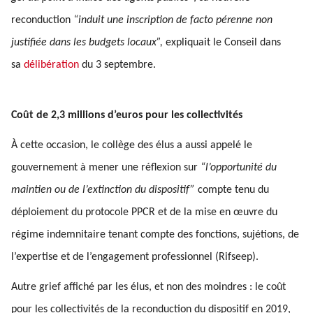
reconduction
“induit une inscription de facto pérenne non
justifiée dans les budgets locaux”,
expliquait le Conseil dans
sa
délibération
du 3 septembre.
Coût de 2,3 millions d’euros pour les collectivités
À cette occasion, le collège des élus a aussi appelé le
gouvernement à mener une réflexion sur
“l’opportunité du
maintien ou de l’extinction du dispositif”
compte tenu du
déploiement du protocole PPCR et de la mise en œuvre du
régime indemnitaire tenant compte des fonctions, sujétions, de
l’expertise et de l’engagement professionnel (Rifseep).
Autre grief affiché par les élus, et non des moindres : le coût
pour les collectivités de la reconduction du dispositif en 2019,