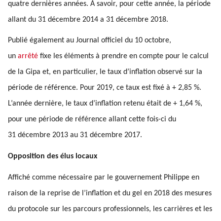
quatre dernières années. À savoir, pour cette année, la période
allant du 31 décembre 2014 a 31 décembre 2018.
Publié également au Journal officiel du 10 octobre,
un
arrêté
fixe les éléments à prendre en compte pour le calcul
de la Gipa et, en particulier, le taux d’inflation observé sur la
période de référence. Pour 2019, ce taux est fixé à + 2,85 %.
L’année dernière, le taux d’inflation retenu était de + 1,64 %,
pour une période de référence allant cette fois-ci du
31 décembre 2013 au 31 décembre 2017.
Opposition des élus locaux
Affiché comme nécessaire par le gouvernement Philippe en
raison de la reprise de l’inflation et du gel en 2018 des mesures
du protocole sur les parcours professionnels, les carrières et les