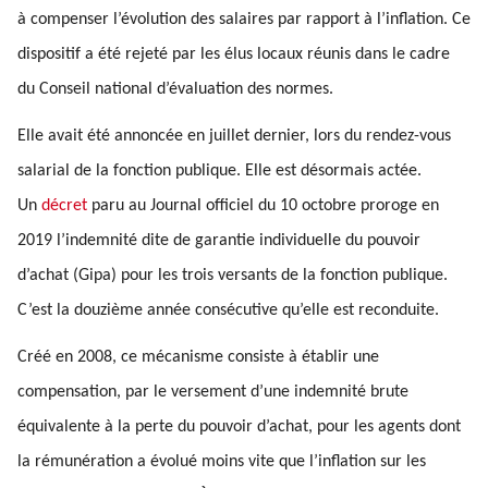
à compenser l’évolution des salaires par rapport à l’inflation. Ce
dispositif a été rejeté par les élus locaux réunis dans le cadre
du Conseil national d’évaluation des normes.
Elle avait été annoncée en juillet dernier, lors du rendez-vous
salarial de la fonction publique. Elle est désormais actée.
Un
décret
paru au Journal officiel du 10 octobre proroge en
2019 l’indemnité dite de garantie individuelle du pouvoir
d’achat (Gipa) pour les trois versants de la fonction publique.
C’est la douzième année consécutive qu’elle est reconduite.
Créé en 2008, ce mécanisme consiste à établir une
compensation, par le versement d’une indemnité brute
équivalente à la perte du pouvoir d’achat, pour les agents dont
la rémunération a évolué moins vite que l’inflation sur les