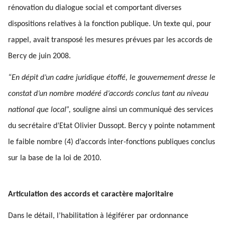
rénovation du dialogue social et comportant diverses
dispositions relatives à la fonction publique. Un texte qui, pour
rappel, avait transposé les mesures prévues par les accords de
Bercy de juin 2008.
“En dépit d’un cadre juridique étoffé, le gouvernement dresse le
constat d’un nombre modéré d’accords conclus tant au niveau
national que local”,
souligne ainsi un communiqué des services
du secrétaire d’Etat Olivier Dussopt. Bercy y pointe notamment
le faible nombre (4) d’accords inter-fonctions publiques conclus
sur la base de la loi de 2010.
Articulation des accords et caractère majoritaire
Dans le détail, l’habilitation à légiférer par ordonnance