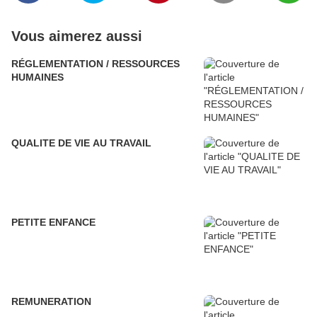
Vous aimerez aussi
RÉGLEMENTATION / RESSOURCES
HUMAINES
QUALITE DE VIE AU TRAVAIL
PETITE ENFANCE
REMUNERATION