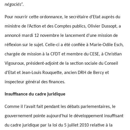
négociés”.
Pour nourrir cette ordonnance, le secrétaire d’Etat auprès du
ministre de l’Action et des Comptes publics, Olivier Dussopt, a
annoncé mardi 12 novembre le lancement d’une mission de
réflexion sur le sujet. Celle-ci a été confiée à Marie-Odile Esch,
chargée de mission à la CFDT et membre du CESE, à Christian
Vigouroux, président-adjoint de la section sociale du Conseil
d’Etat et Jean-Louis Rouquette, ancien DRH de Bercy et
inspecteur général des finances.
Insuffisance du cadre juridique
Comme il l’avait fait pendant les débats parlementaires, le
gouvernement pointe aujourd’hui le développement insuffisant
du cadre juridique par la loi du 5 juillet 2010 relative à la