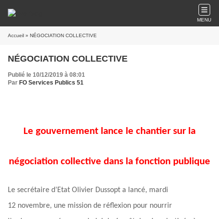
MENU
Accueil
» NÉGOCIATION COLLECTIVE
NÉGOCIATION COLLECTIVE
Publié le 10/12/2019 à 08:01
Par
FO Services Publics 51
Le gouvernement lance le chantier sur la
négociation collective dans la fonction publique
Le secrétaire d’Etat Olivier Dussopt a lancé, mardi
12 novembre, une mission de réflexion pour nourrir