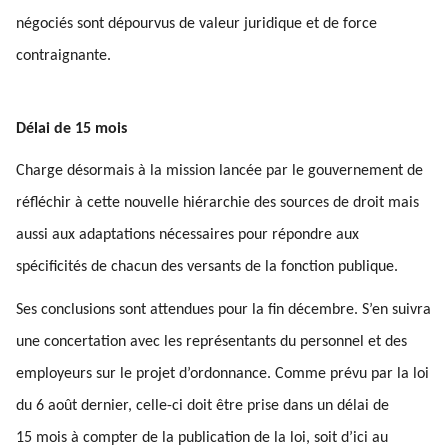
négociés sont dépourvus de valeur juridique et de force
contraignante.
Délai de 15 mois
Charge désormais à la mission lancée par le gouvernement de
réfléchir à cette nouvelle hiérarchie des sources de droit mais
aussi aux adaptations nécessaires pour répondre aux
spécificités de chacun des versants de la fonction publique.
Ses conclusions sont attendues pour la fin décembre. S’en suivra
une concertation avec les représentants du personnel et des
employeurs sur le projet d’ordonnance. Comme prévu par la loi
du 6 août dernier, celle-ci doit être prise dans un délai de
15 mois à compter de la publication de la loi, soit d’ici au