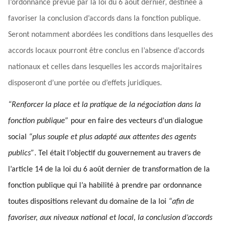
l’ordonnance prévue par la loi du 6 août dernier, destinée à
favoriser la conclusion d’accords dans la fonction publique.
Seront notamment abordées les conditions dans lesquelles des
accords locaux pourront être conclus en l’absence d’accords
nationaux et celles dans lesquelles les accords majoritaires
disposeront d’une portée ou d’effets juridiques.
“Renforcer la place et la pratique de la négociation dans la
fonction publique”
pour en faire des vecteurs d’un dialogue
social
“plus souple et plus adapté aux attentes des agents
publics”
. Tel était l’objectif du gouvernement au travers de
l’article 14 de la loi du 6 août dernier de transformation de la
fonction publique qui l’a habilité à prendre par ordonnance
toutes dispositions relevant du domaine de la loi
“afin de
favoriser, aux niveaux national et local, la conclusion d’accords