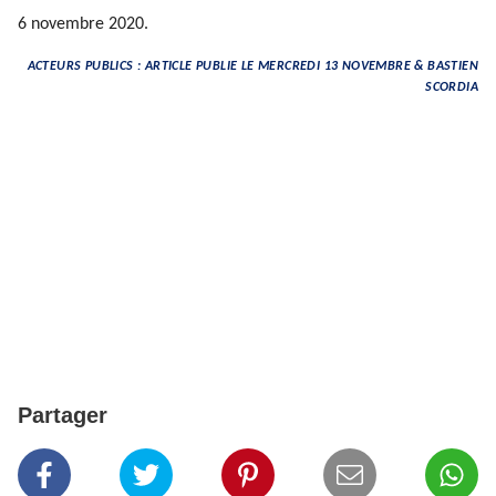
6 novembre 2020.
ACTEURS PUBLICS : ARTICLE PUBLIE LE MERCREDI 13 NOVEMBRE & BASTIEN
SCORDIA
Partager