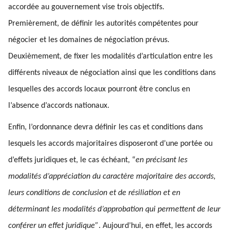
accordée au gouvernement vise trois objectifs.
Premièrement, de définir les autorités compétentes pour
négocier et les domaines de négociation prévus.
Deuxièmement, de fixer les modalités d’articulation entre les
différents niveaux de négociation ainsi que les conditions dans
lesquelles des accords locaux pourront être conclus en
l’absence d’accords nationaux.
Enfin, l’ordonnance devra définir les cas et conditions dans
lesquels les accords majoritaires disposeront d’une portée ou
d’effets juridiques et, le cas échéant, “
en précisant les
modalités d’appréciation du caractère majoritaire des accords,
leurs conditions de conclusion et de résiliation et en
déterminant les modalités d’approbation qui permettent de leur
conférer un effet juridique”
. Aujourd’hui, en effet, les accords