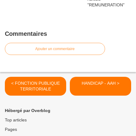
Commentaires
Ajouter un commentaire
< FONCTION PUBLIQUE
HANDICAP - AAH >
TERRITORIALE
Hébergé par Overblog
Top articles
Pages