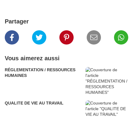
Partager
Vous aimerez aussi
RÉGLEMENTATION / RESSOURCES
HUMAINES
QUALITE DE VIE AU TRAVAIL