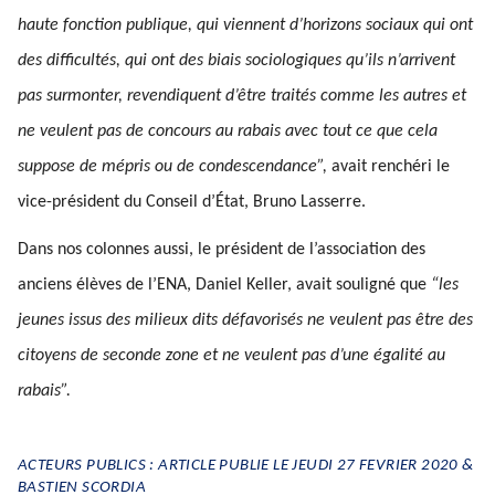
haute fonction publique, qui viennent d’horizons sociaux qui ont
des difficultés, qui ont des biais sociologiques qu’ils n’arrivent
pas surmonter, revendiquent d’être traités comme les autres et
ne veulent pas de concours au rabais avec tout ce que cela
suppose de mépris ou de condescendance”,
avait renchéri le
vice-président du Conseil d’État, Bruno Lasserre.
Dans nos colonnes aussi, le président de l’association des
anciens élèves de l’ENA, Daniel Keller, avait souligné que
“les
jeunes issus des milieux dits défavorisés ne veulent pas être des
citoyens de seconde zone et ne veulent pas d’une égalité au
rabais”.
ACTEURS PUBLICS : ARTICLE PUBLIE LE JEUDI 27 FEVRIER 2020 &
BASTIEN SCORDIA