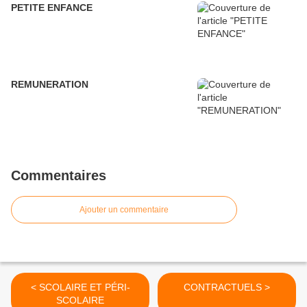
PETITE ENFANCE
REMUNERATION
Commentaires
Ajouter un commentaire
< SCOLAIRE ET PÉRI-
CONTRACTUELS >
SCOLAIRE