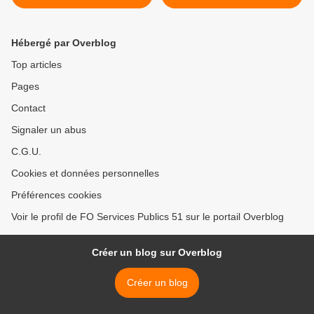
Hébergé par Overblog
Top articles
Pages
Contact
Signaler un abus
C.G.U.
Cookies et données personnelles
Préférences cookies
Voir le profil de FO Services Publics 51 sur le portail Overblog
Créer un blog sur Overblog
Créer un blog