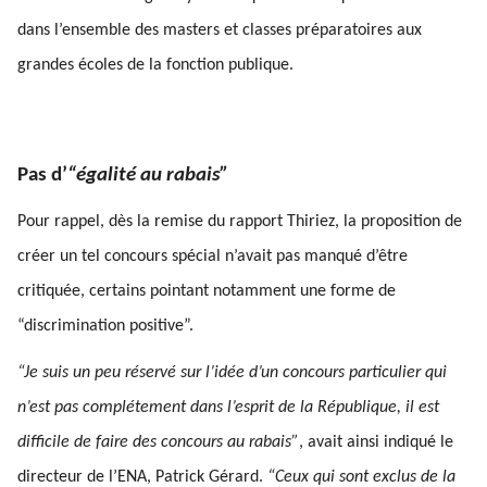
dans l’ensemble des masters et classes préparatoires aux
grandes écoles de la fonction publique.
Pas d’
“égalité au rabais”
Pour rappel, dès la remise du rapport Thiriez, la proposition de
créer un tel concours spécial n’avait pas manqué d’être
critiquée, certains pointant notamment une forme de
“discrimination positive”.
“Je suis un peu réservé sur l’idée d’un concours particulier qui
n’est pas complétement dans l’esprit de la République, il est
difficile de faire des concours au rabais”
, avait ainsi indiqué le
directeur de l’ENA, Patrick Gérard.
“Ceux qui sont exclus de la