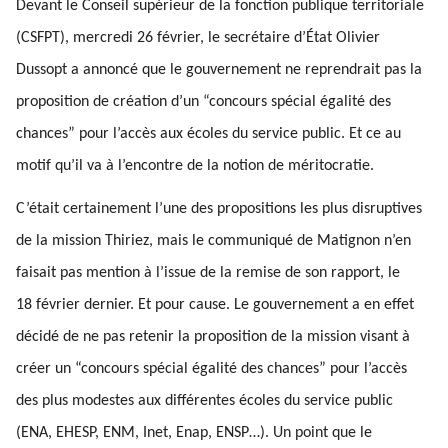
Devant le Conseil supérieur de la fonction publique territoriale
(CSFPT), mercredi 26 février, le secrétaire d’État Olivier
Dussopt a annoncé que le gouvernement ne reprendrait pas la
proposition de création d’un “concours spécial égalité des
chances” pour l’accès aux écoles du service public. Et ce au
motif qu’il va à l’encontre de la notion de méritocratie.
C’était certainement l’une des propositions les plus disruptives
de la mission Thiriez, mais le communiqué de Matignon n’en
faisait pas mention à l’issue de la remise de son rapport, le
18 février dernier. Et pour cause. Le gouvernement a en effet
décidé de ne pas retenir la proposition de la mission visant à
créer un “concours spécial égalité des chances” pour l’accès
des plus modestes aux différentes écoles du service public
(ENA, EHESP, ENM, Inet, Enap, ENSP…). Un point que le