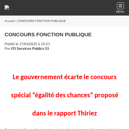
MENU
Accueil
» CONCOURS FONCTION PUBLIQUE
CONCOURS FONCTION PUBLIQUE
Publié le 17/03/2020 à 10:21
Par
FO Services Publics 51
Le gouvernement écarte le concours
spécial “égalité des chances” proposé
dans le rapport Thiriez