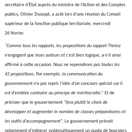
secrétaire d’État auprès du ministre de l’Action et des Comptes
publics, Olivier Dussopt, a acté lors d’une réunion du Conseil
supérieur de la fonction publique territoriale, mercredi
26 février.
“Comme tous les rapports, les propositions du rapport Thiriez
n’engagent que leurs auteurs et c’est bien logique
, a-t-il ainsi
affirmé à cette occasion.
Nous ne reprendrons pas toutes les
42 propositions. Par exemple, la communication du
gouvernement n’a pas repris l’idée d’un concours spécial car il
est d’emblée contraire au principe de méritocratie.”
Et de
préciser que le gouvernement
“fera plutôt le choix de
développer et augmenter le nombre de classes préparatoires et
les outils d’accompagnement”.
Le gouvernement prévoit
notamment d’intégrer systématiquement un quota de boursiers