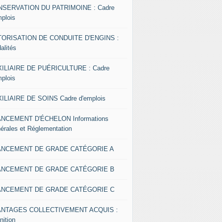
SERVATION DU PATRIMOINE : Cadre
mplois
ORISATION DE CONDUITE D'ENGINS :
alités
ILIAIRE DE PUÉRICULTURE : Cadre
mplois
ILIAIRE DE SOINS Cadre d'emplois
NCEMENT D'ÉCHELON Informations
érales et Réglementation
ANCEMENT DE GRADE CATÉGORIE A
ANCEMENT DE GRADE CATÉGORIE B
ANCEMENT DE GRADE CATÉGORIE C
ANTAGES COLLECTIVEMENT ACQUIS :
nition