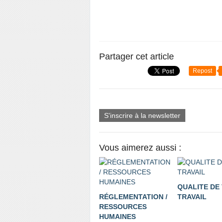
Partager cet article
Repost
S'inscrire à la newsletter
Vous aimerez aussi :
QUALITE DE 
RÉGLEMENTATION /
TRAVAIL
RESSOURCES
HUMAINES