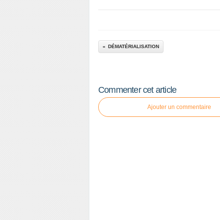
DÉMATÉRIALISATION
Commenter cet article
Ajouter un commentaire