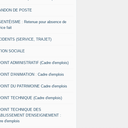
ANDON DE POSTE
ENTÉISME : Retenue pour absence de
ice fait
IDENTS (SERVICE, TRAJET)
TION SOCIALE
OINT ADMINISTRATIF (Cadre d'emplois)
OINT D'ANIMATION : Cadre d'emplois
OINT DU PATRIMOINE Cadre d'emplois
OINT TECHNIQUE (Cadre d'emplois)
JOINT TECHNIQUE DES
ABLISSEMENT D'ENSEIGNEMENT :
re d'emplois