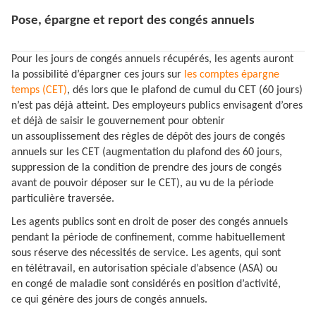
Pose, épargne et report des congés annuels
Pour les jours de congés annuels récupérés, les agents auront
la possibilité d’épargner ces jours sur
les comptes épargne
temps (CET)
, dés lors que le plafond de cumul du CET (60 jours)
n’est pas déjà atteint. Des employeurs publics envisagent d’ores
et déjà de saisir le gouvernement pour obtenir
un assouplissement des règles de dépôt des jours de congés
annuels sur les CET (augmentation du plafond des 60 jours,
suppression de la condition de prendre des jours de congés
avant de pouvoir déposer sur le CET), au vu de la période
particulière traversée.
Les agents publics sont en droit de poser des congés annuels
pendant la période de confinement, comme habituellement
sous réserve des nécessités de service. Les agents, qui sont
en télétravail, en autorisation spéciale d’absence (ASA) ou
en congé de maladie sont considérés en position d’activité,
ce qui génère des jours de congés annuels.