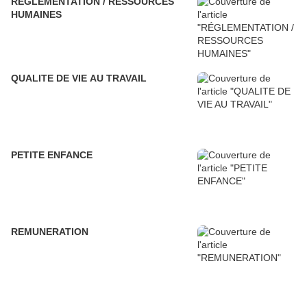
RÉGLEMENTATION / RESSOURCES
HUMAINES
QUALITE DE VIE AU TRAVAIL
PETITE ENFANCE
REMUNERATION