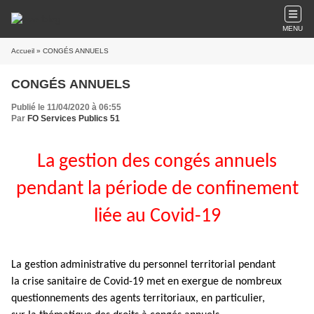
MENU
Accueil
» CONGÉS ANNUELS
CONGÉS ANNUELS
Publié le 11/04/2020 à 06:55
Par
FO Services Publics 51
La gestion des congés annuels
pendant la période de confinement
liée au Covid-19
La gestion administrative du personnel territorial pendant
la crise sanitaire de Covid-19 met en exergue de nombreux
questionnements des agents territoriaux, en particulier,