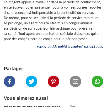
Tout agent appelé à travailler dans la période de confinement,
en télétravail ou en présentiel, pourra voir ses congés reportés,
si sa présence est indispensable à la continuité du service.
De même, pour sa sécurité si la période de service minimum
se prolonge, un agent pourra être mis en congés annuels
sur décision de son supérieur hiérarchique pour préserver
sa santé. Tout agent en autorisation spéciale d’absence, qui a
posé des congés, sera en congé pour la période posée.
WEKA : Article publié le vendredi 03 Avril 2020
Partager
Vous aimerez aussi