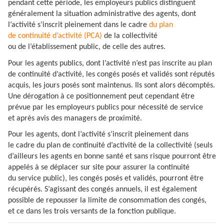
pendant cette période, les employeurs publics distinguent
généralement la situation administrative des agents, dont
l’activité s’inscrit pleinement dans le cadre
du plan
de continuité d’activité (PCA)
de la collectivité
ou de l’établissement public, de celle des autres.
Pour les agents publics, dont l’activité n’est pas inscrite au plan
de continuité d’activité, les congés posés et validés sont réputés
acquis, les jours posés sont maintenus. Ils sont alors décomptés.
Une dérogation à ce positionnement peut cependant être
prévue par les employeurs publics pour nécessité de service
et après avis des managers de proximité.
Pour les agents, dont l’activité s’inscrit pleinement dans
le cadre du plan de continuité d’activité de la collectivité (seuls
d’ailleurs les agents en bonne santé et sans risque pourront être
appelés à se déplacer sur site pour assurer la continuité
du service public), les congés posés et validés, pourront être
récupérés. S’agissant des congés annuels, il est également
possible de repousser la limite de consommation des congés,
et ce dans les trois versants de la fonction publique.