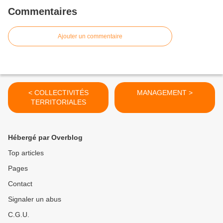
Commentaires
Ajouter un commentaire
< COLLECTIVITÉS
MANAGEMENT >
TERRITORIALES
Hébergé par Overblog
Top articles
Pages
Contact
Signaler un abus
C.G.U.