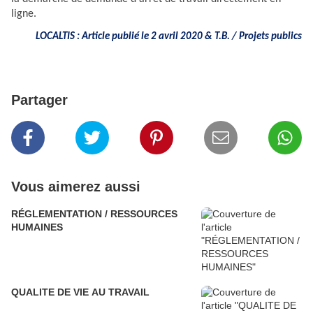
ligne
.
LOCALTIS : Article publié le 2 avril 2020 & T.B. / Projets publics
Partager
Vous aimerez aussi
RÉGLEMENTATION / RESSOURCES
HUMAINES
QUALITE DE VIE AU TRAVAIL