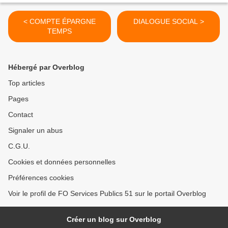
< COMPTE ÉPARGNE
DIALOGUE SOCIAL >
TEMPS
Hébergé par Overblog
Top articles
Pages
Contact
Signaler un abus
C.G.U.
Cookies et données personnelles
Préférences cookies
Voir le profil de FO Services Publics 51 sur le portail Overblog
Créer un blog sur Overblog