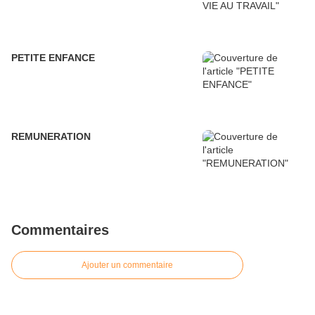
PETITE ENFANCE
REMUNERATION
Commentaires
Ajouter un commentaire