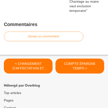
Commentaires
Ajouter un commentaire
< CHANGEMENT
COMPTE ÉPARGNE
D'AFFECTATION ET
TEMPS >
SANCTION DÉGUISÉE
Hébergé par Overblog
Top articles
Pages
Contact