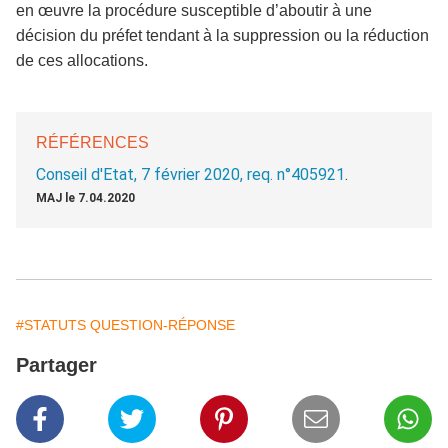
en œuvre la procédure susceptible d’aboutir à une
décision du préfet tendant à la suppression ou la réduction
de ces allocations.
RÉFÉRENCES
Conseil d'Etat, 7 février 2020, req. n°405921
.
MAJ le 7.04.2020
#STATUTS QUESTION-RÉPONSE
Partager