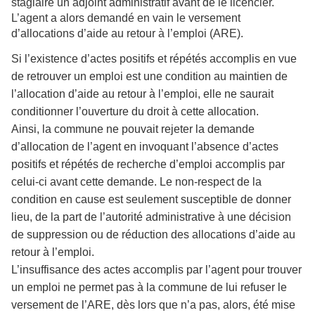
stagiaire un adjoint administratif avant de le licencier.
L’agent a alors demandé en vain le versement
d’allocations d’aide au retour à l’emploi (ARE).
Si l’existence d’actes positifs et répétés accomplis en vue
de retrouver un emploi est une condition au maintien de
l’allocation d’aide au retour à l’emploi, elle ne saurait
conditionner l’ouverture du droit à cette allocation.
Ainsi, la commune ne pouvait rejeter la demande
d’allocation de l’agent en invoquant l’absence d’actes
positifs et répétés de recherche d’emploi accomplis par
celui-ci avant cette demande. Le non-respect de la
condition en cause est seulement susceptible de donner
lieu, de la part de l’autorité administrative à une décision
de suppression ou de réduction des allocations d’aide au
retour à l’emploi.
L’insuffisance des actes accomplis par l’agent pour trouver
un emploi ne permet pas à la commune de lui refuser le
versement de l’ARE, dès lors que n’a pas, alors, été mise