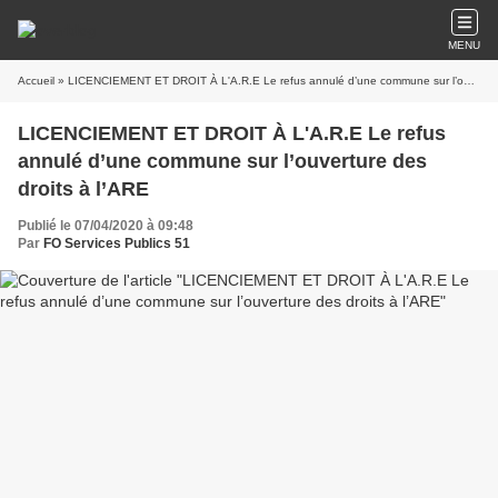
MENU
Accueil
» LICENCIEMENT ET DROIT À L'A.R.E Le refus annulé d’une commune sur l’ouverture des droits à l’ARE
LICENCIEMENT ET DROIT À L'A.R.E Le refus
annulé d’une commune sur l’ouverture des
droits à l’ARE
Publié le 07/04/2020 à 09:48
Par
FO Services Publics 51