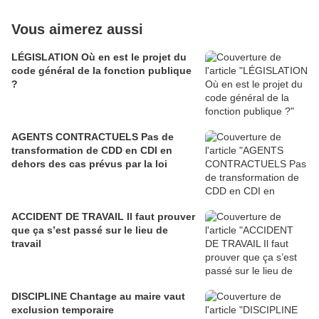
Vous aimerez aussi
LÉGISLATION Où en est le projet du
code général de la fonction publique
?
AGENTS CONTRACTUELS Pas de
transformation de CDD en CDI en
dehors des cas prévus par la loi
ACCIDENT DE TRAVAIL Il faut prouver
que ça s’est passé sur le lieu de
travail
DISCIPLINE Chantage au maire vaut
exclusion temporaire