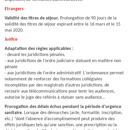
Etrangers
Validité des titres de séjour.
Prolongation de 90 jours de la
validité des titres de séjour expirant entre le 16 mars et le 15
mai 2020.
Justice
Adaptation des règles applicables :
- devant les juridictions pénales.
- aux juridictions de l’ordre judiciaire statuant en matière non
pénale
- aux juridictions de l’ordre administratif. L'ordonnance permet
notamment de renforcer des formations collégiales
incomplètes par des magistrats d’autres juridictions, de
recourir aux télécommunications pour tenir les audiences,
autorise le juge des référés à statuer sans audience…
Prorogation des délais échus pendant la période d’urgence
sanitaire.
Lorsque des démarches (acte, formalité, inscription,
etc.) "dont l’absence d’accomplissement peut produire des
effets juridiques tels qu’une sanction, une prescription ou la