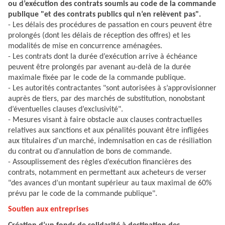
ou d’exécution des contrats soumis au code de la commande
publique "et des contrats publics qui n’en relèvent pas".
- Les délais des procédures de passation en cours peuvent être
prolongés (dont les délais de réception des offres) et les
modalités de mise en concurrence aménagées.
- Les contrats dont la durée d’exécution arrive à échéance
peuvent être prolongés par avenant au-delà de la durée
maximale fixée par le code de la commande publique.
- Les autorités contractantes "sont autorisées à s’approvisionner
auprès de tiers, par des marchés de substitution, nonobstant
d’éventuelles clauses d’exclusivité".
- Mesures visant à faire obstacle aux clauses contractuelles
relatives aux sanctions et aux pénalités pouvant être infligées
aux titulaires d'un marché, indemnisation en cas de résiliation
du contrat ou d’annulation de bons de commande.
- Assouplissement des règles d’exécution financières des
contrats, notamment en permettant aux acheteurs de verser
"des avances d’un montant supérieur au taux maximal de 60%
prévu par le code de la commande publique".
Soutien aux entreprises