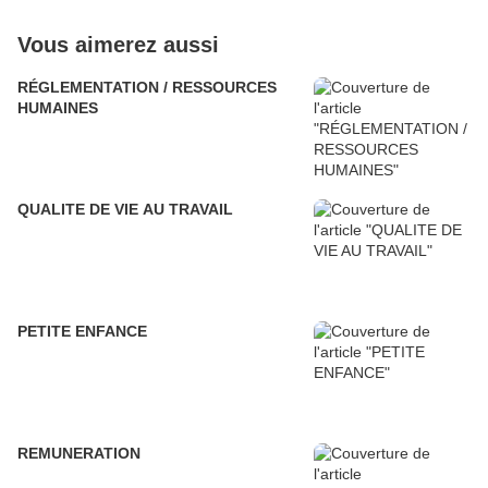
Vous aimerez aussi
RÉGLEMENTATION / RESSOURCES
HUMAINES
QUALITE DE VIE AU TRAVAIL
PETITE ENFANCE
REMUNERATION