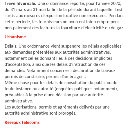
Trêve hivernale.
Une ordonnance reporte, pour l’année 2020,
du 31 mars au 31 mai la fin de la période durant laquelle il est
sursis aux mesures d’expulsion locative non exécutées. Pendant
cette période, les fournisseurs ne pourront interrompre pour
non-paiement des factures la fourniture d'électricité ou de gaz.
Urbanisme
Délais.
Une ordonnance vient suspendre les délais applicables
aux demandes présentées aux autorités administratives,
notamment celles donnant lieu à des décisions implicites
d’acceptation, ainsi que les délais d’instruction de ces
demandes. Notamment concernés : déclaration de travaux,
permis de construire, permis d’aménager...
Même chose pour les délais de consultation du public ou de
toute instance ou autorité (enquêtes publiques notamment),
préalables à la prise d’une décision par une autorité
administrative.
Les autorisations, permis et agréments délivrés par une
autorité administrative sont prorogés.
Réseaux télécoms