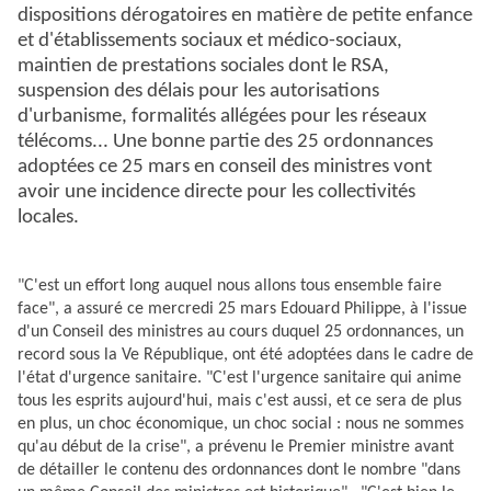
dispositions dérogatoires en matière de petite enfance
et d'établissements sociaux et médico-sociaux,
maintien de prestations sociales dont le RSA,
suspension des délais pour les autorisations
d'urbanisme, formalités allégées pour les réseaux
télécoms... Une bonne partie des 25 ordonnances
adoptées ce 25 mars en conseil des ministres vont
avoir une incidence directe pour les collectivités
locales.
"C'est un effort long auquel nous allons tous ensemble faire
face", a assuré ce mercredi 25 mars Edouard Philippe, à l'issue
d'un Conseil des ministres au cours duquel 25 ordonnances, un
record sous la Ve République, ont été adoptées dans le cadre de
l'état d'urgence sanitaire. "C'est l'urgence sanitaire qui anime
tous les esprits aujourd'hui, mais c'est aussi, et ce sera de plus
en plus, un choc économique, un choc social : nous ne sommes
qu'au début de la crise", a prévenu le Premier ministre avant
de détailler le contenu des ordonnances dont le nombre "dans