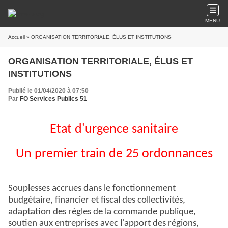
MENU
Accueil
» ORGANISATION TERRITORIALE, ÉLUS ET INSTITUTIONS
ORGANISATION TERRITORIALE, ÉLUS ET
INSTITUTIONS
Publié le 01/04/2020 à 07:50
Par
FO Services Publics 51
Etat d'urgence sanitaire
Un premier train de 25 ordonnances
Souplesses accrues dans le fonctionnement
budgétaire, financier et fiscal des collectivités,
adaptation des règles de la commande publique,
soutien aux entreprises avec l'apport des régions,