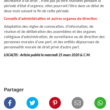
déchéance d’un droit", n’ont pas pu être réalisées pendant la
période d’état d’urgence, elles pourront l’être dans un délai de
deux mois suivant la fin de cette période.
Conseils d'administration et autres organes de direction
Adaptation des règles de convocation, d’information, de
réunion et de délibération des assemblées et des organes
collégiaux d’administration, de surveillance ou de direction des
personnes morales d’une part, et des entités dépourvues de
personnalité morale de droit privé d’autre part.
LOCALTIS : Article publié le mercredi 25 mars 2020 & C.M.
Partager