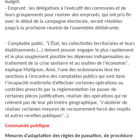
budget.
- Emprunt : les délégations à l’exécutif des communes et de
leurs groupements pour réaliser des emprunts, qui ont pris fin
avec le début de la campagne électorale, seront rétablies
jusqu’à la prochaine réunion de l’assemblée délibérante.
- Comptable public. "L’État, les collectivités territoriales et leurs
établissements (…) doivent pouvoir engager le plus rapidement
et le plus souplement possible les dépenses indispensables au
traitement de la crise sanitaire et au soutien de l'économie",
explique Matignon. Ainsi, l'une des ordonnances lève les
sanctions à l’encontre des comptables publics qui sont dans
l’incapacité matérielle d’effectuer certaines opérations ou
contrôles prescrits par la réglementation (se passer de
certaines pièces justificatives, réaliser des opérations qui ne
relèvent pas de leur périmètre géographique, "s'abstenir de
réaliser certaines mesures de recouvrement forcé des impôts
et autres recettes publiques"…).
Commande publique
Mesures d’adaptation des règles de passation, de procédure