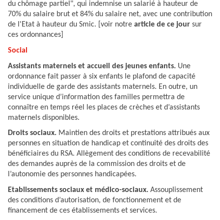
du chômage partiel", qui indemnise un salarié à hauteur de
70% du salaire brut et 84% du salaire net, avec une contribution
de l'Etat à hauteur du Smic. [voir notre
article de ce jour
sur
ces ordonnances]
Social
Assistants maternels et accueil des jeunes enfants.
Une
ordonnance fait passer à six enfants le plafond de capacité
individuelle de garde des assistants maternels. En outre, un
service unique d’information des familles permettra de
connaître en temps réel les places de crèches et d’assistants
maternels disponibles.
Droits sociaux.
Maintien des droits et prestations attribués aux
personnes en situation de handicap et continuité des droits des
bénéficiaires du RSA. Allègement des conditions de recevabilité
des demandes auprès de la commission des droits et de
l’autonomie des personnes handicapées.
Etablissements sociaux et médico-sociaux.
Assouplissement
des conditions d’autorisation, de fonctionnement et de
financement de ces établissements et services.