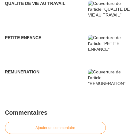
QUALITE DE VIE AU TRAVAIL
PETITE ENFANCE
REMUNERATION
Commentaires
Ajouter un commentaire