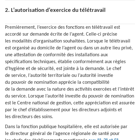
2. L’autorisation d’exercice du télétravail
Premièrement, l’exercice des fonctions en télétravail est
accordé sur demande écrite de l’agent. Celle-ci précise
les modalités d’organisation souhaitées. Lorsque le télétravail
est organisé au domicile de l’agent ou dans un autre lieu privé,
une attestation de conformité des installations aux
spécifications techniques, établie conformément aux règles
d’hygiène et de sécurité, est jointe à la demande. Le chef
de service, l’autorité territoriale ou l’autorité investie
du pouvoir de nomination apprécie la compatibilité
de la demande avec la nature des activités exercées et l’intérêt
du service. Lorsque l’autorité investie du pouvoir de nomination
est le Centre national de gestion, cette appréciation est assurée
par le chef d’établissement pour les directeurs adjoints et
les directeurs des soins.
Dans la fonction publique hospitalière, elle est autorisée par
le directeur général de l’agence régionale de santé pour