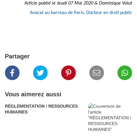
Article publié le Jeudi 07 Mai 2020 & Dominique Volut
Avocat au barreau de Paris, Docteur en droit public
Partager
Vous aimerez aussi
RÉGLEMENTATION / RESSOURCES
HUMAINES