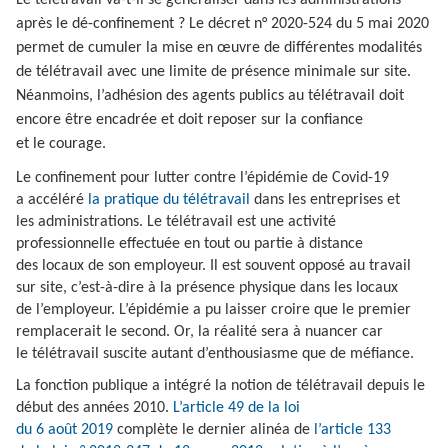
après le dé-confinement ? Le décret n° 2020-524 du 5 mai 2020
permet de cumuler la mise en œuvre de différentes modalités
de télétravail avec une limite de présence minimale sur site.
Néanmoins, l’adhésion des agents publics au télétravail doit
encore être encadrée et doit reposer sur la confiance
et le courage.
Le confinement pour lutter contre l’épidémie de Covid-19
a accéléré
la pratique du télétravail
dans les entreprises et
les administrations. Le télétravail est une activité
professionnelle effectuée en tout ou partie à distance
des locaux de son employeur. Il est souvent opposé au travail
sur site, c’est-à-dire à la présence physique dans les locaux
de l’employeur. L’épidémie a pu laisser croire que le premier
remplacerait le second. Or, la réalité sera à nuancer car
le télétravail suscite autant d’enthousiasme que de méfiance.
La fonction publique a intégré la notion de télétravail depuis le
début des années 2010.
L’article 49 de la loi
du 6 août 2019
complète le dernier alinéa de
l’article 133