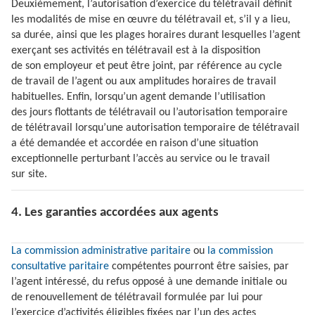
Deuxièmement, l’autorisation d’exercice du télétravail définit
les modalités de mise en œuvre du télétravail et, s’il y a lieu,
sa durée, ainsi que les plages horaires durant lesquelles l’agent
exerçant ses activités en télétravail est à la disposition
de son employeur et peut être joint, par référence au cycle
de travail de l’agent ou aux amplitudes horaires de travail
habituelles. Enfin, lorsqu’un agent demande l’utilisation
des jours flottants de télétravail ou l’autorisation temporaire
de télétravail lorsqu’une autorisation temporaire de télétravail
a été demandée et accordée en raison d’une situation
exceptionnelle perturbant l’accès au service ou le travail
sur site.
4. Les garanties accordées aux agents
La commission administrative paritaire
ou
la commission
consultative paritaire
compétentes pourront être saisies, par
l’agent intéressé, du refus opposé à une demande initiale ou
de renouvellement de télétravail formulée par lui pour
l’exercice d’activités éligibles fixées par l’un des actes