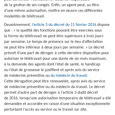
de la gestion de ses congés. Enfin, un agent peut, au titre
d’une même autorisation, mettre en œuvre ces différentes
modalités de télétravail.
Deuxièmement,
l’article 3 du décret du 11 février 2016
dispose
que : « la quotité des fonctions pouvant être exercées sous
la forme du télétravail ne peut être supérieure à trois jours
par semaine. Le temps de présence sur le lieu d’affectation
ne peut être inférieur à deux jours par semaine. » Le décret
prévoit d’une part de déroger à cette dernière disposition pour
autoriser le télétravail pour une durée de six mois maximum,
à la demande des agents dont l’état de santé, le handicap
ou l’état de grossesse le justifient et après avis du service
de médecine préventive ou
du médecin du travail
.
Cette dérogation peut être renouvelée, après avis du service
de médecine préventive ou du médecin du travail. Le décret
permet d’autre part de déroger à l’article 3 dudit décret
de 2016, lorsqu’une autorisation temporaire de télétravail a été
demandée et accordée en raison d’une situation exceptionnelle
perturbant l’accès au service ou le travail sur site.