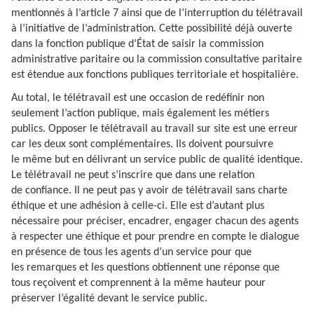
mentionnés à l’article 7 ainsi que de l’interruption du télétravail
à l’initiative de l’administration. Cette possibilité déjà ouverte
dans la fonction publique d’État de saisir la commission
administrative paritaire ou la commission consultative paritaire
est étendue aux fonctions publiques territoriale et hospitalière.
Au total, le télétravail est une occasion de redéfinir non
seulement l’action publique, mais également les métiers
publics. Opposer le télétravail au travail sur site est une erreur
car les deux sont complémentaires. Ils doivent poursuivre
le même but en délivrant un service public de qualité identique.
Le télétravail ne peut s’inscrire que dans une relation
de confiance. Il ne peut pas y avoir de télétravail sans charte
éthique et une adhésion à celle-ci. Elle est d’autant plus
nécessaire pour préciser, encadrer, engager chacun des agents
à respecter une éthique et pour prendre en compte le dialogue
en présence de tous les agents d’un service pour que
les remarques et les questions obtiennent une réponse que
tous reçoivent et comprennent à la même hauteur pour
préserver l’égalité devant le service public.