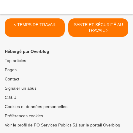
< TEMPS DE TRAVAIL
SANTE ET SÉCURITÉ AU
TRAVAIL >
Hébergé par Overblog
Top articles
Pages
Contact
Signaler un abus
C.G.U.
Cookies et données personnelles
Préférences cookies
Voir le profil de FO Services Publics 51 sur le portail Overblog