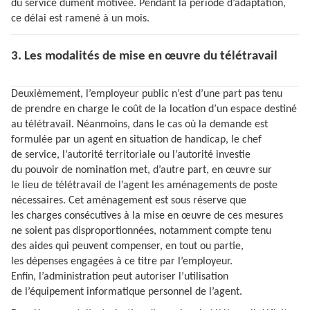
du service dûment motivée. Pendant la période d’adaptation,
ce délai est ramené à un mois.
3. Les modalités de mise en œuvre du télétravail
Deuxièmement, l’employeur public n’est d’une part pas tenu
de prendre en charge le coût de la location d’un espace destiné
au télétravail. Néanmoins, dans le cas où la demande est
formulée par un agent en situation de handicap, le chef
de service, l’autorité territoriale ou l’autorité investie
du pouvoir de nomination met, d’autre part, en œuvre sur
le lieu de télétravail de l’agent les aménagements de poste
nécessaires. Cet aménagement est sous réserve que
les charges consécutives à la mise en œuvre de ces mesures
ne soient pas disproportionnées, notamment compte tenu
des aides qui peuvent compenser, en tout ou partie,
les dépenses engagées à ce titre par l’employeur.
Enfin, l’administration peut autoriser l’utilisation
de l’équipement informatique personnel de l’agent.