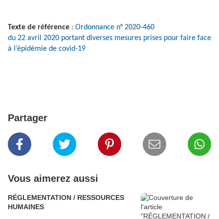
Texte de référence
:
Ordonnance n° 2020-460
du 22 avril 2020 portant diverses mesures prises pour faire face
à l’épidémie de covid-19
Partager
Vous aimerez aussi
RÉGLEMENTATION / RESSOURCES
HUMAINES