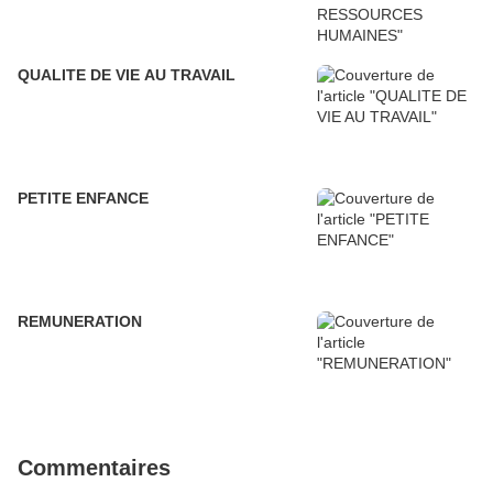
QUALITE DE VIE AU TRAVAIL
PETITE ENFANCE
REMUNERATION
Commentaires