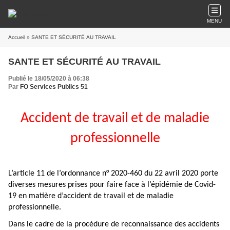
MENU
Accueil
» SANTE ET SÉCURITÉ AU TRAVAIL
SANTE ET SÉCURITÉ AU TRAVAIL
Publié le 18/05/2020 à 06:38
Par
FO Services Publics 51
Accident de travail et de maladie
professionnelle
L’article 11 de l’ordonnance n° 2020-460 du 22 avril 2020 porte
diverses mesures prises pour faire face à l’épidémie de Covid-
19 en matière d’accident de travail et de maladie
professionnelle.
Dans le cadre de la procédure de reconnaissance des accidents