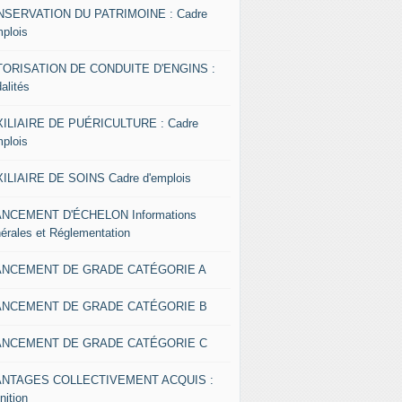
SERVATION DU PATRIMOINE : Cadre
mplois
ORISATION DE CONDUITE D'ENGINS :
alités
ILIAIRE DE PUÉRICULTURE : Cadre
mplois
ILIAIRE DE SOINS Cadre d'emplois
NCEMENT D'ÉCHELON Informations
érales et Réglementation
ANCEMENT DE GRADE CATÉGORIE A
ANCEMENT DE GRADE CATÉGORIE B
ANCEMENT DE GRADE CATÉGORIE C
ANTAGES COLLECTIVEMENT ACQUIS :
nition