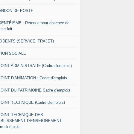
ANDON DE POSTE
ENTÉISME : Retenue pour absence de
ice fait
IDENTS (SERVICE, TRAJET)
TION SOCIALE
OINT ADMINISTRATIF (Cadre d'emplois)
OINT D'ANIMATION : Cadre d'emplois
OINT DU PATRIMOINE Cadre d'emplois
OINT TECHNIQUE (Cadre d'emplois)
JOINT TECHNIQUE DES
ABLISSEMENT D'ENSEIGNEMENT :
re d'emplois