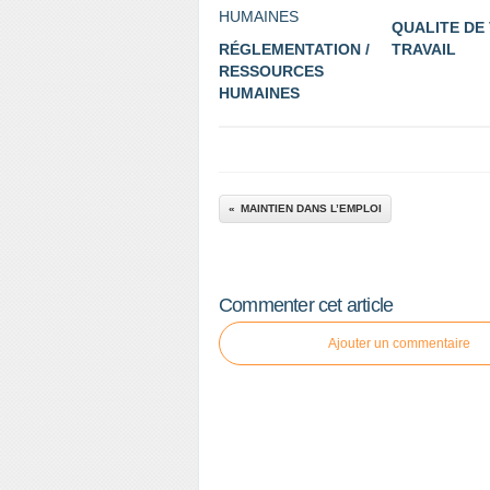
QUALITE DE 
RÉGLEMENTATION /
TRAVAIL
RESSOURCES
HUMAINES
MAINTIEN DANS L’EMPLOI
Commenter cet article
Ajouter un commentaire