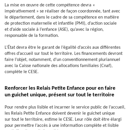
La mise en œuvre de cette compétence devra «
impérativement » se réaliser de façon coordonnée, tant avec
le département, dans le cadre de sa compétence en matière
de protection maternelle et infantile (PMI), d’action sociale
et d’aide sociale à l’enfance (ASE), qu’avec la région,
responsable de la formation.
L’État devra être le garant de l’égalité d’accès aux différentes
offres d’accueil sur tout le territoire. Les financements devront
faire l’objet, notamment, d’un conventionnement pluriannuel
avec la Caisse nationale des allocations familiales (Cnaf),
complète le CESE.
Renforcer les Relais Petite Enfance pour en faire
un guichet unique, présent sur tout le territoire
Pour rendre plus lisible et incarner le service public de l’accueil,
les Relais Petite Enfance doivent devenir le guichet unique
sur tout le territoire, estime le CESE. Leur rôle doit être élargi
pour permettre l’accès à une information complète et lisible