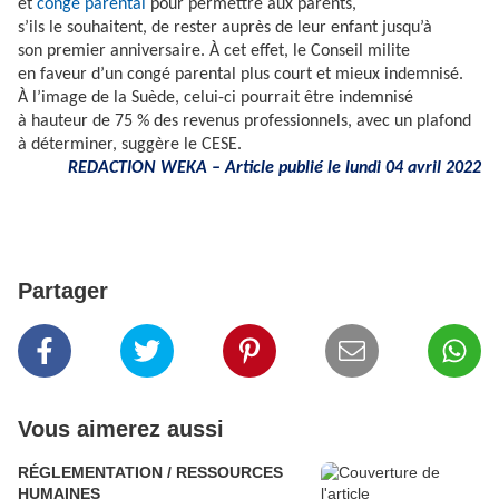
et
congé parental
pour permettre aux parents,
s’ils le souhaitent, de rester auprès de leur enfant jusqu’à
son premier anniversaire. À cet effet, le Conseil milite
en faveur d’un congé parental plus court et mieux indemnisé.
À l’image de la Suède, celui-ci pourrait être indemnisé
à hauteur de 75 % des revenus professionnels, avec un plafond
à déterminer, suggère le CESE.
REDACTION WEKA – Article publié
le lundi 04 avril 2022
Partager
Vous aimerez aussi
RÉGLEMENTATION / RESSOURCES
HUMAINES