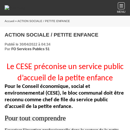
MENU
Accueil
» ACTION SOCIALE / PETITE ENFANCE
ACTION SOCIALE / PETITE ENFANCE
Publié le 30/04/2022 à 04:34
Par
FO Services Publics 51
Le CESE préconise un service public
d’accueil de la petite enfance
Pour le Conseil économique, social et
environnemental (CESE), le bloc communal doit être
reconnu comme chef de file du service public
d’accueil de la petite enfance.
Pour tout comprendre