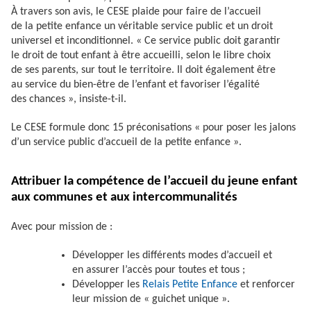
À travers son avis, le CESE plaide pour faire de l’accueil
de la petite enfance un véritable service public et un droit
universel et inconditionnel. « Ce service public doit garantir
le droit de tout enfant à être accueilli, selon le libre choix
de ses parents, sur tout le territoire. Il doit également être
au service du bien-être de l’enfant et favoriser l’égalité
des chances », insiste-t-il.
Le CESE formule donc 15 préconisations « pour poser les jalons
d’un service public d’accueil de la petite enfance ».
Attribuer la compétence de l’accueil du jeune enfant
aux communes et aux intercommunalités
Avec pour mission de :
Développer les différents modes d’accueil et
en assurer l’accès pour toutes et tous ;
Développer les
Relais Petite Enfance
et renforcer
leur mission de « guichet unique ».