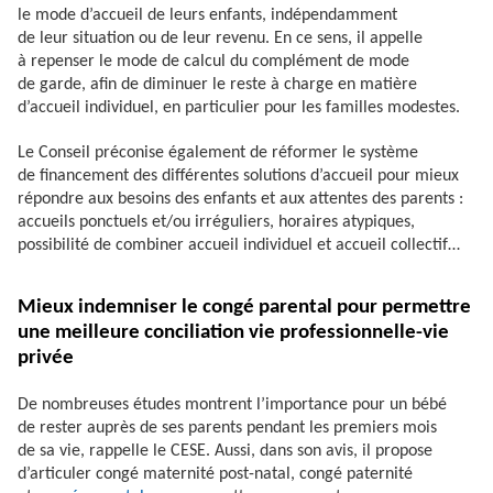
le mode d’accueil de leurs enfants, indépendamment
de leur situation ou de leur revenu. En ce sens, il appelle
à repenser le mode de calcul du complément de mode
de garde, afin de diminuer le reste à charge en matière
d’accueil individuel, en particulier pour les familles modestes.
Le Conseil préconise également de réformer le système
de financement des différentes solutions d’accueil pour mieux
répondre aux besoins des enfants et aux attentes des parents :
accueils ponctuels et/ou irréguliers, horaires atypiques,
possibilité de combiner accueil individuel et accueil collectif…
Mieux indemniser le congé parental pour permettre
une meilleure conciliation vie professionnelle-vie
privée
De nombreuses études montrent l’importance pour un bébé
de rester auprès de ses parents pendant les premiers mois
de sa vie, rappelle le CESE. Aussi, dans son avis, il propose
d’articuler congé maternité post-natal, congé paternité