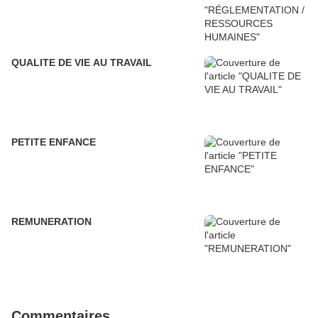
QUALITE DE VIE AU TRAVAIL
PETITE ENFANCE
REMUNERATION
Commentaires