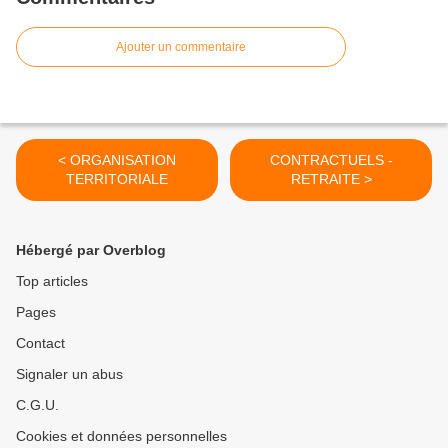
Ajouter un commentaire
< ORGANISATION
CONTRACTUELS -
TERRITORIALE
RETRAITE >
Hébergé par Overblog
Top articles
Pages
Contact
Signaler un abus
C.G.U.
Cookies et données personnelles