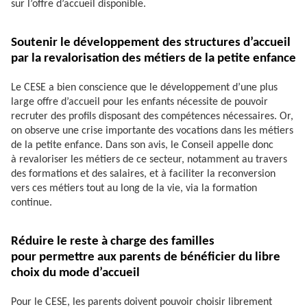
sur l’offre d’accueil disponible.
Soutenir le développement des structures d’accueil
par la revalorisation des métiers de la petite enfance
Le CESE a bien conscience que le développement d’une plus
large offre d’accueil pour les enfants nécessite de pouvoir
recruter des profils disposant des compétences nécessaires. Or,
on observe une crise importante des vocations dans les métiers
de la petite enfance. Dans son avis, le Conseil appelle donc
à revaloriser les métiers de ce secteur, notamment au travers
des formations et des salaires, et à faciliter la reconversion
vers ces métiers tout au long de la vie, via la formation
continue.
Réduire le reste à charge des familles
pour permettre aux parents de bénéficier du libre
choix du mode d’accueil
Pour le CESE, les parents doivent pouvoir choisir librement