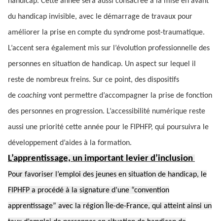
handicap. Cette année sera aussi consacrée à la mise en avant
du handicap invisible, avec le démarrage de travaux pour
améliorer la prise en compte du syndrome post-traumatique.
L’accent sera également mis sur l’évolution professionnelle des
personnes en situation de handicap. Un aspect sur lequel il
reste de nombreux freins. Sur ce point, des dispositifs
de
coaching
vont permettre d’accompagner la prise de fonction
des personnes en progression. L’accessibilité numérique reste
aussi une priorité cette année pour le FIPHFP, qui poursuivra le
développement d’aides à la formation.
L’apprentissage, un important levier d’inclusion
Pour favoriser l’emploi des jeunes en situation de handicap, le
FIPHFP a procédé à la signature d’une “convention
apprentissage” avec la région Île-de-France, qui atteint ainsi un