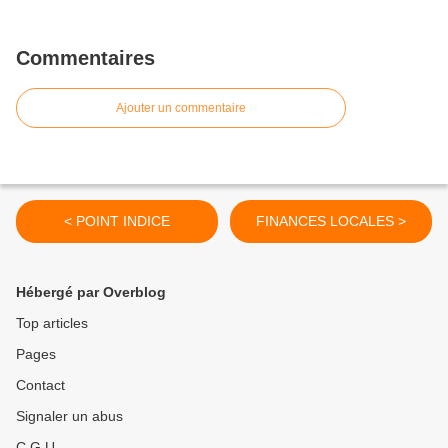
Commentaires
Ajouter un commentaire
< POINT INDICE
FINANCES LOCALES >
Hébergé par Overblog
Top articles
Pages
Contact
Signaler un abus
C.G.U.