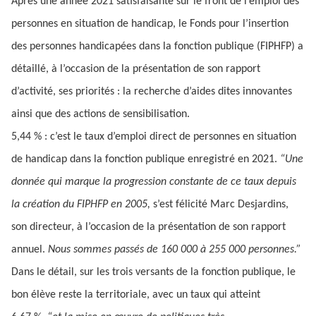
Après une année 2021 satisfaisante sur le front de l’emploi des
personnes en situation de handicap, le Fonds pour l’insertion
des personnes handicapées dans la fonction publique (FIPHFP) a
détaillé, à l’occasion de la présentation de son rapport
d’activité, ses priorités : la recherche d’aides dites innovantes
ainsi que des actions de sensibilisation.
5,44 % : c’est le taux d’emploi direct de personnes en situation
de handicap dans la fonction publique enregistré en 2021.
“Une
donnée qui marque la progression constante de ce taux depuis
la création du FIPHFP en 2005,
s’est félicité Marc Desjardins,
son directeur, à l’occasion de la présentation de son rapport
annuel.
Nous sommes passés de 160 000 à 255 000 personnes.”
Dans le détail, sur les trois versants de la fonction publique, le
bon élève reste la territoriale, avec un taux qui atteint