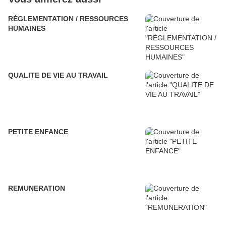
RÉGLEMENTATION / RESSOURCES
HUMAINES
QUALITE DE VIE AU TRAVAIL
PETITE ENFANCE
REMUNERATION