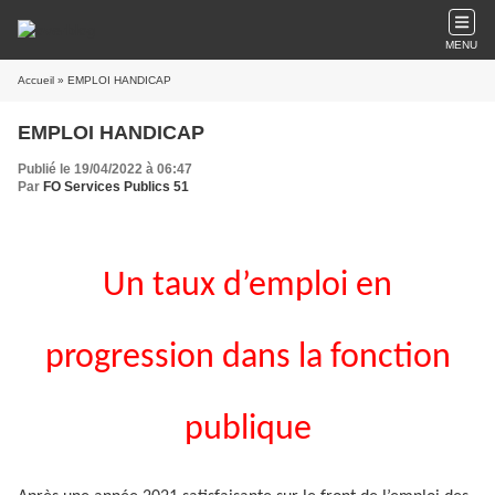
MENU
Accueil
» EMPLOI HANDICAP
EMPLOI HANDICAP
Publié le 19/04/2022 à 06:47
Par
FO Services Publics 51
Un taux d’emploi en
progression dans la fonction
publique