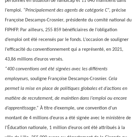
personnes en situation de handicap et 11 640 maintiens dans
l’emploi.
“Principalement des agents de catégorie C”,
précise
Françoise Descamps-Crosnier, présidente du comité national du
FIPHFP. Par ailleurs, 255 859 bénéficiaires de l’obligation
d’emploi ont été recensés par le fonds. L’occasion de souligner
l’efficacité du conventionnement qui a représenté, en 2021,
43,86 millions d’euros versés.
“400 conventions ont été signées avec les différents
employeurs,
souligne Françoise Descamps-Crosnier.
Cela
permet la mise en place de politiques globales et d’actions en
matière de recrutement, de maintien dans l’emploi ou encore
d’apprentissage.”
À titre d’exemple, une convention d’un
montant de 4 millions d’euros a été signée avec le ministère de
l’Éducation nationale, 1 million d’euros ont été attribués à la