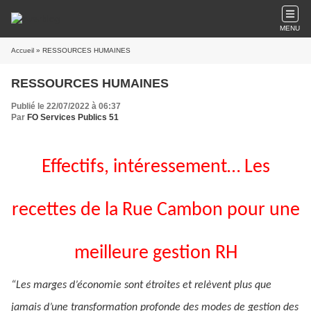
MENU
Accueil
» RESSOURCES HUMAINES
RESSOURCES HUMAINES
Publié le 22/07/2022 à 06:37
Par
FO Services Publics 51
Effectifs, intéressement… Les
recettes de la Rue Cambon pour une
meilleure gestion RH
“Les marges d’économie sont étroites et relèvent plus que
jamais d’une transformation profonde des modes de gestion des