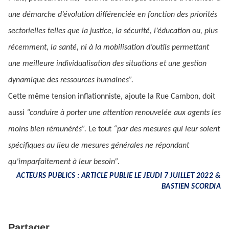
une démarche d’évolution différenciée en fonction des priorités
sectorielles telles que la justice, la sécurité, l’éducation ou, plus
récemment, la santé, ni à la mobilisation d’outils permettant
une meilleure individualisation des situations et une gestion
dynamique des ressources humaines”.
Cette même tension inflationniste, ajoute la Rue Cambon, doit
aussi
“conduire à porter une attention renouvelée aux agents les
moins bien rémunérés”.
Le tout
“par des mesures qui leur soient
spécifiques au lieu de mesures générales ne répondant
qu’imparfaitement à leur besoin”.
ACTEURS PUBLICS : ARTICLE PUBLIE LE JEUDI 7 JUILLET 2022 &
BASTIEN SCORDIA
Partager