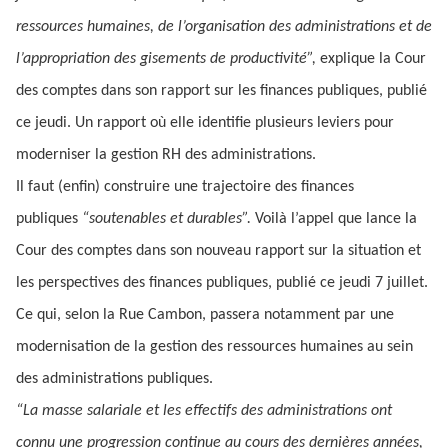
ressources humaines, de l’organisation des administrations et de
l’appropriation des gisements de productivité”,
explique la Cour
des comptes dans son rapport sur les finances publiques, publié
ce jeudi. Un rapport où elle identifie plusieurs leviers pour
moderniser
la gestion RH des administrations.
Il faut (enfin) construire une trajectoire des finances
publiques
“soutenables et durables”.
Voilà l’appel que lance la
Cour des comptes dans son nouveau rapport sur la situation et
les perspectives des finances publiques, publié ce jeudi 7 juillet.
Ce qui, selon la Rue Cambon, passera notamment par une
modernisation de la gestion des ressources humaines au sein
des administrations publiques.
“La masse salariale et les effectifs des administrations ont
connu une progression continue au cours des dernières années,