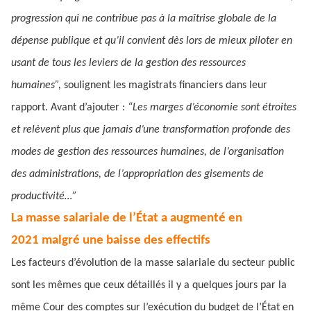
progression qui ne contribue pas à la maîtrise globale de la
dépense publique et qu’il convient dès lors de mieux piloter en
usant de tous les leviers de la gestion des ressources
humaines”,
soulignent les magistrats financiers dans leur
rapport. Avant d’ajouter :
“Les marges d’économie sont étroites
et relèvent plus que jamais d’une transformation profonde des
modes de gestion des ressources humaines, de l’organisation
des administrations, de l’appropriation des gisements de
productivité…”
La masse salariale de l’État a augmenté en
2021 malgré une baisse des effectifs
Les facteurs d’évolution de la masse salariale du secteur public
sont les mêmes que ceux détaillés il y a quelques jours par la
même Cour des comptes sur l’exécution du budget de l’État en