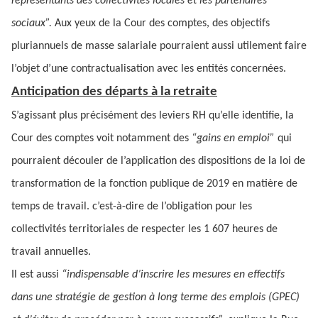
représentants des collectivités locales et les partenaires
sociaux”.
Aux yeux de la Cour des comptes, des objectifs
pluriannuels de masse salariale pourraient aussi utilement faire
l’objet d’une contractualisation avec les entités concernées.
Anticipation des départs à la retraite
S’agissant plus précisément des leviers RH qu’elle identifie, la
Cour des comptes voit notamment des
“gains en emploi”
qui
pourraient découler de l’application des dispositions de la loi de
transformation de la fonction publique de 2019 en matière de
temps de travail. c’est-à-dire de l’obligation pour les
collectivités territoriales de respecter les 1 607 heures de
travail annuelles.
Il est aussi
“indispensable d’inscrire les mesures en effectifs
dans une stratégie de gestion à long terme des emplois (GPEC)