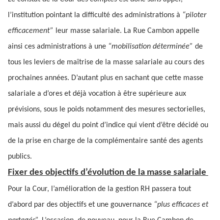
l’institution pointant la difficulté
des administrations à
“piloter
efficacement”
leur masse salariale. La Rue Cambon appelle
ainsi ces administrations à une
“mobilisation déterminée”
de
tous les leviers de maîtrise de la masse salariale au cours des
prochaines années. D’autant plus en sachant que cette masse
salariale a d’ores et déjà vocation à être supérieure aux
prévisions, sous le poids notamment des mesures sectorielles,
mais aussi du dégel du point d’indice qui vient d’être décidé ou
de la prise en charge de la complémentaire santé des agents
publics.
Fixer des objectifs d’évolution de la masse salariale
Pour la Cour, l’amélioration de la gestion RH passera tout
d’abord par des objectifs et une gouvernance
“plus efficaces et