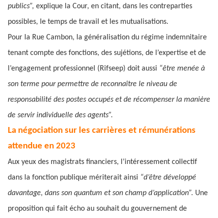
publics”,
explique la Cour, en citant, dans les contreparties
possibles, le temps de travail et les mutualisations.
Pour la Rue Cambon, la généralisation du régime indemnitaire
tenant compte des fonctions, des sujétions, de l’expertise et de
l’engagement professionnel (Rifseep) doit aussi
“être menée à
son terme pour permettre de reconnaître le niveau de
responsabilité des postes occupés et de récompenser la manière
de servir individuelle des agents”.
La négociation sur les carrières et rémunérations
attendue en 2023
Aux yeux des magistrats financiers, l’intéressement collectif
dans la fonction publique mériterait ainsi
“d’être développé
davantage, dans son quantum et son champ d’application”.
Une
proposition qui fait écho au souhait du gouvernement de