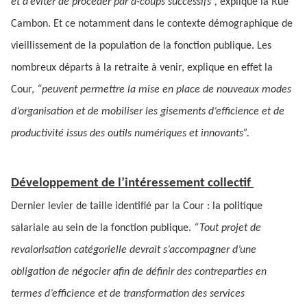
et d’éviter de procéder par à-coups successifs”,
explique la Rue
Cambon. Et ce notamment dans le contexte démographique de
vieillissement de la population de la fonction publique. Les
nombreux départs à la retraite à venir, explique en effet la
Cour,
“peuvent permettre la mise en place de nouveaux modes
d’organisation et de mobiliser les gisements d’efficience et de
productivité issus des outils numériques et innovants”.
Développement de l’intéressement collectif
Dernier levier de taille identifié par la Cour : la politique
salariale au sein de la fonction publique.
“Tout projet de
revalorisation catégorielle devrait s’accompagner d’une
obligation de négocier afin de définir des contreparties en
termes d’efficience et de transformation des services