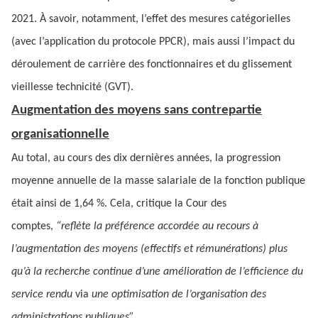
2021. À savoir, notamment, l’effet des mesures catégorielles
(avec l’application du protocole PPCR), mais aussi l’impact du
déroulement de carrière des fonctionnaires et du glissement
vieillesse technicité (GVT).
Augmentation des moyens sans contrepartie
organisationnelle
Au total, au cours des dix dernières années, la progression
moyenne annuelle de la masse salariale de la fonction publique
était ainsi de 1,64 %. Cela, critique la Cour des
comptes,
“reflète la préférence accordée au recours à
l’augmentation des moyens (effectifs et rémunérations) plus
qu’à la recherche continue d’une amélioration de l’efficience du
service rendu
via
une optimisation de l’organisation des
administrations publiques”.