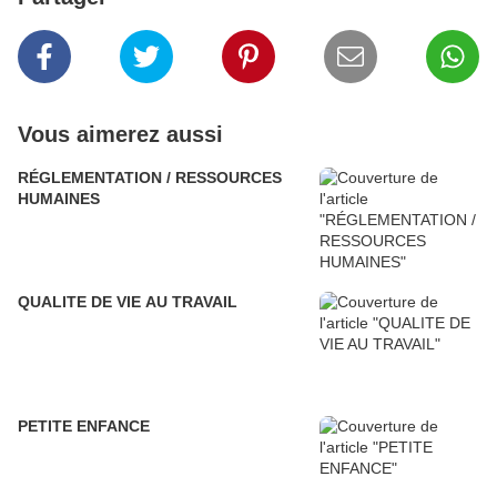
Vous aimerez aussi
RÉGLEMENTATION / RESSOURCES
HUMAINES
QUALITE DE VIE AU TRAVAIL
PETITE ENFANCE