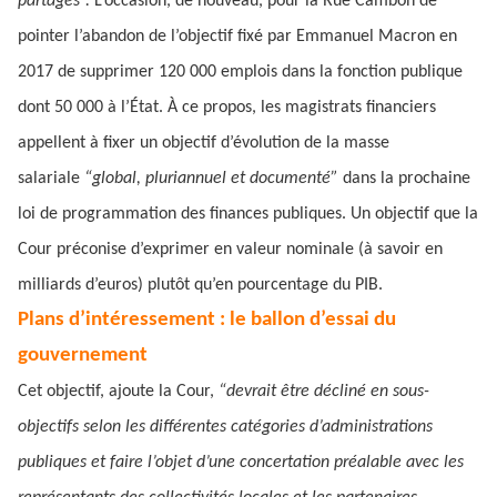
partagés”.
L’occasion, de nouveau, pour la Rue Cambon de
pointer l’abandon de l’objectif fixé par Emmanuel Macron en
2017 de supprimer 120 000 emplois dans la fonction publique
dont 50 000 à l’État. À ce propos, les magistrats financiers
appellent à fixer un objectif d’évolution de la masse
salariale
“global, pluriannuel et documenté”
dans la prochaine
loi de programmation des finances publiques. Un objectif que la
Cour préconise d’exprimer en valeur nominale (à savoir en
milliards d’euros) plutôt qu’en pourcentage du PIB.
Plans d’intéressement : le ballon d’essai du
gouvernement
Cet objectif, ajoute la Cour,
“devrait être décliné en sous-
objectifs selon les différentes catégories d’administrations
publiques et faire l’objet d’une concertation préalable avec les