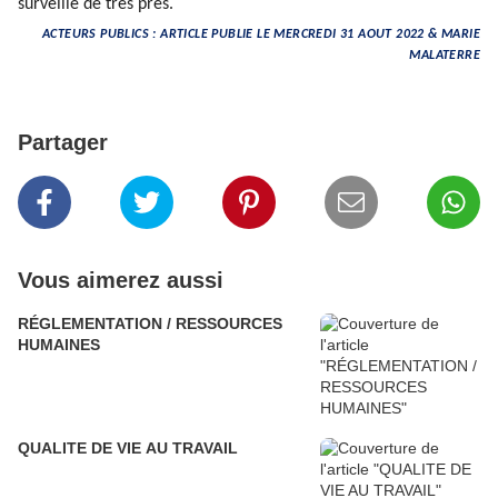
surveillé de très près.
ACTEURS PUBLICS : ARTICLE PUBLIE LE MERCREDI 31 AOUT 2022 & MARIE
MALATERRE
Partager
Vous aimerez aussi
RÉGLEMENTATION / RESSOURCES
HUMAINES
QUALITE DE VIE AU TRAVAIL