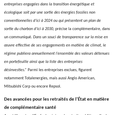
entreprises engagées dans la transition énergétique et
écologique soit par une sortie des énergies fossiles non
conventionnelles d’ici à 2024 ou qui présentent un plan de
sortie du charbon d’ici à 2030,
précise la complémentaire, dans
un communiqué.
Dans un souci de transparence sur la mise en
œuvre effective de ses engagements en matière de climat, le
régime publiera annuellement l’ensemble des valeurs détenues
en portefeuille ainsi que la liste des entreprises
désinvesties.”
Parmi les entreprises exclues, figurent
notamment Totalenergies, mais aussi Anglo American,
Mitsubishi Corp ou encore Repsol.
Des avancées pour les retraités de l’État en matière
de complémentaire santé