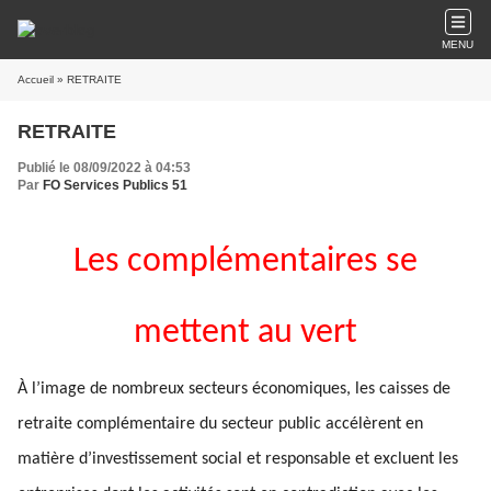
MENU
Accueil
» RETRAITE
RETRAITE
Publié le 08/09/2022 à 04:53
Par
FO Services Publics 51
Les complémentaires se
mettent au vert
À l’image de nombreux secteurs économiques, les caisses de
retraite complémentaire du secteur public accélèrent en
matière d’investissement social et responsable et excluent les