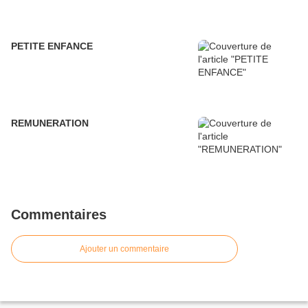
PETITE ENFANCE
REMUNERATION
Commentaires
Ajouter un commentaire