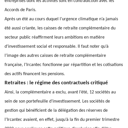
entreprises dont les activités sont en contradiction avec les
Accords de Paris.
Après un été au cours duquel l’urgence climatique n’a jamais
été aussi criante, les caisses de retraite complémentaire du
secteur public réaffirment leurs ambitions en matière
d’investissement social et responsable. Il faut noter qu’à
l’image des autres caisses de retraite complémentaire
française, l’Ircantec fonctionne par répartition et les cotisations
des actifs financent les pensions.
Retraites : le régime des contractuels critiqué
Ainsi, la complémentaire a exclu, avant l’été, 12 sociétés au
sein de son portefeuille d’investissement. Les sociétés de
gestion qui bénéficient de la délégation des réserves de
l’Ircantec avaient, en effet, jusqu’à la fin du premier trimestre