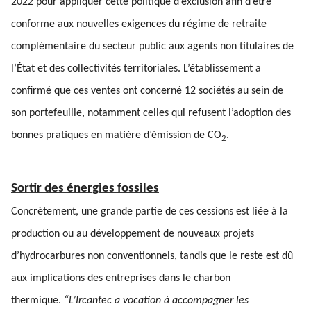
2022 pour appliquer cette politique d’exclusion afin d’être
conforme aux nouvelles exigences du régime de retraite
complémentaire du secteur public aux agents non titulaires de
l’État et des collectivités territoriales. L’établissement a
confirmé que ces ventes ont concerné 12 sociétés au sein de
son portefeuille, notamment celles qui refusent l’adoption des
bonnes pratiques en matière d’émission de CO
.
2
Sortir des énergies fossiles
Concrètement, une grande partie de ces cessions est liée à la
production ou au développement de nouveaux projets
d’hydrocarbures non conventionnels, tandis que le reste est dû
aux implications des entreprises dans le charbon
thermique.
“L’Ircantec a vocation à accompagner les