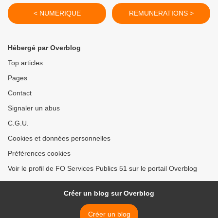
< NUMERIQUE
REMUNERATIONS >
Hébergé par Overblog
Top articles
Pages
Contact
Signaler un abus
C.G.U.
Cookies et données personnelles
Préférences cookies
Voir le profil de FO Services Publics 51 sur le portail Overblog
Créer un blog sur Overblog
Créer un blog