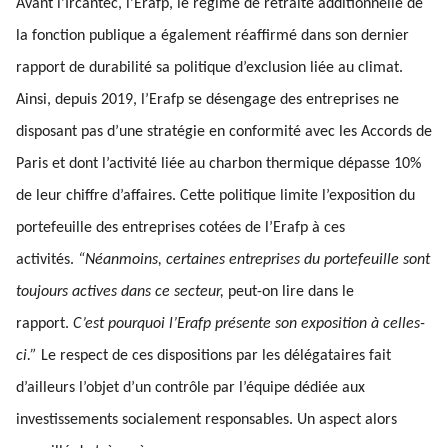
Avant l’Ircantec, l’Erafp, le régime de retraite additionnelle de
la fonction publique a également réaffirmé dans son dernier
rapport de durabilité sa politique d’exclusion liée au climat.
Ainsi, depuis 2019, l’Erafp se désengage des entreprises ne
disposant pas d’une stratégie en conformité avec les Accords de
Paris et dont l’activité liée au charbon thermique dépasse 10%
de leur chiffre d’affaires. Cette politique limite l’exposition du
portefeuille des entreprises cotées de l’Erafp à ces
activités.
“Néanmoins, certaines entreprises du portefeuille sont
toujours actives dans ce secteur,
peut-on lire dans le
rapport.
C’est pourquoi l’Erafp présente son exposition à celles-
ci.”
Le respect de ces dispositions par les délégataires fait
d’ailleurs l’objet d’un contrôle par l’équipe dédiée aux
investissements socialement responsables. Un aspect alors