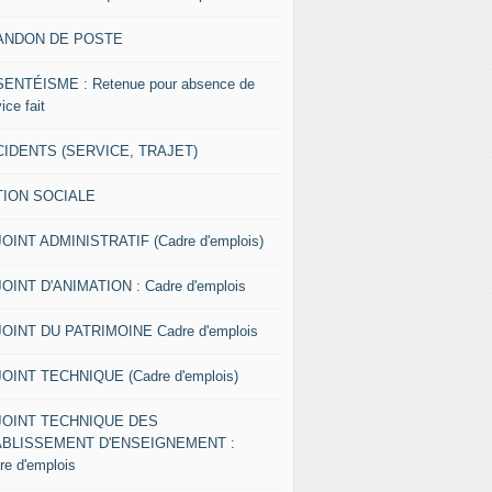
ANDON DE POSTE
ENTÉISME : Retenue pour absence de
ice fait
IDENTS (SERVICE, TRAJET)
TION SOCIALE
OINT ADMINISTRATIF (Cadre d'emplois)
OINT D'ANIMATION : Cadre d'emplois
OINT DU PATRIMOINE Cadre d'emplois
OINT TECHNIQUE (Cadre d'emplois)
JOINT TECHNIQUE DES
ABLISSEMENT D'ENSEIGNEMENT :
re d'emplois