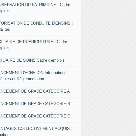
SERVATION DU PATRIMOINE : Cadre
mplois
ORISATION DE CONDUITE D'ENGINS :
alités
ILIAIRE DE PUÉRICULTURE : Cadre
mplois
ILIAIRE DE SOINS Cadre d'emplois
NCEMENT D'ÉCHELON Informations
érales et Réglementation
ANCEMENT DE GRADE CATÉGORIE A
ANCEMENT DE GRADE CATÉGORIE B
ANCEMENT DE GRADE CATÉGORIE C
ANTAGES COLLECTIVEMENT ACQUIS :
nition