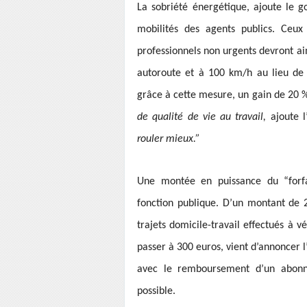
La sobriété énergétique, ajoute le 
mobilités des agents publics. Ceux 
professionnels non urgents devront ai
autoroute et à 100 km/h au lieu de
grâce à cette mesure, un gain de 20 %
de qualité de vie au travail,
ajoute l
rouler mieux.”
Une montée en puissance du “forfa
fonction publique. D’un montant de 2
trajets domicile-travail effectués à 
passer à 300 euros, vient d’annoncer l
avec le remboursement d’un abon
possible.