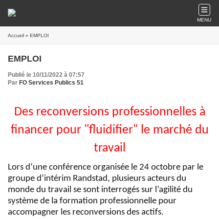
MENU
Accueil
» EMPLOI
EMPLOI
Publié le 10/11/2022 à 07:57
Par
FO Services Publics 51
Des reconversions professionnelles à
financer pour "fluidifier" le marché du
travail
Lors d’une conférence organisée le 24 octobre par le
groupe d’intérim Randstad, plusieurs acteurs du
monde du travail se sont interrogés sur l’agilité du
système de la formation professionnelle pour
accompagner les reconversions des actifs.