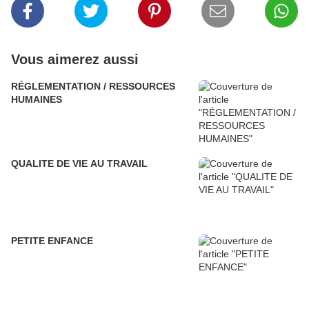
Vous aimerez aussi
RÉGLEMENTATION / RESSOURCES
HUMAINES
QUALITE DE VIE AU TRAVAIL
PETITE ENFANCE