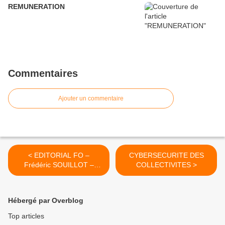
REMUNERATION
Commentaires
Ajouter un commentaire
< EDITORIAL FO –
CYBERSECURITE DES
Frédéric SOUILLOT –
COLLECTIVITES >
Mercredi 09 Novembre
2022bre 2022tembre 2022
Hébergé par Overblog
Top articles