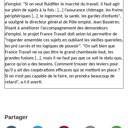
d’emploi. "Si on veut fluidifier le marché du travail, il faut agir
sur plein de sujets à la fois : […] l’assurance chômage, les freins
périphériques […], le logement, la santé, les gardes d’enfants",
a souligné le directeur général de Pôle emploi, Jean Bassères.
Visant à améliorer l’accompagnement des demandeurs
d’emploi, le projet France Travail doit selon lui permettre de
"regarder ensemble ces sujets en oubliant les vieilles querelles,
les pré carrés et les logiques de pouvoir". "On sait bien que
France Travail ne va pas être le grand chamboule-tout, les
grandes fusions […], mais il ne faut pas que ce soit le statu quo,
parce qu’on a des besoins. Comment trouver des leviers pour
qu’il y ait des coopérations efficaces qui se mettent en place ?
Si on n’est pas capable de le faire, on prendra beaucoup de
retard", a-t-il averti.
Partager