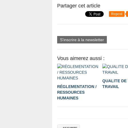
Partager cet article
Repost
S'inscrire à la newsletter
Vous aimerez aussi :
QUALITE DE 
RÉGLEMENTATION /
TRAVAIL
RESSOURCES
HUMAINES