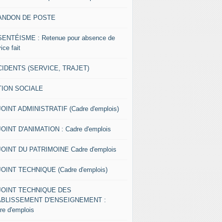
ANDON DE POSTE
ENTÉISME : Retenue pour absence de
ice fait
IDENTS (SERVICE, TRAJET)
TION SOCIALE
OINT ADMINISTRATIF (Cadre d'emplois)
OINT D'ANIMATION : Cadre d'emplois
OINT DU PATRIMOINE Cadre d'emplois
OINT TECHNIQUE (Cadre d'emplois)
JOINT TECHNIQUE DES
ABLISSEMENT D'ENSEIGNEMENT :
re d'emplois