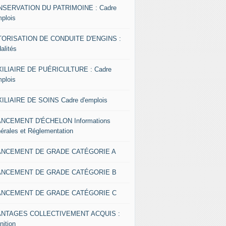
SERVATION DU PATRIMOINE : Cadre
mplois
ORISATION DE CONDUITE D'ENGINS :
alités
ILIAIRE DE PUÉRICULTURE : Cadre
mplois
ILIAIRE DE SOINS Cadre d'emplois
NCEMENT D'ÉCHELON Informations
érales et Réglementation
ANCEMENT DE GRADE CATÉGORIE A
ANCEMENT DE GRADE CATÉGORIE B
ANCEMENT DE GRADE CATÉGORIE C
ANTAGES COLLECTIVEMENT ACQUIS :
nition