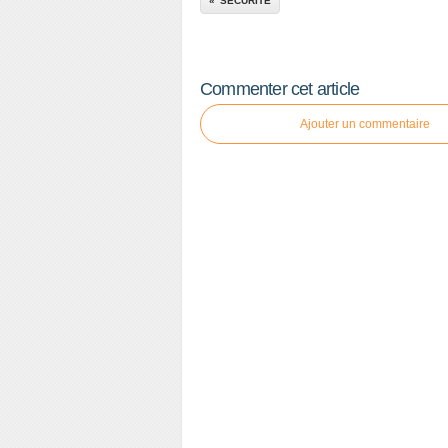
SECURITE
Commenter cet article
Ajouter un commentaire