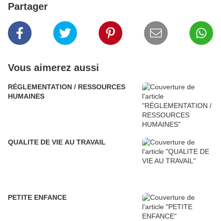
Partager
Vous aimerez aussi
RÉGLEMENTATION / RESSOURCES
HUMAINES
QUALITE DE VIE AU TRAVAIL
PETITE ENFANCE