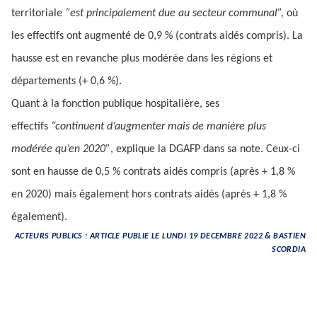
territoriale
“est principalement due au secteur communal”,
où
les effectifs ont augmenté de 0,9 % (contrats aidés compris). La
hausse est en revanche plus modérée dans les régions et
départements (+ 0,6 %).
Quant à la fonction publique hospitalière, ses
effectifs
“continuent d’augmenter mais de manière plus
modérée qu’en 2020”
, explique la DGAFP dans sa note. Ceux-ci
sont en hausse de 0,5 % contrats aidés compris (après + 1,8 %
en 2020) mais également hors contrats aidés (après + 1,8 %
également).
ACTEURS PUBLICS : ARTICLE PUBLIE LE LUNDI 19 DECEMBRE 2022 & BASTIEN
SCORDIA