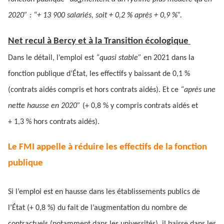
2020” : “+ 13 900 salariés, soit + 0,2 % après + 0,9 %”.
Net recul à Bercy et à la Transition écologique
Dans le détail, l’emploi est
“quasi stable”
en 2021 dans la
fonction publique d’État, les effectifs y baissant de 0,1 %
(contrats aidés compris et hors contrats aidés). Et ce
“après une
nette hausse en 2020”
(+ 0,8 % y compris contrats aidés et
+ 1,3 % hors contrats aidés).
Le FMI appelle à réduire les effectifs de la fonction
publique
Si l’emploi est en hausse dans les établissements publics de
l’État (+ 0,8 %) du fait de l’augmentation du nombre de