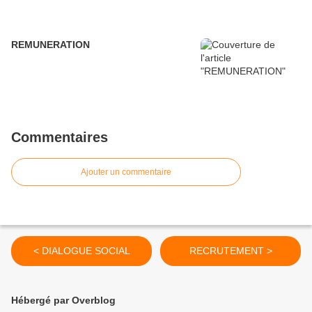
REMUNERATION
Commentaires
Ajouter un commentaire
< DIALOGUE SOCIAL
RECRUTEMENT >
Hébergé par Overblog