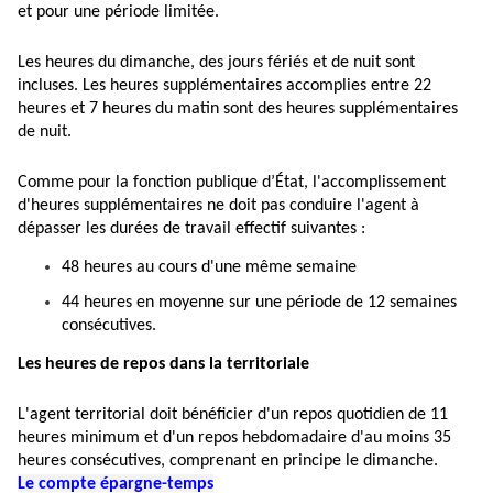
et pour une période limitée.
Les heures du dimanche, des jours fériés et de nuit sont
incluses. Les heures supplémentaires accomplies entre 22
heures et 7 heures du matin sont des heures supplémentaires
de nuit.
Comme pour la fonction publique d’État, l'accomplissement
d'heures supplémentaires ne doit pas conduire l'agent à
dépasser les durées de travail effectif suivantes :
48 heures au cours d'une même semaine
44 heures en moyenne sur une période de 12 semaines
consécutives.
Les heures de repos dans la territoriale
L'agent territorial doit bénéficier d'un repos quotidien de 11
heures minimum et d'un repos hebdomadaire d'au moins 35
heures consécutives, comprenant en principe le dimanche.
Le compte épargne-temps