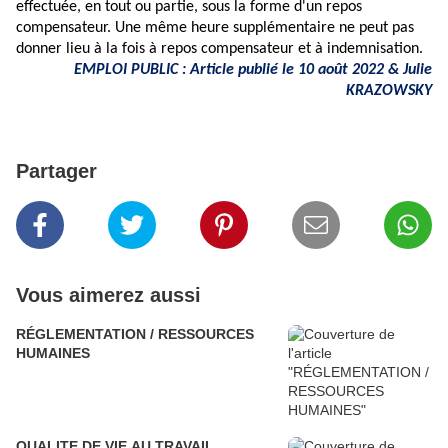
effectuée, en tout ou partie, sous la forme d'un repos
compensateur. Une même heure supplémentaire ne peut pas
donner lieu à la fois à repos compensateur et à indemnisation.
EMPLOI PUBLIC : Article publié le 10 août 2022 & Julie
KRAZOWSKY
Partager
Vous aimerez aussi
RÉGLEMENTATION / RESSOURCES
HUMAINES
QUALITE DE VIE AU TRAVAIL