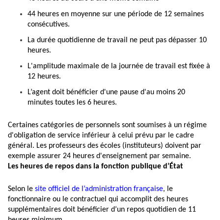
44 heures en moyenne sur une période de 12 semaines
consécutives.
La durée quotidienne de travail ne peut pas dépasser 10
heures.
L'amplitude maximale de la journée de travail est fixée à
12 heures.
L’agent doit bénéficier d'une pause d'au moins 20
minutes toutes les 6 heures.
Certaines catégories de personnels sont soumises à un régime
d'obligation de service inférieur à celui prévu par le cadre
général. Les professeurs des écoles (instituteurs) doivent par
exemple assurer 24 heures d'enseignement par semaine.
Les heures de repos dans la fonction publique d’État
Selon le
site officiel de l’administration française
, le
fonctionnaire ou le contractuel qui accomplit des heures
supplémentaires doit bénéficier d’un repos quotidien de 11