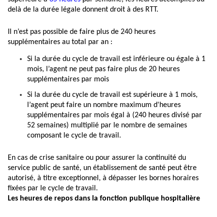
delà de la durée légale donnent droit à des RTT.
Il n’est pas possible de faire plus de 240 heures
supplémentaires au total par an :
Si la durée du cycle de travail est inférieure ou égale à 1
mois, l’agent ne peut pas faire plus de 20 heures
supplémentaires par mois
Si la durée du cycle de travail est supérieure à 1 mois,
l’agent peut faire un nombre maximum d'heures
supplémentaires par mois égal à (240 heures divisé par
52 semaines) multiplié par le nombre de semaines
composant le cycle de travail.
En cas de crise sanitaire ou pour assurer la continuité du
service public de santé, un établissement de santé peut être
autorisé, à titre exceptionnel, à dépasser les bornes horaires
fixées par le cycle de travail.
Les heures de repos dans la fonction publique hospitalière