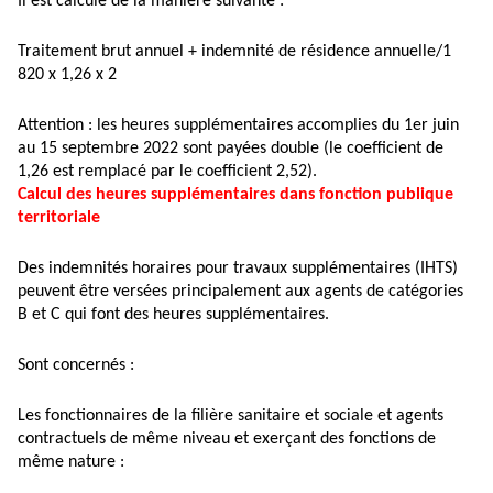
Il est calculé de la manière suivante :
Traitement brut annuel + indemnité de résidence annuelle/1
820 x 1,26 x 2
Attention : les heures supplémentaires accomplies du 1er juin
au 15 septembre 2022 sont payées double (le coefficient de
1,26 est remplacé par le coefficient 2,52).
Calcul des heures supplémentaires dans fonction publique
territoriale
Des indemnités horaires pour travaux supplémentaires (IHTS)
peuvent être versées principalement aux agents de catégories
B et C qui font des heures supplémentaires.
Sont concernés :
Les fonctionnaires de la filière sanitaire et sociale et agents
contractuels de même niveau et exerçant des fonctions de
même nature :