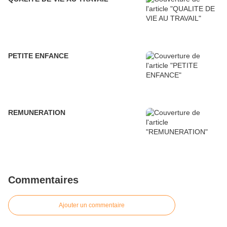
PETITE ENFANCE
REMUNERATION
Commentaires
Ajouter un commentaire