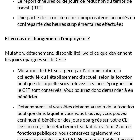
Le report d'heures ou de jours de réduction du temps de
travail (RTT)
Une partie des jours de repos compensateurs accordés en
contrepartie des heures supplémentaires effectuées
Et en cas de changement d’employeur ?
Mutation, détachement, disponibilité...voici ce que deviennent
les jours épargnés sur le CET :
Mutation : le CET sera géré par l'administration, la
collectivité ou l'établissement d'accueil selon la fonction
publique de laquelle vous relevez. Les jours épargnés sur
le CET sont conservés. Vous pourrez donc demander à en
bénéficier.
Détachement : si vous êtes détaché au sein de la fonction
publique dans laquelle vous vous trouvez, vous pouvez
continuer à bénéficier des jours épargnés sur votre CE.
De surcroît, si le détachement se fait dans l'une 2 autres
fonctions publiques, vous conservez également vos