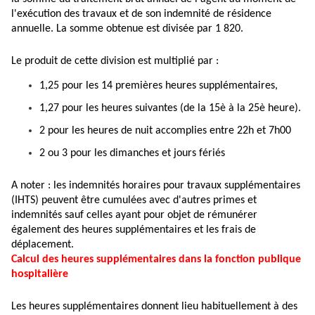
l'exécution des travaux et de son indemnité de résidence
annuelle. La somme obtenue est divisée par 1 820.
Le produit de cette division est multiplié par :
1,25 pour les 14 premières heures supplémentaires,
1,27 pour les heures suivantes (de la 15è à la 25è heure).
2 pour les heures de nuit accomplies entre 22h et 7h00
2 ou 3 pour les dimanches et jours fériés
A noter : les indemnités horaires pour travaux supplémentaires
(IHTS) peuvent être cumulées avec d'autres primes et
indemnités sauf celles ayant pour objet de rémunérer
également des heures supplémentaires et les frais de
déplacement.
Calcul des heures supplémentaires dans la fonction publique
hospitalière
Les heures supplémentaires donnent lieu habituellement à des