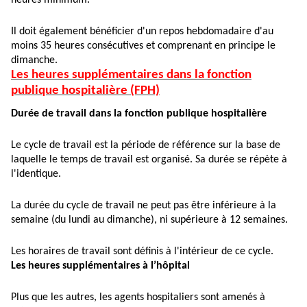
heures minimum.
Il doit également bénéficier d'un repos hebdomadaire d'au
moins 35 heures consécutives et comprenant en principe le
dimanche.
Les heures supplémentaires dans la fonction
publique hospitalière (FPH)
Durée de travail dans la fonction publique hospitalière
Le cycle de travail est la période de référence sur la base de
laquelle le temps de travail est organisé. Sa durée se répète à
l'identique.
La durée du cycle de travail ne peut pas être inférieure à la
semaine (du lundi au dimanche), ni supérieure à 12 semaines.
Les horaires de travail sont définis à l'intérieur de ce cycle.
Les heures supplémentaires à l’hôpital
Plus que les autres, les agents hospitaliers sont amenés à