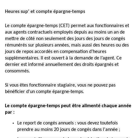
Heures sup' et compte épargne-temps
Le compte épargne-temps (CET) permet aux fonctionnaires et
aux agents contractuels employés depuis au moins un an de
mettre de côté non seulement des jours des jours de congés
rémunérés sur plusieurs années, mais aussi des heures ou des
jours de repos accordés en compensation d’heures
supplémentaires. Il est ouvert à la demande de l’agent. Ce
dernier est informé annuellement des droits épargnés et
consommés.
Si vous êtes fonctionnaire stagiaire, vous ne pouvez pas
bénéficier d'un compte épargne-temps.
Le compte épargne-temps peut être alimenté chaque année
par :
Le report de congés annuels : vous devez toutefois
prendre au moins 20 jours de congés dans l'année ;