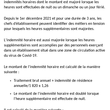
indemnités horaires dont le montant est majoré lorsque les
heures sont effectuées de nuit ou un dimanche ou un jour férié.
Depuis le 1er décembre 2021 et pour une durée de 3 ans, les
chefs d’établissement peuvent identifier des métiers en tension
pour lesquels les heures supplémentaires sont majorées.
L'indemnité horaire est aussi majorée lorsque les heures
supplémentaires sont accomplies par des personnels exerçant
dans un établissement situé dans une zone de circulation active
du virus de Covid-19.
Le montant de l'indemnité horaire est calculé de la manière
suivante :
Traitement brut annuel + indemnité de résidence
annuelle/1 820 x 1,26
Le montant de l'indemnité horaire est doublé lorsque
l'heure supplémentaire est effectuée de nuit.