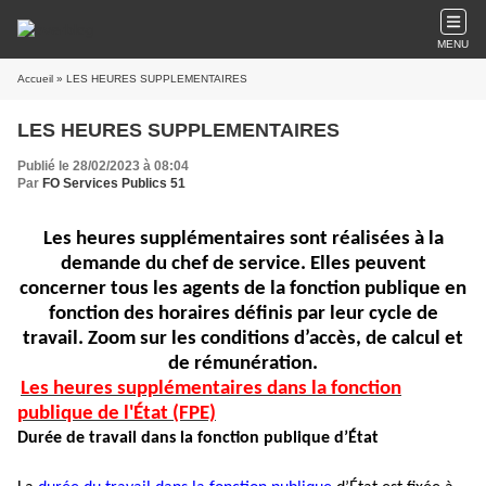
MENU
Accueil
» LES HEURES SUPPLEMENTAIRES
LES HEURES SUPPLEMENTAIRES
Publié le 28/02/2023 à 08:04
Par
FO Services Publics 51
Les heures supplémentaires sont réalisées à la
demande du chef de service. Elles peuvent
concerner tous les agents de la fonction publique en
fonction des horaires définis par leur cycle de
travail. Zoom sur les conditions d’accès, de calcul et
de rémunération.
Les heures supplémentaires dans la fonction
publique de l'État (FPE)
Durée de travail dans la fonction publique d’État