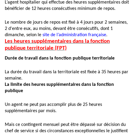
L’agent hospitalier qui effectue des heures supplémentaires doit
bénéficier de 12 heures consécutives minimum de repos.
Le nombre de jours de repos est fixé à 4 jours pour 2 semaines,
2 d'entre eux, au moins, devant être consécutifs, dont 1
dimanche, selon le
site de l’administration française
.
Les heures supplémentaires dans la fonction
publique territoriale (FPT)
Durée de travail dans la fonction publique territoriale
La durée du travail dans la territoriale est fixée à 35 heures par
semaine.
La limite des heures supplémentaires dans la fonction
publique
Un agent ne peut pas accomplir plus de 25 heures
supplémentaires par mois.
Mais ce contingent mensuel peut être dépassé sur décision du
chef de service si des circonstances exceptionnelles le justifient