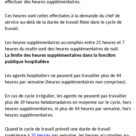
effectuer des heures supplémentaires.
Ces heures sont celles effectuées à la demande du chef de
service au-delà de la durée de travail fixée dans le cycle de
travail.
Les heures supplémentaires accomplies entre 21 heures et 7
heures du matin sont des heures supplémentaires de nuit.
La limite des heures supplémentaires dans la fonction
publique hospitalière
Les agents hospitaliers ne peuvent pas travailler plus de 44
heures par semaine (heures supplémentaires non comprises).
En cas de cycle irrégulier, les agents ne peuvent pas travailler
plus de 39 heures hebdomadaires en moyenne sur le cycle, hors
heures supplémentaires, ni plus de 44 heures par semaine, hors
heures supplémentaires.
Quand le cycle de travail prévoit une durée de travail
supérieure à
35 heures
par semaine, les heures accomplies au-