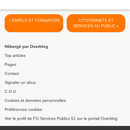
< EMPLOI ET FORMATION
CITOYENNETE ET
SERVICES AU PUBLIC >
Hébergé par Overblog
Top articles
Pages
Contact
Signaler un abus
C.G.U.
Cookies et données personnelles
Préférences cookies
Voir le profil de FO Services Publics 51 sur le portail Overblog