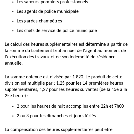
Les sapeurs-pompiers professionnels
Les agents de police municipale
Les gardes-champêtres
Les chefs de service de police municipale
Le calcul des heures supplémentaires est déterminé à partir de
la somme du traitement brut annuel de l'agent au moment de
l'exécution des travaux et de son indemnité de résidence
annuelle.
La somme obtenue est divisée par 1 820. Le produit de cette
division est multiplié par : 1,25 pour les 14 premières heures
supplémentaires, 1,27 pour les heures suivantes (de la 15è à la
25è heure) :
2 pour les heures de nuit accomplies entre 22h et 7h00
2 ou 3 pour les dimanches et jours fériés
La compensation des heures supplémentaires peut être