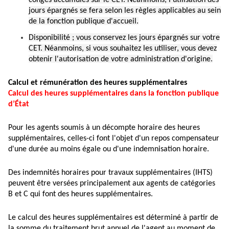
congés accumulés sur le CET. Néanmoins, l'utilisation des
jours épargnés se fera selon les règles applicables au sein
de la fonction publique d'accueil.
Disponibilité ; vous conservez les jours épargnés sur votre
CET. Néanmoins, si vous souhaitez les utiliser, vous devez
obtenir l'autorisation de votre administration d'origine.
Calcul et rémunération des heures supplémentaires
Calcul des heures supplémentaires dans la fonction publique
d’État
Pour les agents soumis à un décompte horaire des heures
supplémentaires, celles-ci font l'objet d'un repos compensateur
d'une durée au moins égale ou d'une indemnisation horaire.
Des indemnités horaires pour travaux supplémentaires (IHTS)
peuvent être versées principalement aux agents de catégories
B et C qui font des heures supplémentaires.
Le calcul des heures supplémentaires est déterminé à partir de
la somme du traitement brut annuel de l'agent au moment de