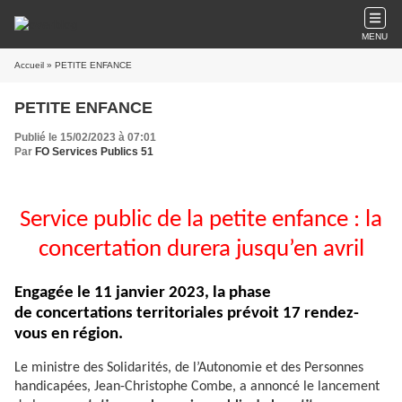
MENU
Accueil
» PETITE ENFANCE
PETITE ENFANCE
Publié le 15/02/2023 à 07:01
Par
FO Services Publics 51
Service public de la petite enfance : la
concertation durera jusqu’en avril
Engagée le 11 janvier 2023, la phase
de concertations territoriales prévoit 17 rendez-
vous en région.
Le ministre des Solidarités, de l’Autonomie et des Personnes
handicapées, Jean-Christophe Combe, a annoncé le lancement