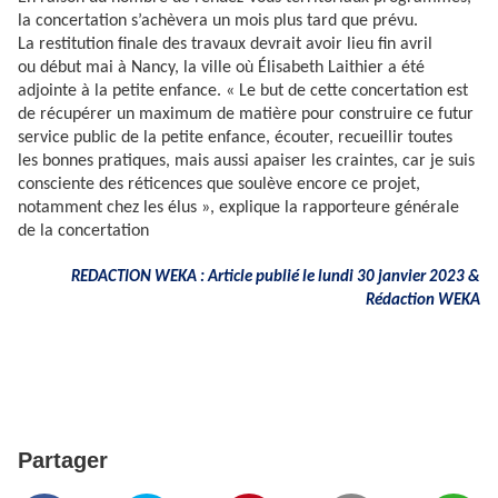
la concertation s’achèvera un mois plus tard que prévu.
La restitution finale des travaux devrait avoir lieu fin avril
ou début mai à Nancy, la ville où Élisabeth Laithier a été
adjointe à la petite enfance. « Le but de cette concertation est
de récupérer un maximum de matière pour construire ce futur
service public de la petite enfance, écouter, recueillir toutes
les bonnes pratiques, mais aussi apaiser les craintes, car je suis
consciente des réticences que soulève encore ce projet,
notamment chez les élus », explique la rapporteure générale
de la concertation
REDACTION WEKA : Article publié
le lundi 30 janvier 2023 &
Rédaction WEKA
Partager