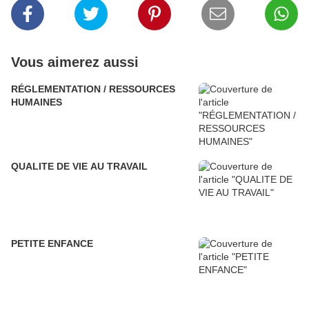
Vous aimerez aussi
RÉGLEMENTATION / RESSOURCES
HUMAINES
QUALITE DE VIE AU TRAVAIL
PETITE ENFANCE