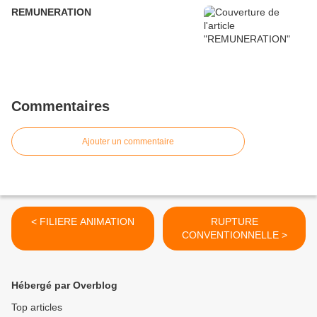
REMUNERATION
Commentaires
Ajouter un commentaire
< FILIERE ANIMATION
RUPTURE
CONVENTIONNELLE >
Hébergé par Overblog
Top articles