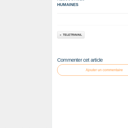
HUMAINES
TELETRAVAIL
Commenter cet article
Ajouter un commentaire