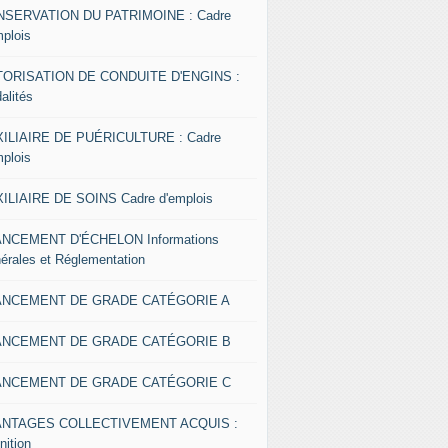
SERVATION DU PATRIMOINE : Cadre
mplois
ORISATION DE CONDUITE D'ENGINS :
alités
ILIAIRE DE PUÉRICULTURE : Cadre
mplois
ILIAIRE DE SOINS Cadre d'emplois
NCEMENT D'ÉCHELON Informations
érales et Réglementation
ANCEMENT DE GRADE CATÉGORIE A
ANCEMENT DE GRADE CATÉGORIE B
ANCEMENT DE GRADE CATÉGORIE C
ANTAGES COLLECTIVEMENT ACQUIS :
nition