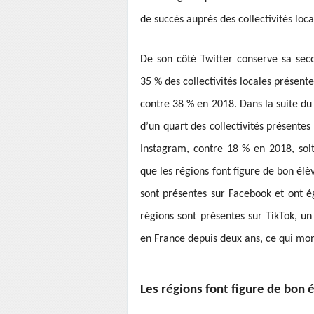
de succès auprès des collectivités loca
De son côté Twitter conserve sa sec
35 % des collectivités locales présent
contre 38 % en 2018. Dans la suite du
d’un quart des collectivités présente
Instagram, contre 18 % en 2018, soi
que les régions font figure de bon él
sont présentes sur Facebook et ont é
régions sont présentes sur TikTok, u
en France depuis deux ans, ce qui mon
Les régions font figure de bon 