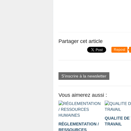
Partager cet article
Repost
S'inscrire à la newsletter
Vous aimerez aussi :
QUALITE DE 
RÉGLEMENTATION /
TRAVAIL
RESSOURCES