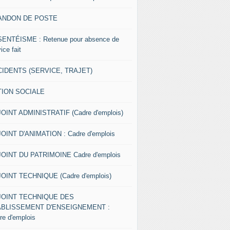
ANDON DE POSTE
ENTÉISME : Retenue pour absence de
ice fait
IDENTS (SERVICE, TRAJET)
TION SOCIALE
OINT ADMINISTRATIF (Cadre d'emplois)
OINT D'ANIMATION : Cadre d'emplois
OINT DU PATRIMOINE Cadre d'emplois
OINT TECHNIQUE (Cadre d'emplois)
JOINT TECHNIQUE DES
ABLISSEMENT D'ENSEIGNEMENT :
re d'emplois