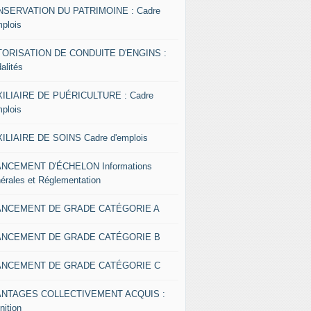
SERVATION DU PATRIMOINE : Cadre
mplois
ORISATION DE CONDUITE D'ENGINS :
alités
ILIAIRE DE PUÉRICULTURE : Cadre
mplois
ILIAIRE DE SOINS Cadre d'emplois
NCEMENT D'ÉCHELON Informations
érales et Réglementation
ANCEMENT DE GRADE CATÉGORIE A
ANCEMENT DE GRADE CATÉGORIE B
ANCEMENT DE GRADE CATÉGORIE C
ANTAGES COLLECTIVEMENT ACQUIS :
nition