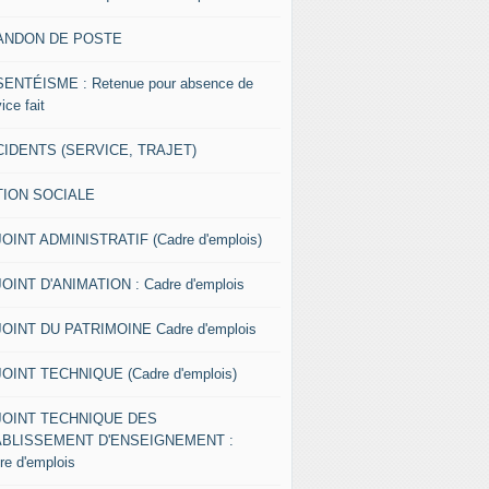
ANDON DE POSTE
ENTÉISME : Retenue pour absence de
ice fait
IDENTS (SERVICE, TRAJET)
TION SOCIALE
OINT ADMINISTRATIF (Cadre d'emplois)
OINT D'ANIMATION : Cadre d'emplois
OINT DU PATRIMOINE Cadre d'emplois
OINT TECHNIQUE (Cadre d'emplois)
JOINT TECHNIQUE DES
ABLISSEMENT D'ENSEIGNEMENT :
re d'emplois