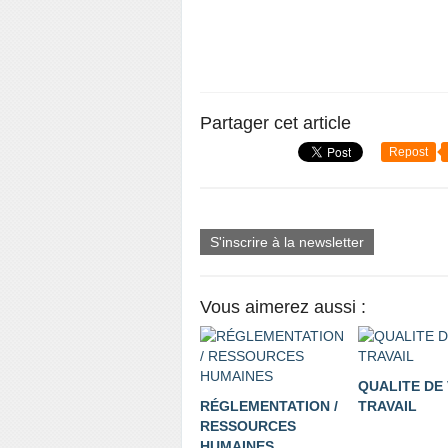
Partager cet article
Repost
S'inscrire à la newsletter
Vous aimerez aussi :
QUALITE DE 
RÉGLEMENTATION /
TRAVAIL
RESSOURCES
HUMAINES