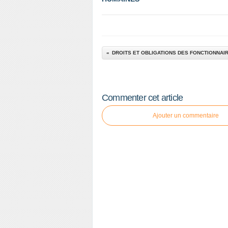
DROITS ET OBLIGATIONS DES FONCTIONNAI
Commenter cet article
Ajouter un commentaire