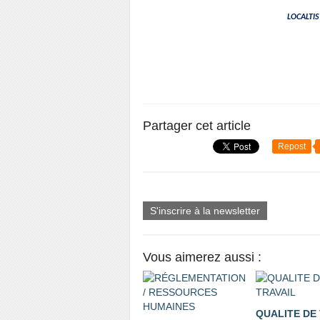
LOCALTIS 
Partager cet article
Repost
S'inscrire à la newsletter
Vous aimerez aussi :
QUALITE DE 