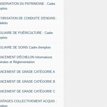
SERVATION DU PATRIMOINE : Cadre
mplois
ORISATION DE CONDUITE D'ENGINS :
alités
ILIAIRE DE PUÉRICULTURE : Cadre
mplois
ILIAIRE DE SOINS Cadre d'emplois
NCEMENT D'ÉCHELON Informations
érales et Réglementation
ANCEMENT DE GRADE CATÉGORIE A
ANCEMENT DE GRADE CATÉGORIE B
ANCEMENT DE GRADE CATÉGORIE C
ANTAGES COLLECTIVEMENT ACQUIS :
nition