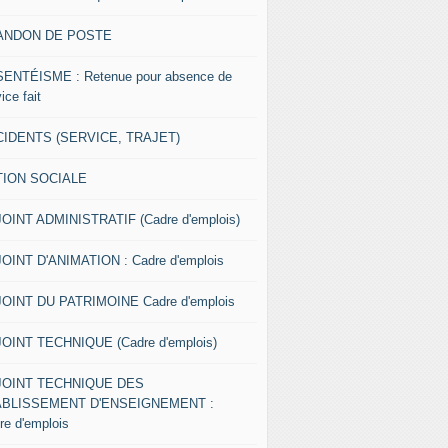
ANDON DE POSTE
ENTÉISME : Retenue pour absence de
ice fait
IDENTS (SERVICE, TRAJET)
TION SOCIALE
OINT ADMINISTRATIF (Cadre d'emplois)
OINT D'ANIMATION : Cadre d'emplois
OINT DU PATRIMOINE Cadre d'emplois
OINT TECHNIQUE (Cadre d'emplois)
JOINT TECHNIQUE DES
ABLISSEMENT D'ENSEIGNEMENT :
re d'emplois