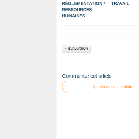
RÉGLEMENTATION /
TRAVAIL
RESSOURCES
HUMAINES
EVALUATION
Commenter cet article
Ajouter un commentaire