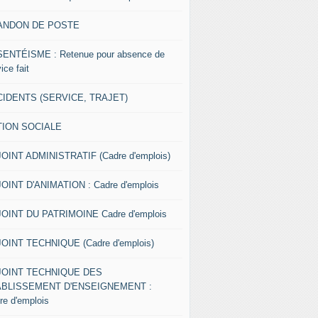
ANDON DE POSTE
ENTÉISME : Retenue pour absence de
ice fait
IDENTS (SERVICE, TRAJET)
TION SOCIALE
OINT ADMINISTRATIF (Cadre d'emplois)
OINT D'ANIMATION : Cadre d'emplois
OINT DU PATRIMOINE Cadre d'emplois
OINT TECHNIQUE (Cadre d'emplois)
JOINT TECHNIQUE DES
ABLISSEMENT D'ENSEIGNEMENT :
re d'emplois