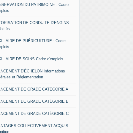
SERVATION DU PATRIMOINE : Cadre
mplois
ORISATION DE CONDUITE D'ENGINS :
alités
ILIAIRE DE PUÉRICULTURE : Cadre
mplois
ILIAIRE DE SOINS Cadre d'emplois
NCEMENT D'ÉCHELON Informations
érales et Réglementation
ANCEMENT DE GRADE CATÉGORIE A
ANCEMENT DE GRADE CATÉGORIE B
ANCEMENT DE GRADE CATÉGORIE C
ANTAGES COLLECTIVEMENT ACQUIS :
nition