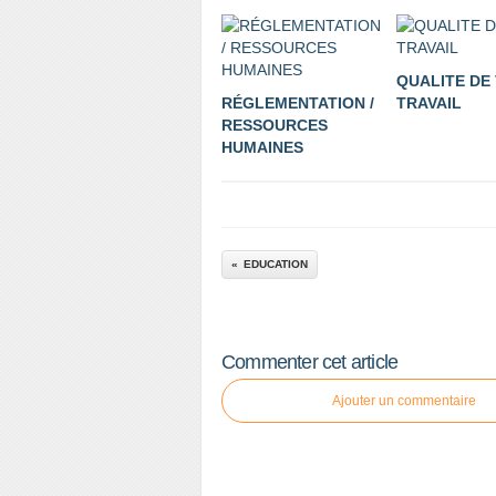
QUALITE DE 
RÉGLEMENTATION /
TRAVAIL
RESSOURCES
HUMAINES
EDUCATION
Commenter cet article
Ajouter un commentaire