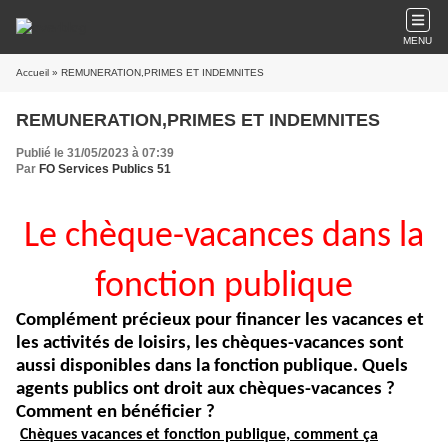
MENU
Accueil
» REMUNERATION,PRIMES ET INDEMNITES
REMUNERATION,PRIMES ET INDEMNITES
Publié le 31/05/2023 à 07:39
Par
FO Services Publics 51
Le chèque-vacances dans la
fonction publique
Complément précieux pour financer les vacances et
les activités de loisirs, les chèques-vacances sont
aussi disponibles dans la fonction publique. Quels
agents publics ont droit aux chèques-vacances ?
Comment en bénéficier ?
Chèques vacances et fonction publique, comment ça