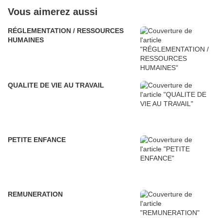
Vous aimerez aussi
RÉGLEMENTATION / RESSOURCES
HUMAINES
QUALITE DE VIE AU TRAVAIL
PETITE ENFANCE
REMUNERATION