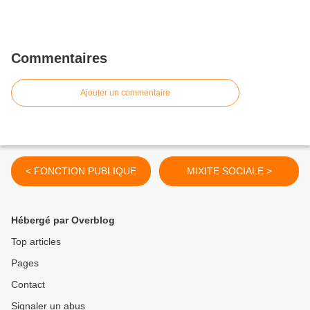
Commentaires
Ajouter un commentaire
< FONCTION PUBLIQUE
MIXITE SOCIALE >
Hébergé par Overblog
Top articles
Pages
Contact
Signaler un abus