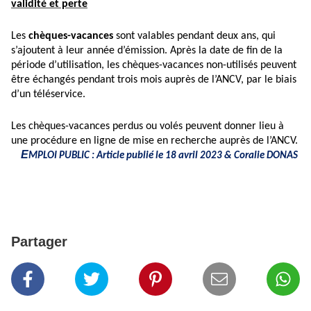
validité et perte
Les
chèques-vacances
sont valables pendant deux ans, qui
s’ajoutent à leur année d’émission. Après la date de fin de la
période d’utilisation, les chèques-vacances non-utilisés peuvent
être échangés pendant trois mois auprès de l’ANCV, par le biais
d’un téléservice.
Les chèques-vacances perdus ou volés peuvent donner lieu à
une procédure en ligne de mise en recherche auprès de l’ANCV.
E
MPLOI PUBLIC : Article publié le 18 avril 2023 & Coralie DONAS
Partager