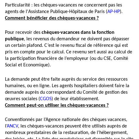
Particularité : les chèques-vacances ne concernent pas les
agents de l'Assistance Publique-Hôpitaux de Paris (
AP-HP
).
Comment bénéficier des chèques-vacances ?
Pour recevoir des
chèques-vacances dans la fonction
publique
, les revenus du demandeur ne doivent pas dépasser
un certain plafond. C’est le revenu fiscal de référence qui est
pris en compte pour le calcul. Ce revenu sert aussi au calcul de
la participation financière de l’employeur (ou du CSE, Comité
Social et Economique).
La demande peut être faite auprès du service des ressources
humaines, ou en ligne. Les agents hospitaliers doivent faire la
demande auprès du correspondant du Comité de gestion des
œuvres sociales (
CGOS
) de leur établissement.
Comment peut-on utiliser les chèques-vacances ?
Conventionnés par l’Agence nationale des chèques vacances,
l’
ANCV
, les chèques-vacances peuvent être utilisés auprès de
nombreux prestataires de la restauration, de l’hébergement,