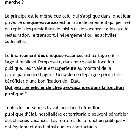
marche ?
Le principe est le même que celui qui s’applique dans le secteur
privé. Le
chèque-vacances
est un titre de paiement qui permet
de régler des prestations de loisirs et de vacances telles que la
restauration, le transport, l’hébergement ou les activités
culturelles.
Le
financement des chèques-vacances
est partagé entre
l’agent public et l’employeur, dans notre cas la fonction
publique. Leur valeur est supérieure au montant de la
participation dudit agent. Un système d’épargne permet de
bénéficier d’une bonification de l’Etat.
Qui peut bénéficier de chèques-vacances dans la fonction
publique ?
Toutes les personnes travaillant dans la
fonction
publique
d’Etat, hospitalière et territoriale peuvent bénéficier
des chèques-vacances. Les retraités de la fonction publique y
ont également droit, ainsi que les contractuels.