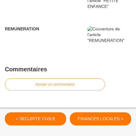
REMUNERATION
Commentaires
Ajouter un commentaire
< SECURITE CIVILE
FINANCES LOCALES >