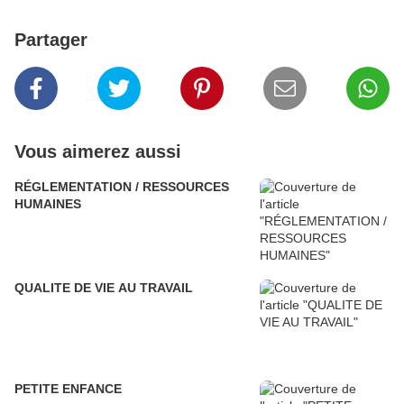
Partager
Vous aimerez aussi
RÉGLEMENTATION / RESSOURCES
HUMAINES
QUALITE DE VIE AU TRAVAIL
PETITE ENFANCE