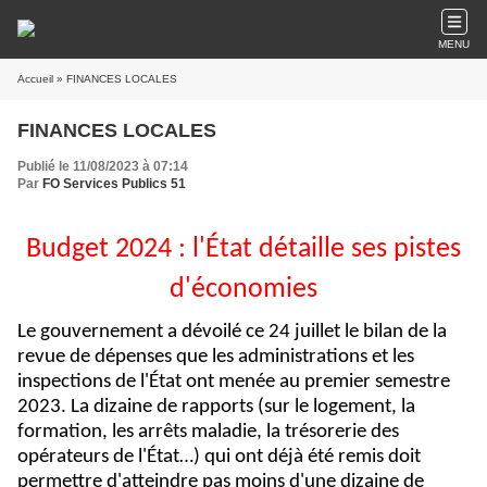
MENU
Accueil
» FINANCES LOCALES
FINANCES LOCALES
Publié le 11/08/2023 à 07:14
Par
FO Services Publics 51
Budget 2024 : l'État détaille ses pistes
d'économies
Le gouvernement a dévoilé ce 24 juillet le bilan de la
revue de dépenses que les administrations et les
inspections de l'État ont menée au premier semestre
2023. La dizaine de rapports (sur le logement, la
formation, les arrêts maladie, la trésorerie des
opérateurs de l'État…) qui ont déjà été remis doit
permettre d'atteindre pas moins d'une dizaine de