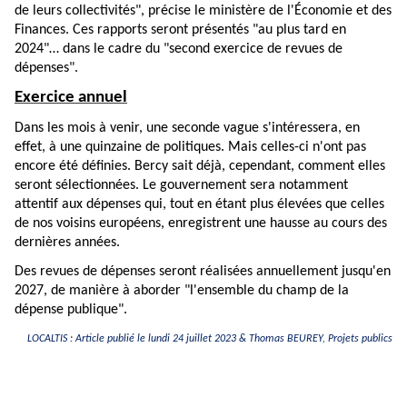
de leurs collectivités", précise le ministère de l'Économie et des
Finances. Ces rapports seront présentés "au plus tard en
2024"… dans le cadre du "second exercice de revues de
dépenses".
Exercice annuel
Dans les mois à venir, une seconde vague s'intéressera, en
effet, à une quinzaine de politiques. Mais celles-ci n'ont pas
encore été définies. Bercy sait déjà, cependant, comment elles
seront sélectionnées. Le gouvernement sera notamment
attentif aux dépenses qui, tout en étant plus élevées que celles
de nos voisins européens, enregistrent une hausse au cours des
dernières années.
Des revues de dépenses seront réalisées annuellement jusqu'en
2027, de manière à aborder "l'ensemble du champ de la
dépense publique".
LOCALTIS : Article publié le lundi 24 juillet 2023 &
Thomas BEUREY
, Projets publics