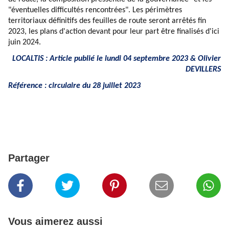
"éventuelles difficultés rencontrées". Les périmètres
territoriaux définitifs des feuilles de route seront arrêtés fin
2023, les plans d'action devant pour leur part être finalisés d'ici
juin 2024.
LOCALTIS : Article publié le lundi 04 septembre 2023 &
Olivier
DEVILLERS
Référence :
circulaire du 28 juillet 2023
Partager
Vous aimerez aussi