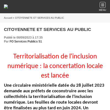
MENU
Accueil
» CITOYENNETE ET SERVICES AU PUBLIC
CITOYENNETE ET SERVICES AU PUBLIC
Publié le 08/09/2023 à 17:35
Par
FO Services Publics 51
Territorialisation de l'inclusion
numérique : la concertation locale
est lancée
Une circulaire ministérielle datée du 28 juillet 2023
demande aux préfets de coconstruire avec les
collectivités la territorialisation de l'inclusion
numérique. Les feuilles de route locales devront
être finalisées au plus tard en juin 2024. Un