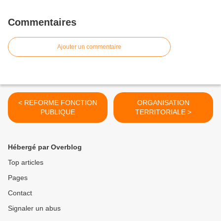
Commentaires
Ajouter un commentaire
< REFORME FONCTION
ORGANISATION
PUBLIQUE
TERRITORIALE >
Hébergé par Overblog
Top articles
Pages
Contact
Signaler un abus