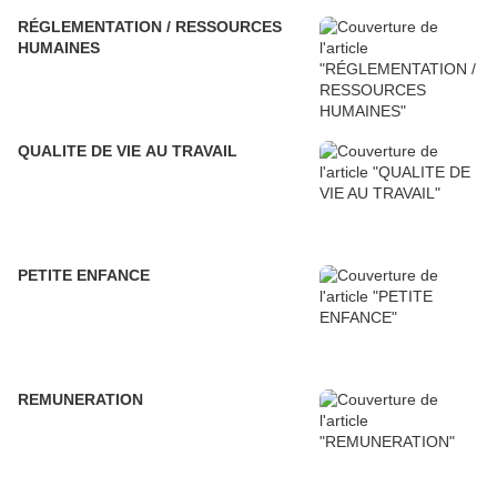
RÉGLEMENTATION / RESSOURCES
HUMAINES
QUALITE DE VIE AU TRAVAIL
PETITE ENFANCE
REMUNERATION