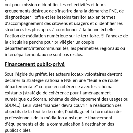
ont pour mission d'identifier les collectivités et leurs
groupements désireux de s'inscrire dans la démarche FNE, de
diagnostiquer l'offre et les besoins territoriaux en termes
d'accompagnement des citoyens et usagers et d'identifier les
structures les plus aptes à coordonner à la bonne échelle
l'action de médiation numérique sur le territoire. Si l'annexe de
la circulaire penche pour privilégier un couple
département/intercommunalités, les périmètres régionaux ou
interdépartementaux ne sont pas exclus.
Financement public-privé
Sous l'égide du préfet, les acteurs locaux volontaires devront
décliner la stratégie nationale FNE en une "feuille de route
départementale" conçue en cohérence avec les schémas
existants (stratégie de cohérence pour l'aménagement
numérique ou Scoran, schéma de développement des usages ou
SDUN…). Leur volet financier devra couvrir la réalisation des
objectifs de la feuille de route, l'outillage et la formation des
professionnels de la médiation ainsi que le financement
d'équipements et de la communication à destination des
publics cibles.