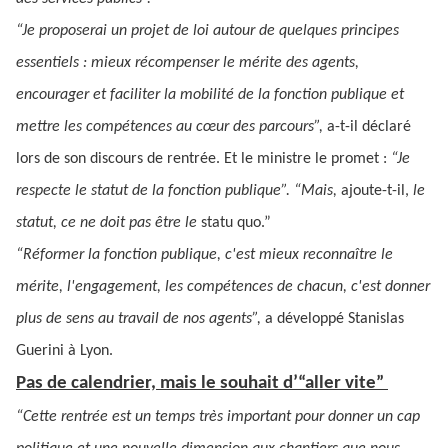
“Je proposerai un projet de loi autour de quelques principes
essentiels : mieux récompenser le mérite des agents,
encourager et faciliter la mobilité de la fonction publique et
mettre les compétences au cœur des parcours”,
a-t-il déclaré
lors de son discours de rentrée. Et le ministre le promet :
“Je
respecte le statut de la fonction publique”. “Mais,
ajoute-t-il,
le
statut, ce ne doit pas être le
statu quo.”
“Réformer la fonction publique, c'est mieux reconnaître le
mérite, l'engagement, les compétences de chacun, c'est donner
plus de sens au travail de nos agents”,
a développé Stanislas
Guerini à Lyon.
Pas de calendrier, mais le souhait d’“aller vite”
“Cette rentrée est un temps très important pour donner un cap