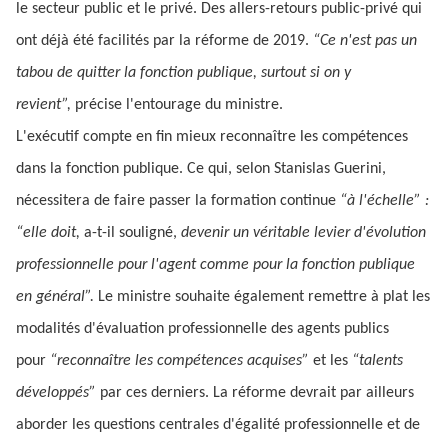
le secteur public et le privé. Des allers-retours public-privé qui
ont déjà été facilités par la réforme de 2019.
“Ce n'est pas un
tabou de quitter la fonction publique, surtout si on y
revient”,
précise l'entourage du ministre.
L'exécutif compte en fin mieux reconnaître les compétences
dans la fonction publique. Ce qui, selon Stanislas Guerini,
nécessitera de faire passer la formation continue
“à l'échelle” :
“elle doit,
a-t-il souligné,
devenir un véritable levier d'évolution
professionnelle pour l'agent comme pour la fonction publique
en général”.
Le ministre souhaite également remettre à plat les
modalités d'évaluation professionnelle des agents publics
pour
“reconnaître les compétences acquises”
et les
“talents
développés”
par ces derniers. La réforme devrait par ailleurs
aborder les questions centrales d'égalité professionnelle et de