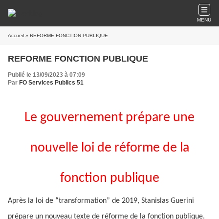
MENU
Accueil
» REFORME FONCTION PUBLIQUE
REFORME FONCTION PUBLIQUE
Publié le 13/09/2023 à 07:09
Par
FO Services Publics 51
Le gouvernement prépare une
nouvelle loi de réforme de la
fonction publique
Après la loi de “transformation” de 2019, Stanislas Guerini
prépare un nouveau texte de réforme de la fonction publique.