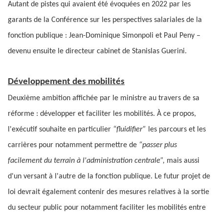
Autant de pistes qui avaient été évoquées en 2022 par les
garants de la Conférence sur les perspectives salariales de la
fonction publique : Jean-Dominique Simonpoli et Paul Peny –
devenu ensuite le directeur cabinet de Stanislas Guerini.
Développement des mobilités
Deuxième ambition affichée par le ministre au travers de sa
réforme : développer et faciliter les mobilités. À ce propos,
l'exécutif souhaite en particulier
“fluidifier”
les parcours et les
carrières pour notamment permettre de
“passer plus
facilement du terrain à l'administration centrale”,
mais aussi
d'un versant à l'autre de la fonction publique. Le futur projet de
loi devrait également contenir des mesures relatives à la sortie
du secteur public pour notamment faciliter
les mobilités entre