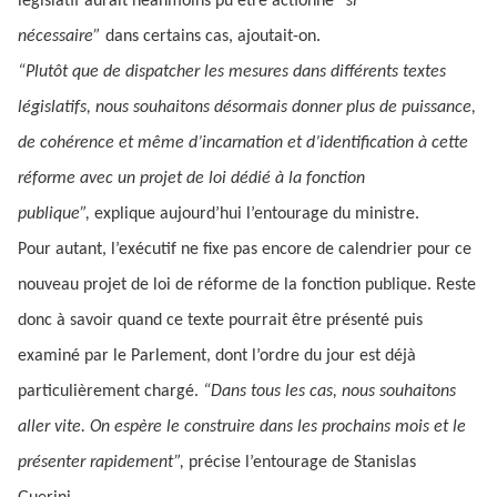
législatif aurait néanmoins pu être actionné
“si
nécessaire”
dans certains cas, ajoutait-on.
“Plutôt que de dispatcher les mesures dans différents textes
législatifs, nous souhaitons désormais donner plus de puissance,
de cohérence et même d’incarnation et d’identification à cette
réforme avec un projet de loi dédié à la fonction
publique”,
explique aujourd’hui l’entourage du ministre.
Pour autant, l’exécutif ne fixe pas encore de calendrier pour ce
nouveau projet de loi de réforme de la fonction publique. Reste
donc à savoir quand ce texte pourrait être présenté puis
examiné par le Parlement, dont l’ordre du jour est déjà
particulièrement chargé.
“Dans tous les cas, nous souhaitons
aller vite. On espère le construire dans les prochains mois et le
présenter rapidement”,
précise l’entourage de Stanislas