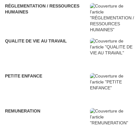
RÉGLEMENTATION / RESSOURCES
HUMAINES
QUALITE DE VIE AU TRAVAIL
PETITE ENFANCE
REMUNERATION