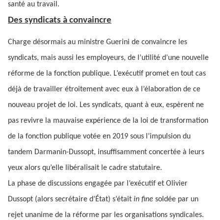
santé au travail.
Des syndicats à convaincre
Charge désormais au ministre Guerini de convaincre les
syndicats, mais aussi les employeurs, de l’utilité d’une nouvelle
réforme de la fonction publique. L’exécutif promet en tout cas
déjà de travailler étroitement avec eux à l’élaboration de ce
nouveau projet de loi. Les syndicats, quant à eux, espèrent ne
pas revivre la mauvaise expérience de la loi de transformation
de la fonction publique votée en 2019 sous l’impulsion du
tandem Darmanin-Dussopt, insuffisamment concertée à leurs
yeux alors qu’elle libéralisait le cadre statutaire.
La phase de discussions engagée par l’exécutif et Olivier
Dussopt (alors secrétaire d’État) s’était
in fine
soldée par un
rejet unanime de la réforme par les organisations syndicales.