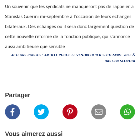
Un souvenir que les syndicats ne manqueront pas de rappeler à
Stanislas Guerini mi-septembre à l’occasion de leurs échanges
bilatéraux. Des échanges où il sera donc largement question de
cette nouvelle réforme de la fonction publique, qui s'annonce
aussi ambitieuse que sensible
ACTEURS PUBLICS : ARTICLE PUBLIE LE VENDREDI 1ER SEPTEMBRE 2023 &
BASTIEN SCORDIA
Partager
Vous aimerez aussi