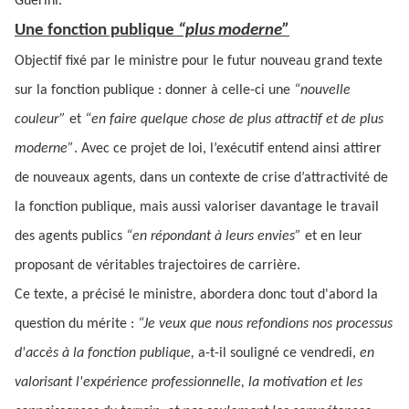
Guerini.
Une fonction publique
“plus moderne”
Objectif fixé par le ministre pour le futur nouveau grand texte
sur la fonction publique : donner à celle-ci une
“nouvelle
couleur”
et
“en faire quelque chose de plus attractif et de plus
moderne”
. Avec ce projet de loi, l’exécutif entend ainsi attirer
de nouveaux agents, dans un contexte de crise d’attractivité de
la fonction publique, mais aussi valoriser davantage le travail
des agents publics
“en répondant à leurs envies”
et en leur
proposant de véritables trajectoires de carrière.
Ce texte, a précisé le ministre, abordera donc tout d'abord la
question du mérite :
“Je veux que nous refondions nos processus
d'accès à la fonction publique,
a-t-il souligné ce vendredi,
en
valorisant l'expérience professionnelle, la motivation et les