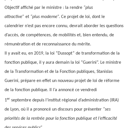
Objectif affiché par le ministre : la rendre
“plus
attractive”
et
“plus moderne”.
Ce projet de loi, dont le
calendrier n’est pas encore connu, devrait aborder les questions
d’accès, de compétences, de mobilités et, bien entendu, de
rémunération et de reconnaissance du mérite.
Il y avait eu, en 2019, la loi “Dussopt” de transformation de la
fonction publique, il y aura demain la loi “Guerini”. Le ministre
de la Transformation et de la Fonction publiques, Stanislas
Guerini, prépare en effet un nouveau projet de loi de réforme
de la fonction publique. Il l’a annoncé ce vendredi
er
1
septembre depuis l’institut régional d’administration (IRA)
de Lyon, où il a prononcé un discours pour présenter
“ses
priorités de la rentrée pour la fonction publique et l’efficacité
des services publics”.