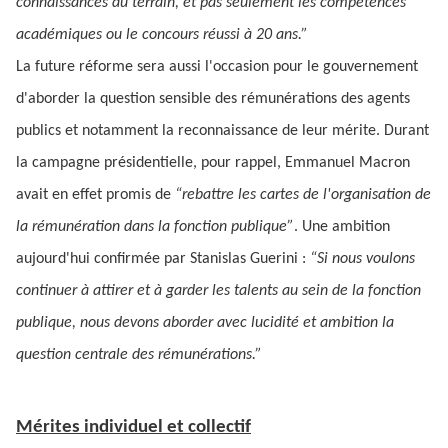
connaissances du terrain, et pas seulement les compétences
académiques ou le concours réussi à 20 ans.”
La future réforme sera aussi l'occasion pour le gouvernement
d'aborder la question sensible des rémunérations des agents
publics et notamment la reconnaissance de leur mérite. Durant
la campagne présidentielle, pour rappel, Emmanuel Macron
avait en effet promis de
“rebattre les cartes de l'organisation de
la rémunération dans la fonction publique”
. Une ambition
aujourd'hui confirmée par Stanislas Guerini :
“Si nous voulons
continuer à attirer et à garder les talents au sein de la fonction
publique, nous devons aborder avec lucidité et ambition la
question centrale des rémunérations.”
Mérites individuel et collectif