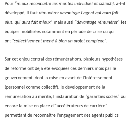
Pour
“mieux reconnaître les mérites individuel et collectif,
a-t-il
développé, il faut
rémunérer davantage l'agent qui aura fait
plus, qui aura fait mieux”
mais aussi
“davantage rémunérer”
les
équipes mobilisées notamment en période de crise ou qui
ont
“collectivement mené à bien un projet complexe”.
Sur cet enjeu central des rémunérations, plusieurs hypothèses
de réforme ont déjà été évoquées ces derniers mois par le
gouvernement, dont la mise en avant de l'intéressement
(personnel comme collectif), le développement de la
rémunération au mérite, l’instauration de “garanties socles” ou
encore la mise en place d’“accélérateurs de carrière”
permettant de reconnaître l’engagement des agents publics.