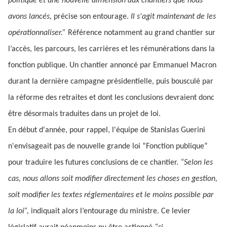
politique et une nouvelle dimension aux chantiers que nous
avons lancés,
précise son entourage.
Il s'agit maintenant de les
opérationnaliser.”
Référence notamment au grand chantier sur
l’accès, les parcours, les carrières et les rémunérations dans la
fonction publique. Un chantier annoncé par Emmanuel Macron
durant la dernière campagne présidentielle, puis bousculé par
la réforme des retraites et dont les conclusions devraient donc
être désormais traduites dans un projet de loi.
En début d'année, pour rappel, l'équipe de Stanislas Guerini
n'envisageait pas de nouvelle grande loi “Fonction publique”
pour traduire les futures conclusions de ce chantier.
“Selon les
cas, nous allons soit modifier directement les choses en gestion,
soit modifier les textes réglementaires et le moins possible par
la loi”,
indiquait alors l’entourage du ministre. Ce levier