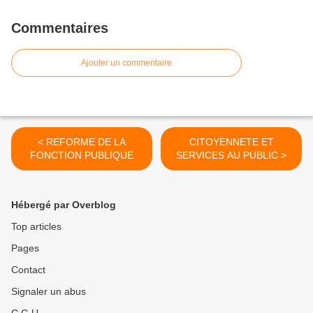
Commentaires
Ajouter un commentaire
< REFORME DE LA
CITOYENNETE ET
FONCTION PUBLIQUE
SERVICES AU PUBLIC >
Hébergé par Overblog
Top articles
Pages
Contact
Signaler un abus