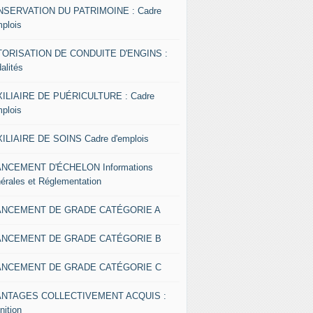
SERVATION DU PATRIMOINE : Cadre
mplois
ORISATION DE CONDUITE D'ENGINS :
alités
ILIAIRE DE PUÉRICULTURE : Cadre
mplois
ILIAIRE DE SOINS Cadre d'emplois
NCEMENT D'ÉCHELON Informations
érales et Réglementation
ANCEMENT DE GRADE CATÉGORIE A
ANCEMENT DE GRADE CATÉGORIE B
ANCEMENT DE GRADE CATÉGORIE C
ANTAGES COLLECTIVEMENT ACQUIS :
nition