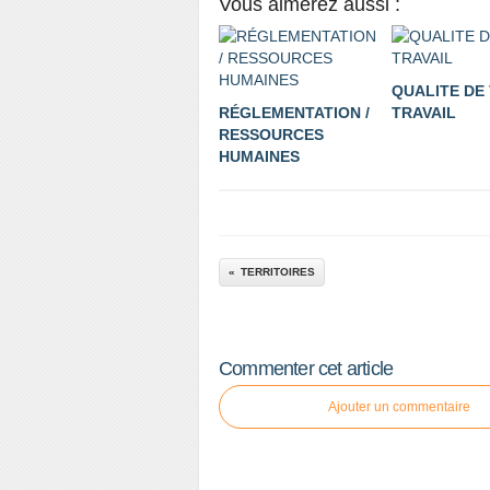
Vous aimerez aussi :
QUALITE DE 
RÉGLEMENTATION /
TRAVAIL
RESSOURCES
HUMAINES
TERRITOIRES
Commenter cet article
Ajouter un commentaire