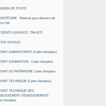
ANDON DE POSTE
ENTÉISME : Retenue pour absence de
ice fait
IDENTS (SERVICE, TRAJET)
TION SOCIALE
OINT ADMINISTRATIF (Cadre d'emplois)
OINT D'ANIMATION : Cadre d'emplois
OINT DU PATRIMOINE Cadre d'emplois
OINT TECHNIQUE (Cadre d'emplois)
JOINT TECHNIQUE DES
ABLISSEMENT D'ENSEIGNEMENT :
re d'emplois