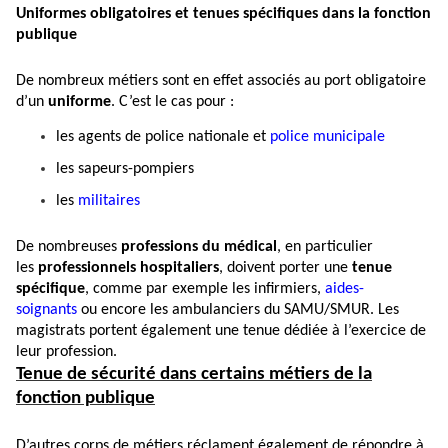
Uniformes obligatoires et tenues spécifiques dans la fonction
publique
De nombreux métiers sont en effet associés au port obligatoire
d’un
uniforme
. C’est le cas pour :
les agents de police nationale et
police municipale
les sapeurs-pompiers
les
militaires
De nombreuses
professions du médical
, en particulier
les
professionnels hospitaliers
, doivent porter une
tenue
spécifique
, comme par exemple les infirmiers,
aides-
soignants
ou encore les ambulanciers du SAMU/SMUR. Les
magistrats portent également une tenue dédiée à l’exercice de
leur profession.
Tenue de sécurité dans certains métiers de la
fonction publique
D’autres corps de métiers réclament également de répondre à