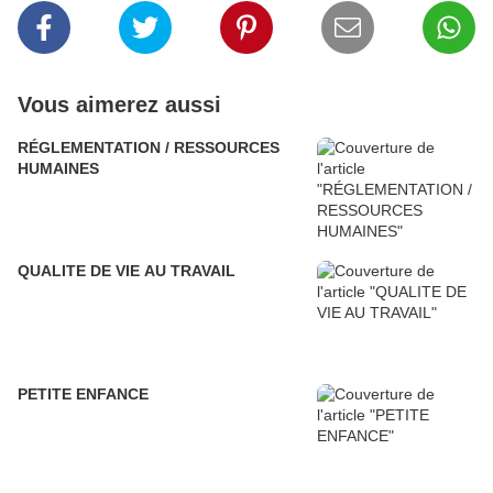
Vous aimerez aussi
RÉGLEMENTATION / RESSOURCES
HUMAINES
QUALITE DE VIE AU TRAVAIL
PETITE ENFANCE