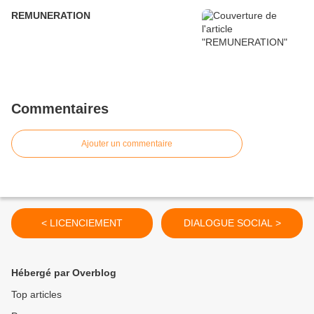
REMUNERATION
Commentaires
Ajouter un commentaire
< LICENCIEMENT
DIALOGUE SOCIAL >
Hébergé par Overblog
Top articles