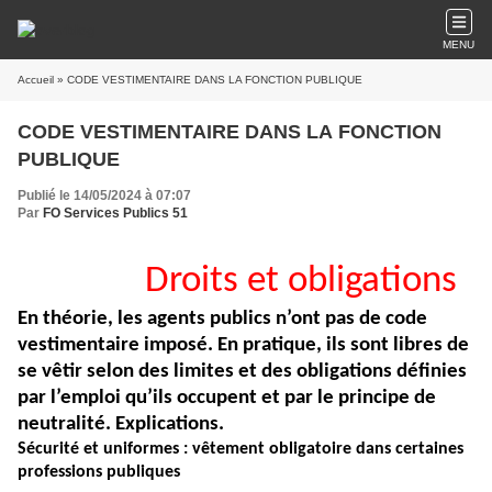
MENU
Accueil
» CODE VESTIMENTAIRE DANS LA FONCTION PUBLIQUE
CODE VESTIMENTAIRE DANS LA FONCTION
PUBLIQUE
Publié le 14/05/2024 à 07:07
Par
FO Services Publics 51
Droits et obligations
En théorie, les agents publics n’ont pas de code
vestimentaire imposé. En pratique, ils sont libres de
se vêtir selon des limites et des obligations définies
par l’emploi qu’ils occupent et par le principe de
neutralité. Explications.
Sécurité et uniformes : vêtement obligatoire dans certaines
professions publiques