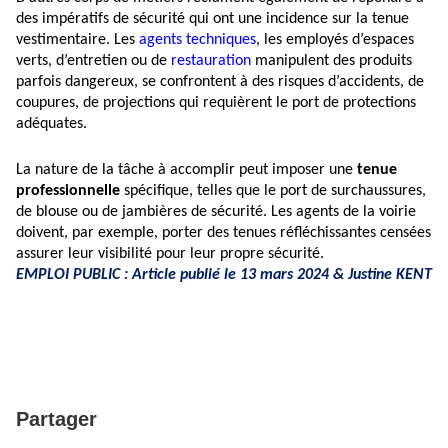
des impératifs de sécurité qui ont une incidence sur la tenue
vestimentaire. Les
agents techniques
, les employés d’espaces
verts, d’entretien ou de
restauration
manipulent des produits
parfois dangereux, se confrontent à des risques d’accidents, de
coupures, de projections qui requièrent le port de protections
adéquates.
La nature de la tâche à accomplir peut imposer une
tenue
professionnelle
spécifique, telles que le port de surchaussures,
de blouse ou de jambières de sécurité. Les agents de la voirie
doivent, par exemple, porter des tenues réfléchissantes censées
assurer leur visibilité pour leur propre sécurité.
EMPLOI PUBLIC : Article publié le 13 mars 2024 & Justine KENT
Partager