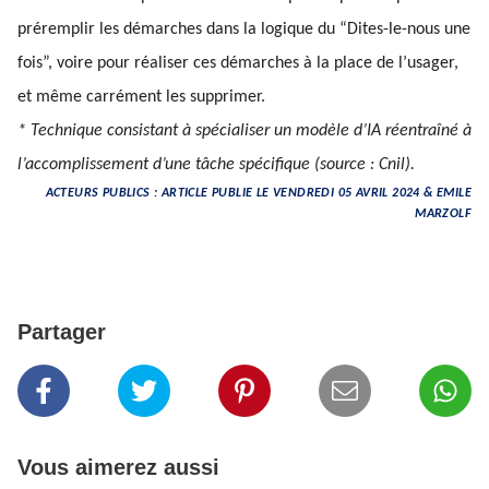
préremplir les démarches dans la logique du “Dites-le-nous une
fois”, voire pour réaliser ces démarches à la place de l’usager,
et même carrément les supprimer.
* Technique consistant à spécialiser un modèle d’IA réentraîné à
l’accomplissement d’une tâche spécifique (source : Cnil).
ACTEURS PUBLICS : ARTICLE PUBLIE LE VENDREDI 05 AVRIL 2024 & EMILE
MARZOLF
Partager
Vous aimerez aussi