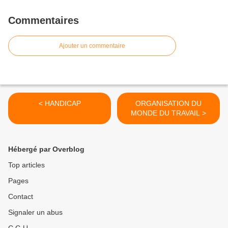
Commentaires
Ajouter un commentaire
< HANDICAP
ORGANISATION DU
MONDE DU TRAVAIL >
Hébergé par Overblog
Top articles
Pages
Contact
Signaler un abus