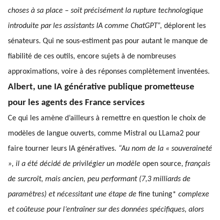
choses à sa place – soit précisément la rupture technologique
introduite par les assistants IA comme ChatGPT”,
déplorent les
sénateurs. Qui ne sous-estiment pas pour autant le manque de
fiabilité de ces outils, encore sujets à de nombreuses
approximations, voire à des réponses complètement inventées.
Albert, une IA générative publique prometteuse
pour les agents des France services
Ce qui les amène d’ailleurs à remettre en question le choix de
modèles de langue ouverts, comme Mistral ou LLama2 pour
faire tourner leurs IA génératives.
“Au nom de la « souveraineté
», il a été décidé de privilégier un modèle
open source,
français
de surcroît, mais ancien, peu performant (7,3 milliards de
paramètres) et nécessitant une étape de
fine tuning*
complexe
et coûteuse pour l’entraîner sur des données spécifiques, alors