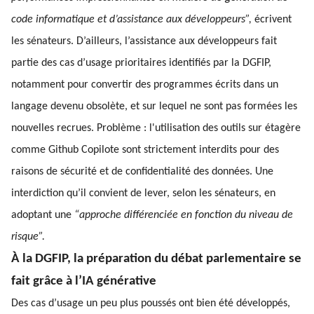
code informatique et d’assistance aux développeurs”,
écrivent
les sénateurs. D’ailleurs, l’assistance aux développeurs fait
partie des cas d’usage prioritaires identifiés par la DGFIP,
notamment pour convertir des programmes écrits dans un
langage devenu obsolète, et sur lequel ne sont pas formées les
nouvelles recrues. Problème : l'utilisation des outils sur étagère
comme Github Copilote sont strictement interdits pour des
raisons de sécurité et de confidentialité des données. Une
interdiction qu’il convient de lever, selon les sénateurs, en
adoptant une
“approche différenciée en fonction du niveau de
risque”.
À la DGFIP, la préparation du débat parlementaire se
fait grâce à l’IA générative
Des cas d’usage un peu plus poussés ont bien été développés,