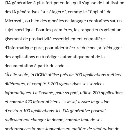
l’IA générative à plus fort potentiel, qu’il s’agisse de l’utilisation
des IA génératives “sur étagère”, comme le “Copilot” de
Microsoft, ou bien des modèles de langage réentraînés sur un
sujet spécifique. Pour les premières, les rapporteurs voient un
gisement de productivité essentiellement en matière
d’informatique pure, pour aider à écrire du code, à “débugger”
des applications ou à rédiger automatiquement de la
documentation à partir du code…
“À elle seule, la DGFIP utilise près de 700 applications métiers
différentes, et compte 5 200 agents dans ses services
informatiques. La Douane, pour sa part, utilise 200 applications
et compte 420 informaticiens. L’Urssaf assure la gestion
d’environ 100 applications. Ici, l’IA générative pourrait
radicalement changer la donne, compte tenu de ses
performances impressionnantes en matière de génération de