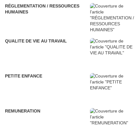
RÉGLEMENTATION / RESSOURCES
HUMAINES
QUALITE DE VIE AU TRAVAIL
PETITE ENFANCE
REMUNERATION