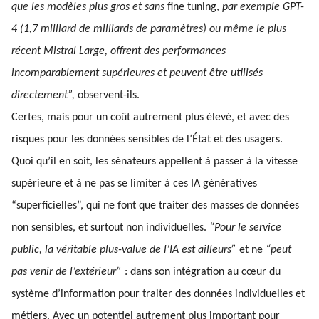
que les modèles plus gros et sans
fine tuning,
par exemple GPT-
4 (1,7 milliard de milliards de paramètres) ou même le plus
récent Mistral Large, offrent des performances
incomparablement supérieures et peuvent être utilisés
directement”,
observent-ils.
Certes, mais pour un coût autrement plus élevé, et avec des
risques pour les données sensibles de l’État et des usagers.
Quoi qu’il en soit, les sénateurs appellent à passer à la vitesse
supérieure et à ne pas se limiter à ces IA génératives
“superficielles”, qui ne font que traiter des masses de données
non sensibles, et surtout non individuelles.
“Pour le service
public, la véritable plus-value de l’IA est ailleurs”
et ne
“peut
pas venir de l’extérieur”
: dans son intégration au cœur du
système d’information pour traiter des données individuelles et
métiers. Avec un potentiel autrement plus important pour