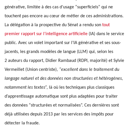
générative, limitée à des cas d’usage “superficiels” qui ne
touchent pas encore au cœur de métier de ces administrations.
La délégation à la prospective du Sénat a rendu son
tout
premier rapport sur l’intelligence artificielle
(IA) dans le service
public. Avec un volet important sur l’IA générative et ses sous-
jacents, les grands modèles de langue (LLM) qui, selon les
2 auteurs du rapport, Didier Rambaud (RDPI, majorité) et Sylvie
Vermeillet (Union centriste),
“excellent dans le traitement du
langage naturel et des données non structurées et hétérogènes,
notamment les textes”,
là où les techniques plus classiques
d’apprentissage automatique sont plus adaptées pour traiter
des données “structurées et normalisées”. Ces dernières sont
déjà utilisées depuis 2013 par les services des impôts pour
détecter la fraude.