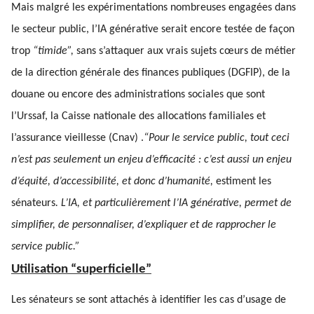
Mais malgré les expérimentations nombreuses engagées dans
le secteur public, l’IA générative serait encore testée de façon
trop
“timide”,
sans s’attaquer aux vrais sujets cœurs de métier
de la direction générale des finances publiques (DGFIP), de la
douane ou encore des administrations sociales que sont
l’Urssaf, la Caisse nationale des allocations familiales et
l’assurance vieillesse (Cnav) .
“Pour le service public, tout ceci
n’est pas seulement un enjeu d’efficacité : c’est aussi un enjeu
d’équité, d’accessibilité, et donc d’humanité,
estiment les
sénateurs
. L’IA, et particulièrement l’IA générative, permet de
simplifier, de personnaliser, d’expliquer et de rapprocher le
service public.”
Utilisation “superficielle”
Les sénateurs se sont attachés à identifier les cas d’usage de