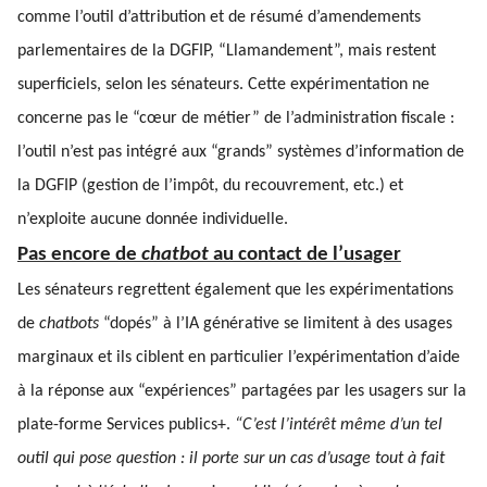
comme l’outil d’attribution et de résumé d’amendements
parlementaires de la DGFIP, “Llamandement”, mais restent
superficiels, selon les sénateurs. Cette expérimentation ne
concerne pas le “cœur de métier” de l’administration fiscale :
l’outil n’est pas intégré aux “grands” systèmes d’information de
la DGFIP (gestion de l’impôt, du recouvrement, etc.) et
n’exploite aucune donnée individuelle.
Pas encore de
chatbot
au contact de l’usager
Les sénateurs regrettent également que les expérimentations
de
chatbots
“dopés” à l’IA générative se limitent à des usages
marginaux et ils ciblent en particulier l’expérimentation d’aide
à la réponse aux “expériences” partagées par les usagers sur la
plate-forme Services publics+.
“C’est l’intérêt même d’un tel
outil qui pose question : il porte sur un cas d’usage tout à fait