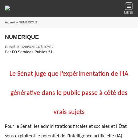
MENU
Accueil
» NUMERIQUE
NUMERIQUE
Publié le 02/05/2024 à 07:02
Par
FO Services Publics 51
Le Sénat juge que l’expérimentation de l’IA
générative dans le public passe à côté des
vrais sujets
Pour le Sénat, les administrations fiscales et sociales et l’État
sous-exploitent le potentiel de l’intelligence artificielle (IA)