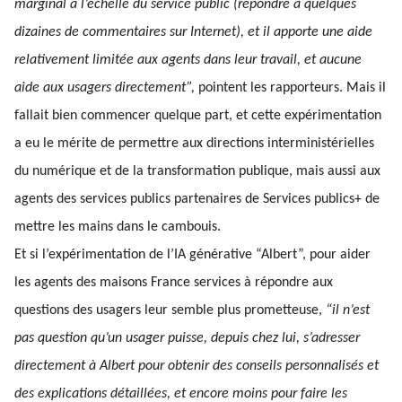
marginal à l’échelle du service public (répondre à quelques
dizaines de commentaires sur Internet), et il apporte une aide
relativement limitée aux agents dans leur travail, et aucune
aide aux usagers directement”,
pointent les rapporteurs. Mais il
fallait bien commencer quelque part, et cette expérimentation
a eu le mérite de permettre aux directions interministérielles
du numérique et de la transformation publique, mais aussi aux
agents des services publics partenaires de Services publics+ de
mettre les mains dans le cambouis.
Et si l’expérimentation de l’IA générative “Albert”, pour aider
les agents des maisons France services à répondre aux
questions des usagers leur semble plus prometteuse,
“il n’est
pas question qu’un usager puisse, depuis chez lui, s’adresser
directement à Albert pour obtenir des conseils personnalisés et
des explications détaillées, et encore moins pour faire les